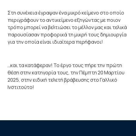
Στη συνέχεια έγραψαν ένα μικρό κείμενο στο οποίο
περιγράφουν το αντικείμενο εξηγώντας με ποιον
τρόπο μπορεί να βελτιώσει το μέλλον μας και τελικά
παρουσίασαν προφορικά τη μικρή τους δημιουργία
για την οποία είναι ιδιαίτερα περήφανοι!
…και τα κατάφεραν! Το έργο τους πήρε την πρώτη
θέση στην κατηγορία τους, την Πέμπτη 20 Μαρτίου
2025, στην ειδική τελετή βράβευσης στο Γαλλικό
Ινστιτούτο!