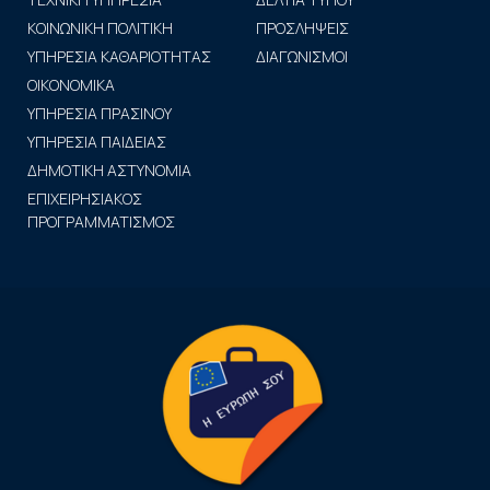
ΚΟΙΝΩΝΙΚΗ ΠΟΛΙΤΙΚΗ
ΠΡΟΣΛΗΨΕΙΣ
ΥΠΗΡΕΣΙΑ ΚΑΘΑΡΙΟΤΗΤΑΣ
ΔΙΑΓΩΝΙΣΜΟΙ
ΟΙΚΟΝΟΜΙΚΑ
ΥΠΗΡΕΣΙΑ ΠΡΑΣΙΝΟΥ
ΥΠΗΡΕΣΙΑ ΠΑΙΔΕΙΑΣ
ΔΗΜΟΤΙΚΗ ΑΣΤΥΝΟΜΙΑ
ΕΠΙΧΕΙΡΗΣΙΑΚΟΣ
ΠΡΟΓΡΑΜΜΑΤΙΣΜΟΣ