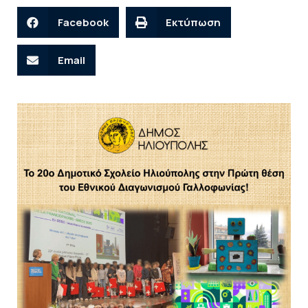
Facebook
Εκτύπωση
Email