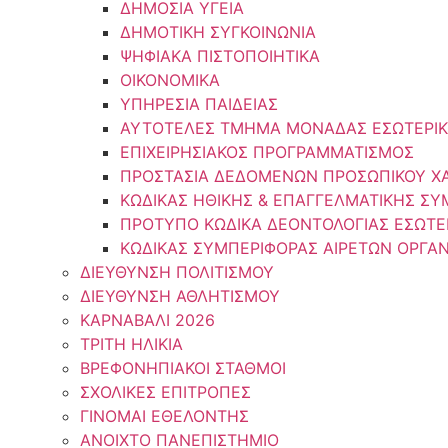
ΔΗΜΟΣΙΑ ΥΓΕΙΑ
ΔΗΜΟΤΙΚΗ ΣΥΓΚΟΙΝΩΝΙΑ
ΨΗΦΙΑΚΑ ΠΙΣΤΟΠΟΙΗΤΙΚΑ
ΟΙΚΟΝΟΜΙΚΑ
ΥΠΗΡΕΣΙΑ ΠΑΙΔΕΙΑΣ
ΑΥΤΟΤΕΛΕΣ ΤΜΗΜΑ ΜΟΝΑΔΑΣ ΕΣΩΤΕΡΙΚ
ΕΠΙΧΕΙΡΗΣΙΑΚΟΣ ΠΡΟΓΡΑΜΜΑΤΙΣΜΟΣ
ΠΡΟΣΤΑΣΙΑ ΔΕΔΟΜΕΝΩΝ ΠΡΟΣΩΠΙΚΟΥ Χ
ΚΩΔΙΚΑΣ ΗΘΙΚΗΣ & ΕΠΑΓΓΕΛΜΑΤΙΚΗΣ Σ
ΠΡΟΤΥΠΟ ΚΩΔΙΚΑ ΔΕΟΝΤΟΛΟΓΙΑΣ ΕΣΩΤΕ
ΚΩΔΙΚΑΣ ΣΥΜΠΕΡΙΦΟΡΑΣ ΑΙΡΕΤΩΝ ΟΡΓΑ
ΔΙΕΥΘΥΝΣΗ ΠΟΛΙΤΙΣΜΟΥ
ΔΙΕΥΘΥΝΣΗ ΑΘΛΗΤΙΣΜΟΥ
ΚΑΡΝΑΒΑΛΙ 2026
ΤΡΙΤΗ ΗΛΙΚΙΑ
ΒΡΕΦΟΝΗΠΙΑΚΟΙ ΣΤΑΘΜΟΙ
ΣΧΟΛΙΚΕΣ ΕΠΙΤΡΟΠΕΣ
ΓΙΝΟΜΑΙ ΕΘΕΛΟΝΤΗΣ
ΑΝΟΙΧΤΟ ΠΑΝΕΠΙΣΤΗΜΙΟ