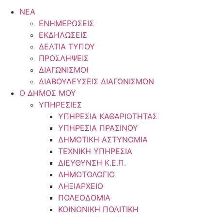
ΝΕΑ
ΕΝΗΜΕΡΩΣΕΙΣ
ΕΚΔΗΛΩΣΕΙΣ
ΔΕΛΤΙΑ ΤΥΠΟΥ
ΠΡΟΣΛΗΨΕΙΣ
ΔΙΑΓΩΝΙΣΜΟΙ
ΔΙΑΒΟΥΛΕΥΣΕΙΣ ΔΙΑΓΩΝΙΣΜΩΝ
Ο ΔΗΜΟΣ ΜΟΥ
ΥΠΗΡΕΣΙΕΣ
ΥΠΗΡΕΣΙΑ ΚΑΘΑΡΙΟΤΗΤΑΣ
ΥΠΗΡΕΣΙΑ ΠΡΑΣΙΝΟΥ
ΔΗΜΟΤΙΚΗ ΑΣΤΥΝΟΜΙΑ
ΤΕΧΝΙΚΗ ΥΠΗΡΕΣΙΑ
ΔΙΕΥΘΥΝΣΗ Κ.Ε.Π.
ΔΗΜΟΤΟΛΟΓΙΟ
ΛΗΞΙΑΡΧΕΙΟ
ΠΟΛΕΟΔΟΜΙΑ
ΚΟΙΝΩΝΙΚΗ ΠΟΛΙΤΙΚΗ