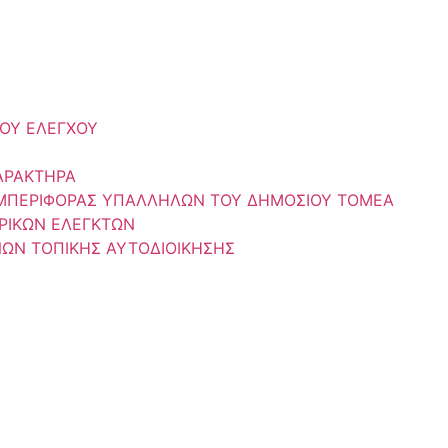
ΟΥ ΕΛΕΓΧΟΥ
ΑΡΑΚΤΗΡΑ
ΥΜΠΕΡΙΦΟΡΑΣ ΥΠΑΛΛΗΛΩΝ ΤΟΥ ΔΗΜΟΣΙΟΥ ΤΟΜΕΑ
ΡΙΚΩΝ ΕΛΕΓΚΤΩΝ
ΝΩΝ ΤΟΠΙΚΗΣ ΑΥΤΟΔΙΟΙΚΗΣΗΣ