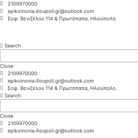
2109970000
epikoinonia.ilioupoli.gr@outlook.com
Σοφ. Βενιζέλου 114 & Πρωτόπαπα, Ηλιούπολη
Search
Close
2109970000
epikoinonia.ilioupoli.gr@outlook.com
Σοφ. Βενιζέλου 114 & Πρωτόπαπα, Ηλιούπολη
Search
Close
2109970000
epikoinonia.ilioupoli.gr@outlook.com