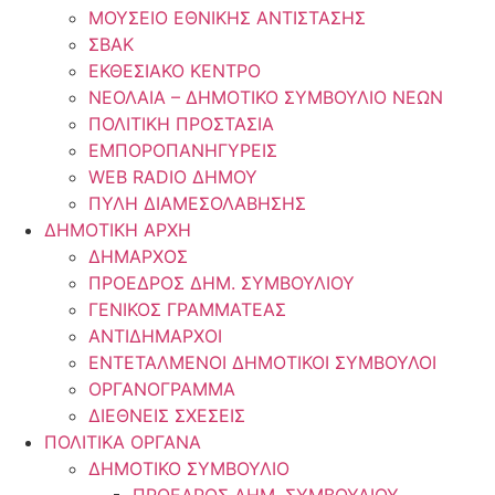
ΜΟΥΣΕΙΟ ΕΘΝΙΚΗΣ ΑΝΤΙΣΤΑΣΗΣ
ΣΒΑΚ
ΕΚΘΕΣΙΑΚΟ ΚΕΝΤΡΟ
ΝΕΟΛΑΙA – ΔΗΜΟΤΙΚΟ ΣΥΜΒΟΥΛΙΟ ΝΕΩΝ
ΠΟΛΙΤΙΚΗ ΠΡΟΣΤΑΣΙΑ
ΕΜΠΟΡΟΠΑΝΗΓΥΡΕΙΣ
WEB RADIO ΔΗΜΟΥ
ΠΥΛΗ ΔΙΑΜΕΣΟΛΑΒΗΣΗΣ
ΔΗΜΟΤΙΚΗ ΑΡΧΗ
ΔΗΜΑΡΧΟΣ
ΠΡΟΕΔΡΟΣ ΔΗΜ. ΣΥΜΒΟΥΛΙΟΥ
ΓΕΝΙΚΟΣ ΓΡΑΜΜΑΤΕΑΣ
ΑΝΤΙΔΗΜΑΡΧΟΙ
ΕΝΤΕΤΑΛΜΕΝΟΙ ΔΗΜΟΤΙΚΟΙ ΣΥΜΒΟΥΛΟΙ
ΟΡΓΑΝΟΓΡΑΜΜΑ
ΔΙΕΘΝΕΙΣ ΣΧΕΣΕΙΣ
ΠΟΛΙΤΙΚΑ ΟΡΓΑΝΑ
ΔΗΜΟΤΙΚΟ ΣΥΜΒΟΥΛΙΟ