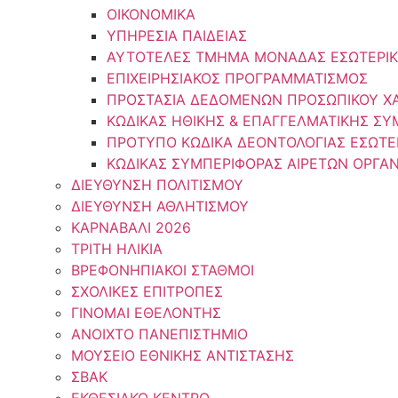
ΟΙΚΟΝΟΜΙΚΑ
ΥΠΗΡΕΣΙΑ ΠΑΙΔΕΙΑΣ
ΑΥΤΟΤΕΛΕΣ ΤΜΗΜΑ ΜΟΝΑΔΑΣ ΕΣΩΤΕΡΙΚ
ΕΠΙΧΕΙΡΗΣΙΑΚΟΣ ΠΡΟΓΡΑΜΜΑΤΙΣΜΟΣ
ΠΡΟΣΤΑΣΙΑ ΔΕΔΟΜΕΝΩΝ ΠΡΟΣΩΠΙΚΟΥ Χ
ΚΩΔΙΚΑΣ ΗΘΙΚΗΣ & ΕΠΑΓΓΕΛΜΑΤΙΚΗΣ Σ
ΠΡΟΤΥΠΟ ΚΩΔΙΚΑ ΔΕΟΝΤΟΛΟΓΙΑΣ ΕΣΩΤΕ
ΚΩΔΙΚΑΣ ΣΥΜΠΕΡΙΦΟΡΑΣ ΑΙΡΕΤΩΝ ΟΡΓΑ
ΔΙΕΥΘΥΝΣΗ ΠΟΛΙΤΙΣΜΟΥ
ΔΙΕΥΘΥΝΣΗ ΑΘΛΗΤΙΣΜΟΥ
ΚΑΡΝΑΒΑΛΙ 2026
ΤΡΙΤΗ ΗΛΙΚΙΑ
ΒΡΕΦΟΝΗΠΙΑΚΟΙ ΣΤΑΘΜΟΙ
ΣΧΟΛΙΚΕΣ ΕΠΙΤΡΟΠΕΣ
ΓΙΝΟΜΑΙ ΕΘΕΛΟΝΤΗΣ
ΑΝΟΙΧΤΟ ΠΑΝΕΠΙΣΤΗΜΙΟ
ΜΟΥΣΕΙΟ ΕΘΝΙΚΗΣ ΑΝΤΙΣΤΑΣΗΣ
ΣΒΑΚ