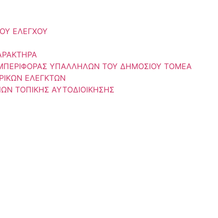
ΟΥ ΕΛΕΓΧΟΥ
ΑΡΑΚΤΗΡΑ
ΥΜΠΕΡΙΦΟΡΑΣ ΥΠΑΛΛΗΛΩΝ ΤΟΥ ΔΗΜΟΣΙΟΥ ΤΟΜΕΑ
ΡΙΚΩΝ ΕΛΕΓΚΤΩΝ
ΝΩΝ ΤΟΠΙΚΗΣ ΑΥΤΟΔΙΟΙΚΗΣΗΣ