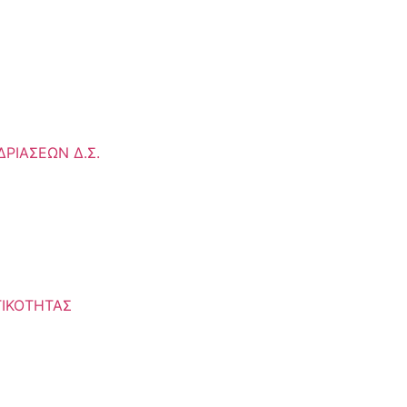
ΡΙΑΣΕΩΝ Δ.Σ.
ΙΚΟΤΗΤΑΣ