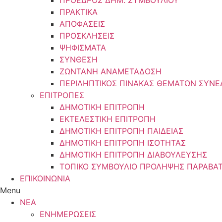
ΠΡΟΕΔΡΟΣ ΔΗΜ. ΣΥΜΒΟΥΛΙΟΥ
ΠΡΑΚΤΙΚΑ
ΑΠΟΦΑΣΕΙΣ
ΠΡΟΣΚΛΗΣΕΙΣ
ΨΗΦΙΣΜΑΤΑ
ΣΥΝΘΕΣΗ
ΖΩΝΤΑΝΗ ΑΝΑΜΕΤΑΔΟΣΗ
ΠΕΡΙΛΗΠΤΙΚΟΣ ΠΙΝΑΚΑΣ ΘΕΜΑΤΩΝ ΣΥΝΕΔ
ΕΠΙΤΡΟΠΕΣ
ΔΗΜΟΤΙΚΗ ΕΠΙΤΡΟΠΗ
ΕΚΤΕΛΕΣΤΙΚΗ ΕΠΙΤΡΟΠΗ
ΔΗΜΟΤΙΚΗ ΕΠΙΤΡΟΠΗ ΠΑΙΔΕΙΑΣ
ΔΗΜΟΤΙΚΗ ΕΠΙΤΡΟΠΗ ΙΣΟΤΗΤΑΣ
ΔΗΜΟΤΙΚΗ ΕΠΙΤΡΟΠΗ ΔΙΑΒΟΥΛΕΥΣΗΣ
ΤΟΠΙΚΟ ΣΥΜΒΟΥΛΙΟ ΠΡΟΛΗΨΗΣ ΠΑΡΑΒΑΤ
ΕΠΙΚΟΙΝΩΝΙΑ
Menu
ΝΕΑ
ΕΝΗΜΕΡΩΣΕΙΣ