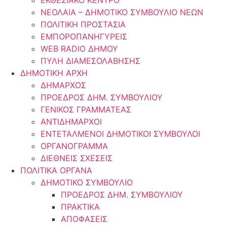
ΕΚΘΕΣΙΑΚΟ ΚΕΝΤΡΟ
ΝΕΟΛΑΙA – ΔΗΜΟΤΙΚΟ ΣΥΜΒΟΥΛΙΟ ΝΕΩΝ
ΠΟΛΙΤΙΚΗ ΠΡΟΣΤΑΣΙΑ
ΕΜΠΟΡΟΠΑΝΗΓΥΡΕΙΣ
WEB RADIO ΔΗΜΟΥ
ΠΥΛΗ ΔΙΑΜΕΣΟΛΑΒΗΣΗΣ
ΔΗΜΟΤΙΚΗ ΑΡΧΗ
ΔΗΜΑΡΧΟΣ
ΠΡΟΕΔΡΟΣ ΔΗΜ. ΣΥΜΒΟΥΛΙΟΥ
ΓΕΝΙΚΟΣ ΓΡΑΜΜΑΤΕΑΣ
ΑΝΤΙΔΗΜΑΡΧΟΙ
ΕΝΤΕΤΑΛΜΕΝΟΙ ΔΗΜΟΤΙΚΟΙ ΣΥΜΒΟΥΛΟΙ
ΟΡΓΑΝΟΓΡΑΜΜΑ
ΔΙΕΘΝΕΙΣ ΣΧΕΣΕΙΣ
ΠΟΛΙΤΙΚΑ ΟΡΓΑΝΑ
ΔΗΜΟΤΙΚΟ ΣΥΜΒΟΥΛΙΟ
ΠΡΟΕΔΡΟΣ ΔΗΜ. ΣΥΜΒΟΥΛΙΟΥ
ΠΡΑΚΤΙΚΑ
ΑΠΟΦΑΣΕΙΣ