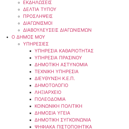
ΕΚΔΗΛΩΣΕΙΣ
ΔΕΛΤΙΑ ΤΥΠΟΥ
ΠΡΟΣΛΗΨΕΙΣ
ΔΙΑΓΩΝΙΣΜΟΙ
ΔΙΑΒΟΥΛΕΥΣΕΙΣ ΔΙΑΓΩΝΙΣΜΩΝ
Ο ΔΗΜΟΣ ΜΟΥ
ΥΠΗΡΕΣΙΕΣ
ΥΠΗΡΕΣΙΑ ΚΑΘΑΡΙΟΤΗΤΑΣ
ΥΠΗΡΕΣΙΑ ΠΡΑΣΙΝΟΥ
ΔΗΜΟΤΙΚΗ ΑΣΤΥΝΟΜΙΑ
ΤΕΧΝΙΚΗ ΥΠΗΡΕΣΙΑ
ΔΙΕΥΘΥΝΣΗ Κ.Ε.Π.
ΔΗΜΟΤΟΛΟΓΙΟ
ΛΗΞΙΑΡΧΕΙΟ
ΠΟΛΕΟΔΟΜΙΑ
ΚΟΙΝΩΝΙΚΗ ΠΟΛΙΤΙΚΗ
ΔΗΜΟΣΙΑ ΥΓΕΙΑ
ΔΗΜΟΤΙΚΗ ΣΥΓΚΟΙΝΩΝΙΑ
ΨΗΦΙΑΚΑ ΠΙΣΤΟΠΟΙΗΤΙΚΑ