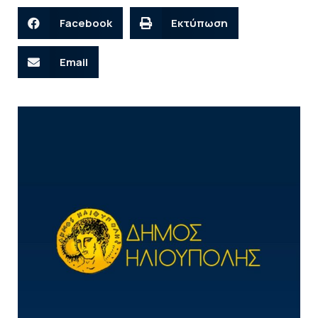
Facebook
Εκτύπωση
Email