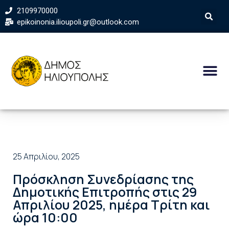
2109970000
epikoinonia.ilioupoli.gr@outlook.com
25 Απριλίου, 2025
Πρόσκληση Συνεδρίασης της
Δημοτικής Επιτροπής στις 29
Απριλίου 2025, ημέρα Τρίτη και
ώρα 10:00