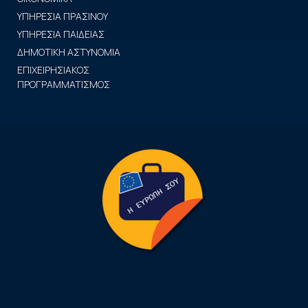
ΥΠΗΡΕΣΙΑ ΠΡΑΣΙΝΟΥ
ΥΠΗΡΕΣΙΑ ΠΑΙΔΕΙΑΣ
ΔΗΜΟΤΙΚΗ ΑΣΤΥΝΟΜΙΑ
ΕΠΙΧΕΙΡΗΣΙΑΚΟΣ
ΠΡΟΓΡΑΜΜΑΤΙΣΜΟΣ