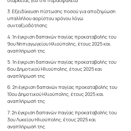
διάρκειας για την πυρασφάλεια
3. Εξειδίκευση πίστωσης ποσού για αποζημίωση
υπαλλήλου αορίστου χρόνου λόγω
συνταξιοδότησης
4. 1η έγκριση δαπανών παγίας προκαταβολής του
9ου Νηπιαγωγείου Ηλιούπολης, έτους 2025 και
αναπλήρωσή της
5. 1η έγκριση δαπανών παγίας προκαταβολής του
6ου Δημοτικού Ηλιούπολης, έτους 2025 και
αναπλήρωσή της
6. 2η έγκριση δαπανών παγίας προκαταβολής του
10ου Δημοτικού Ηλιούπολης, έτους 2025 και
αναπλήρωσή της
7. 2η έγκριση δαπανών παγίας προκαταβολής του
3ου Λυκείου Ηλιούπολης, έτους 2025 και
αναπλήρωσή της