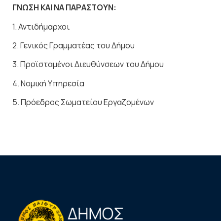
ΓΝΩΣΗ ΚΑΙ ΝΑ ΠΑΡΑΣΤΟΥΝ:
1. Αντιδήμαρχοι
2. Γενικός Γραμματέας του Δήμου
3. Προϊσταμένοι Διευθύνσεων του Δήμου
4. Νομική Υπηρεσία
5. Πρόεδρος Σωματείου Εργαζομένων