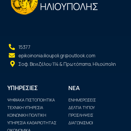
15377
epikoinonia.ilioupoli.gr@outlook.com
Σοφ. Βενιζέλου 114 & Πρωτόπαπα, Ηλιούπολη
ΝΕΑ
ΥΠΗΡΕΣΙΕΣ
ΨΗΦΙΑΚΑ ΠΙΣΤΟΠΟΙΗΤΙΚΑ
ΕΝΗΜΕΡΩΣΕΙΣ
ΤΕΧΝΙΚΗ ΥΠΗΡΕΣΙΑ
ΔΕΛΤΙΑ ΤΥΠΟΥ
ΚΟΙΝΩΝΙΚΗ ΠΟΛΙΤΙΚΗ
ΠΡΟΣΛΗΨΕΙΣ
ΥΠΗΡΕΣΙΑ ΚΑΘΑΡΙΟΤΗΤΑΣ
ΔΙΑΓΩΝΙΣΜΟΙ
ΟΙΚΟΝΟΜΙΚΑ