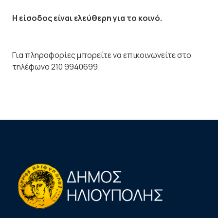
Η είσοδος είναι ελεύθερη για το κοινό.
Για πληροφορίες μπορείτε να επικοινωνείτε στο
τηλέφωνο 210 9940699.