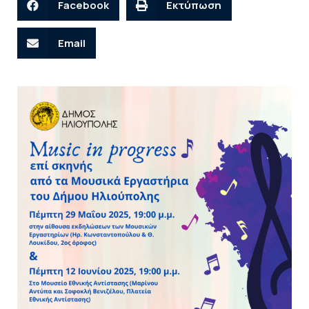
Facebook
Εκτύπωση
Email