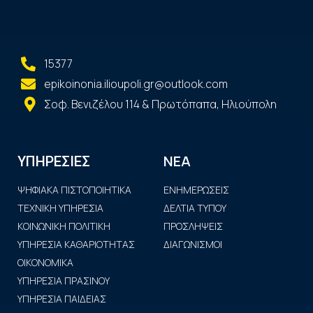
15377
epikoinonia.ilioupoli.gr@outlook.com
Σοφ. Βενιζέλου 114 & Πρωτόπαπα, Ηλιούπολη
ΝΕΑ
ΥΠΗΡΕΣΙΕΣ
ΨΗΦΙΑΚΑ ΠΙΣΤΟΠΟΙΗΤΙΚΑ
ΕΝΗΜΕΡΩΣΕΙΣ
ΤΕΧΝΙΚΗ ΥΠΗΡΕΣΙΑ
ΔΕΛΤΙΑ ΤΥΠΟΥ
ΚΟΙΝΩΝΙΚΗ ΠΟΛΙΤΙΚΗ
ΠΡΟΣΛΗΨΕΙΣ
ΥΠΗΡΕΣΙΑ ΚΑΘΑΡΙΟΤΗΤΑΣ
ΔΙΑΓΩΝΙΣΜΟΙ
ΟΙΚΟΝΟΜΙΚΑ
ΥΠΗΡΕΣΙΑ ΠΡΑΣΙΝΟΥ
ΥΠΗΡΕΣΙΑ ΠΑΙΔΕΙΑΣ