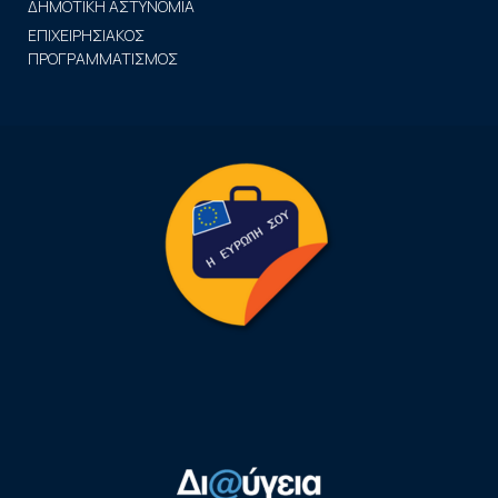
ΔΗΜΟΤΙΚΗ ΑΣΤΥΝΟΜΙΑ
ΕΠΙΧΕΙΡΗΣΙΑΚΟΣ
ΠΡΟΓΡΑΜΜΑΤΙΣΜΟΣ