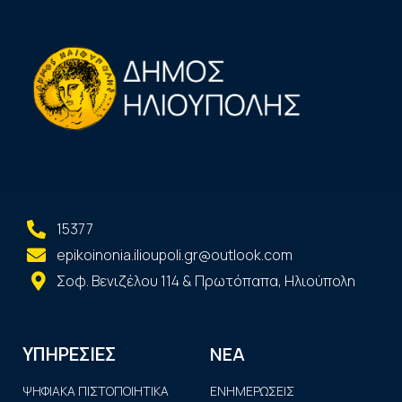
15377
epikoinonia.ilioupoli.gr@outlook.com
Σοφ. Βενιζέλου 114 & Πρωτόπαπα, Ηλιούπολη
ΝΕΑ
ΥΠΗΡΕΣΙΕΣ
ΨΗΦΙΑΚΑ ΠΙΣΤΟΠΟΙΗΤΙΚΑ
ΕΝΗΜΕΡΩΣΕΙΣ