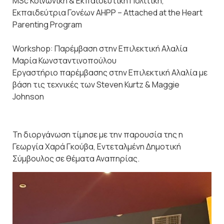
MSc Κοινωνική & Εκπαιδευτική Πολιτική,
Εκπαιδεύτρια Γονέων AHPP – Attached at the Heart
Parenting Program
Workshop: Παρέμβαση στην Επιλεκτική Αλαλία
Μαρία Κωνσταντινοπούλου
Εργαστήριο παρέμβασης στην Επιλεκτική Αλαλία με
βάση τις τεχνικές των Steven Kurtz & Maggie
Johnson
Τη διοργάνωση τίμησε με την παρουσία της η
Γεωργία Χαρά Γκούβα, Εντεταλμένη Δημοτική
Σύμβουλος σε θέματα Αναπηρίας.