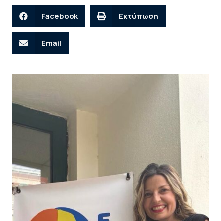
Facebook
Εκτύπωση
Email