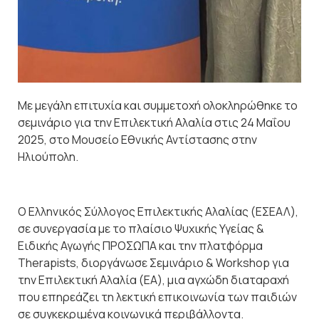
Με μεγάλη επιτυχία και συμμετοχή ολοκληρώθηκε το
σεμινάριο για την Επιλεκτική Αλαλία στις 24 Μαΐου
2025, στο Μουσείο Εθνικής Αντίστασης στην
Ηλιούπολη.
Ο Ελληνικός Σύλλογος Επιλεκτικής Αλαλίας (ΕΣΕΑΛ),
σε συνεργασία με το πλαίσιο Ψυχικής Υγείας &
Ειδικής Αγωγής ΠΡΟΣΩΠΑ και την πλατφόρμα
Therapists, διοργάνωσε Σεμινάριο & Workshop για
την Επιλεκτική Αλαλία (ΕΑ), μια αγχώδη διαταραχή
που επηρεάζει τη λεκτική επικοινωνία των παιδιών
σε συγκεκριμένα κοινωνικά περιβάλλοντα.