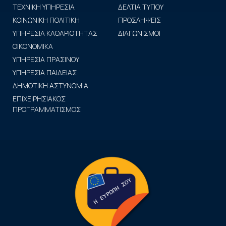
ΤΕΧΝΙΚΗ ΥΠΗΡΕΣΙΑ
ΔΕΛΤΙΑ ΤΥΠΟΥ
ΚΟΙΝΩΝΙΚΗ ΠΟΛΙΤΙΚΗ
ΠΡΟΣΛΗΨΕΙΣ
ΥΠΗΡΕΣΙΑ ΚΑΘΑΡΙΟΤΗΤΑΣ
ΔΙΑΓΩΝΙΣΜΟΙ
ΟΙΚΟΝΟΜΙΚΑ
ΥΠΗΡΕΣΙΑ ΠΡΑΣΙΝΟΥ
ΥΠΗΡΕΣΙΑ ΠΑΙΔΕΙΑΣ
ΔΗΜΟΤΙΚΗ ΑΣΤΥΝΟΜΙΑ
ΕΠΙΧΕΙΡΗΣΙΑΚΟΣ
ΠΡΟΓΡΑΜΜΑΤΙΣΜΟΣ