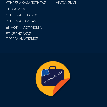
ΥΠΗΡΕΣΙΑ ΚΑΘΑΡΙΟΤΗΤΑΣ
ΔΙΑΓΩΝΙΣΜΟΙ
ΟΙΚΟΝΟΜΙΚΑ
ΥΠΗΡΕΣΙΑ ΠΡΑΣΙΝΟΥ
ΥΠΗΡΕΣΙΑ ΠΑΙΔΕΙΑΣ
ΔΗΜΟΤΙΚΗ ΑΣΤΥΝΟΜΙΑ
ΕΠΙΧΕΙΡΗΣΙΑΚΟΣ
ΠΡΟΓΡΑΜΜΑΤΙΣΜΟΣ