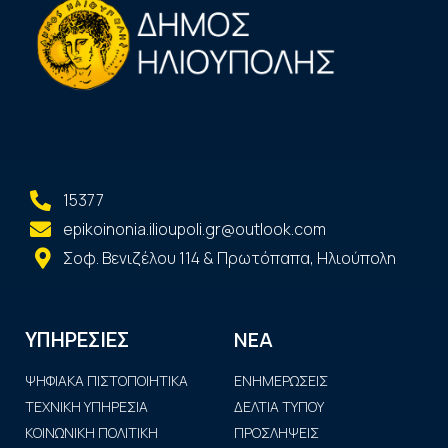
15377
epikoinonia.ilioupoli.gr@outlook.com
Σοφ. Βενιζέλου 114 & Πρωτόπαπα, Ηλιούπολη
ΝΕΑ
ΥΠΗΡΕΣΙΕΣ
ΨΗΦΙΑΚΑ ΠΙΣΤΟΠΟΙΗΤΙΚΑ
ΕΝΗΜΕΡΩΣΕΙΣ
ΤΕΧΝΙΚΗ ΥΠΗΡΕΣΙΑ
ΔΕΛΤΙΑ ΤΥΠΟΥ
ΚΟΙΝΩΝΙΚΗ ΠΟΛΙΤΙΚΗ
ΠΡΟΣΛΗΨΕΙΣ