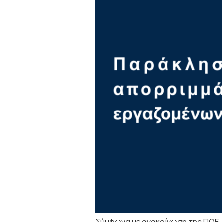
Σύμφωνα με ανακοίνωση της ΠΟΕ-