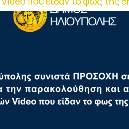
Video που είδαν το φως της 