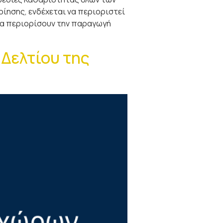
ποίησης, ενδέχεται να περιοριστεί
 να περιορίσουν την παραγωγή
Δελτίου της