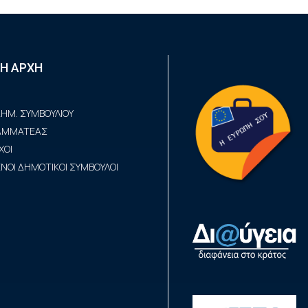
Η ΑΡΧΗ
ΗΜ. ΣΥΜΒΟΥΛΙΟΥ
ΡΑΜΜΑΤΕΑΣ
ΧΟΙ
ΟΙ ΔΗΜΟΤΙΚΟΙ ΣΥΜΒΟΥΛΟΙ