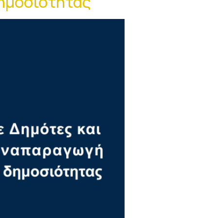
δημοσιότητας