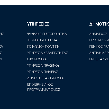
ΥΠΗΡΕΣΙΕΣ
ΔΗΜΟΤΙΚ
ΙΣ
ΨΗΦΙΑΚΑ ΠΙΣΤΟΠΟΙΗΤΙΚΑ
ΔΗΜΑΡΧΟΣ
Σ
ΤΕΧΝΙΚΗ ΥΠΗΡΕΣΙΑ
ΠΡΟΕΔΡΟΣ Δ
ΟΥ
ΚΟΙΝΩΝΙΚΗ ΠΟΛΙΤΙΚΗ
ΓΕΝΙΚΟΣ Γ
Σ
ΥΠΗΡΕΣΙΑ ΚΑΘΑΡΙΟΤΗΤΑΣ
ΑΝΤΙΔΗΜΑΡ
Ι
ΟΙΚΟΝΟΜΙΚΑ
ΕΝΤΕΤΑΛΜΕΝ
ΥΠΗΡΕΣΙΑ ΠΡΑΣΙΝΟΥ
ΥΠΗΡΕΣΙΑ ΠΑΙΔΕΙΑΣ
ΔΗΜΟΤΙΚΗ ΑΣΤΥΝΟΜΙΑ
ΕΠΙΧΕΙΡΗΣΙΑΚΟΣ
ΠΡΟΓΡΑΜΜΑΤΙΣΜΟΣ