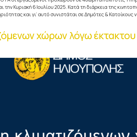
ι την Κυριακή 6 Ιουλίου 2025. Κατά τη διάρκεια της κινητο
ριότητας και γι’ αυτό συνιστάται σε Δημότες & Κατοίκους
ζόμενων χώρων λόγω έκτακτου 