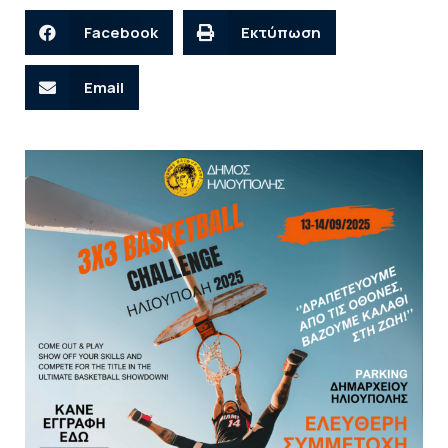
Facebook
Εκτύπωση
Email