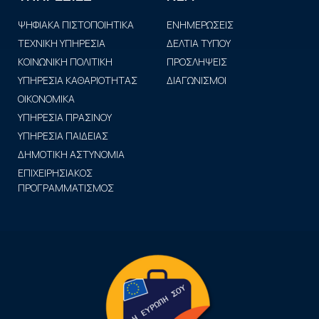
ΨΗΦΙΑΚΑ ΠΙΣΤΟΠΟΙΗΤΙΚΑ
ΕΝΗΜΕΡΩΣΕΙΣ
ΤΕΧΝΙΚΗ ΥΠΗΡΕΣΙΑ
ΔΕΛΤΙΑ ΤΥΠΟΥ
ΚΟΙΝΩΝΙΚΗ ΠΟΛΙΤΙΚΗ
ΠΡΟΣΛΗΨΕΙΣ
ΥΠΗΡΕΣΙΑ ΚΑΘΑΡΙΟΤΗΤΑΣ
ΔΙΑΓΩΝΙΣΜΟΙ
ΟΙΚΟΝΟΜΙΚΑ
ΥΠΗΡΕΣΙΑ ΠΡΑΣΙΝΟΥ
ΥΠΗΡΕΣΙΑ ΠΑΙΔΕΙΑΣ
ΔΗΜΟΤΙΚΗ ΑΣΤΥΝΟΜΙΑ
ΕΠΙΧΕΙΡΗΣΙΑΚΟΣ
ΠΡΟΓΡΑΜΜΑΤΙΣΜΟΣ