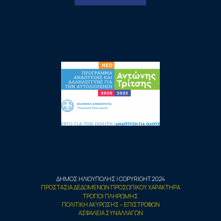
ΔΗΜΟΣ ΗΛΙΟΥΠΟΛΗΣ | COPYRIGHT 2024
ΠΡΟΣΤΑΣΙΑ ΔΕΔΟΜΕΝΩΝ ΠΡΟΣΩΠΙΚΟΥ ΧΑΡΑΚΤΗΡΑ
ΤΡΟΠΟΙ ΠΛΗΡΩΜΗΣ
ΠΟΛΙΤΙΚΗ ΑΚΥΡΩΣΗΣ – ΕΠΙΣΤΡΟΦΩΝ
ΑΣΦΑΛΕΙΑ ΣΥΝΑΛΛΑΓΩΝ