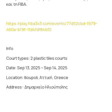
και τη FIBA.
https://play.fiba3x3.com/events/77d52cbd-1979-
460a-b19f-11d4fdf84bf0
Info
Court types: 2 plastic tiles courts
Date: Sep 13, 2025 – Sep 14, 2025
Location: Ilioupoli, Αττική, Greece
Address
: Δημαρχείο Ηλιούπολης