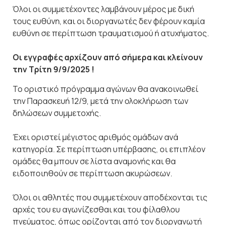
Όλοι οι συμμετέχοντες λαμβάνουν μέρος με δική
τους ευθύνη, και οι διοργανωτές δεν φέρουν καμία
ευθύνη σε περίπτωση τραυματισμού ή ατυχήματος.
Οι εγγραφές αρχίζουν από σήμερα και κλείνουν
την Τρίτη 9/9/2025 !
Το οριστικό πρόγραμμα αγώνων θα ανακοινωθεί
την Παρασκευή 12/9, μετά την ολοκλήρωση των
δηλώσεων συμμετοχής.
Έχει οριστεί μέγιστος αριθμός ομάδων ανά
κατηγορία. Σε περίπτωση υπέρβασης, οι επιπλέον
ομάδες θα μπουν σε λίστα αναμονής και θα
ειδοποιηθούν σε περίπτωση ακυρώσεων.
Όλοι οι αθλητές που συμμετέχουν αποδέχονται τις
αρχές του ευ αγωνίζεσθαι και του φίλαθλου
πνεύματος, όπως ορίζονται από τον διοργανωτή