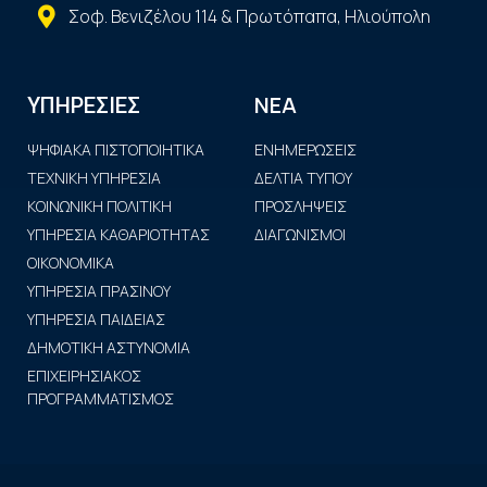
Σοφ. Βενιζέλου 114 & Πρωτόπαπα, Ηλιούπολη
ΝΕΑ
ΥΠΗΡΕΣΙΕΣ
ΨΗΦΙΑΚΑ ΠΙΣΤΟΠΟΙΗΤΙΚΑ
ΕΝΗΜΕΡΩΣΕΙΣ
ΤΕΧΝΙΚΗ ΥΠΗΡΕΣΙΑ
ΔΕΛΤΙΑ ΤΥΠΟΥ
ΚΟΙΝΩΝΙΚΗ ΠΟΛΙΤΙΚΗ
ΠΡΟΣΛΗΨΕΙΣ
ΥΠΗΡΕΣΙΑ ΚΑΘΑΡΙΟΤΗΤΑΣ
ΔΙΑΓΩΝΙΣΜΟΙ
ΟΙΚΟΝΟΜΙΚΑ
ΥΠΗΡΕΣΙΑ ΠΡΑΣΙΝΟΥ
ΥΠΗΡΕΣΙΑ ΠΑΙΔΕΙΑΣ
ΔΗΜΟΤΙΚΗ ΑΣΤΥΝΟΜΙΑ
ΕΠΙΧΕΙΡΗΣΙΑΚΟΣ
ΠΡΟΓΡΑΜΜΑΤΙΣΜΟΣ