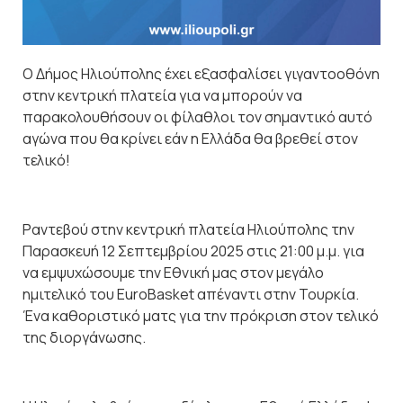
Ο Δήμος Ηλιούπολης έχει εξασφαλίσει γιγαντοοθόνη
στην κεντρική πλατεία για να μπορούν να
παρακολουθήσουν οι φίλαθλοι τον σημαντικό αυτό
αγώνα που θα κρίνει εάν η Ελλάδα θα βρεθεί στον
τελικό!
Ραντεβού στην κεντρική πλατεία Ηλιούπολης την
Παρασκευή 12 Σεπτεμβρίου 2025 στις 21:00 μ.μ. για
να εμψυχώσουμε την Εθνική μας στον μεγάλο
ημιτελικό του EuroBasket απέναντι στην Τουρκία.
Ένα καθοριστικό ματς για την πρόκριση στον τελικό
της διοργάνωσης.