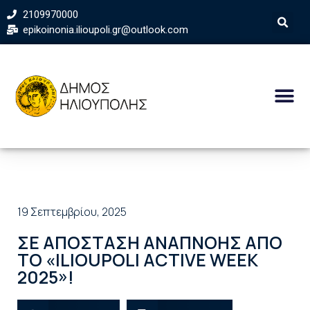
2109970000
epikoinonia.ilioupoli.gr@outlook.com
19 Σεπτεμβρίου, 2025
ΣΕ ΑΠΟΣΤΑΣΗ ΑΝΑΠΝΟΗΣ ΑΠΟ
ΤΟ «ILIOUPOLI ACTIVE WEEK
2025»!