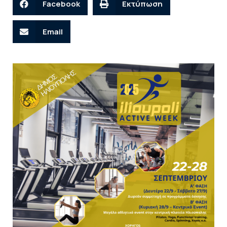
Facebook
Εκτύπωση
Email