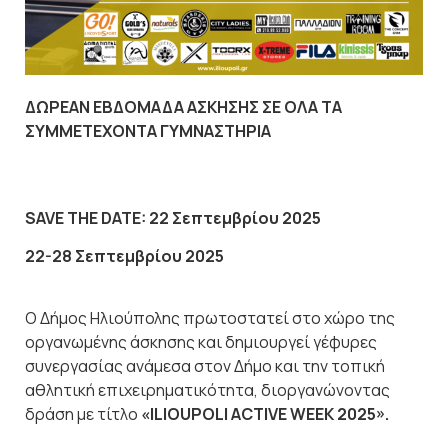
ΔΩΡΕΑΝ ΕΒΔΟΜΑΔΑ ΑΣΚΗΣΗΣ ΣΕ ΟΛΑ ΤΑ
ΣΥΜΜΕΤΕΧΟΝΤΑ ΓΥΜΝΑΣΤΗΡΙΑ
SAVE THE DATE: 22 Σεπτεμβρίου 2025
22-28 Σεπτεμβρίου 2025
Ο Δήμος Ηλιούπολης πρωτοστατεί στο χώρο της
οργανωμένης άσκησης και δημιουργεί γέφυρες
συνεργασίας ανάμεσα στον Δήμο και την τοπική
αθλητική επιχειρηματικότητα, διοργανώνοντας
δράση με τίτλο
«ILIOUPOLI ACTIVE WEEK 2025».