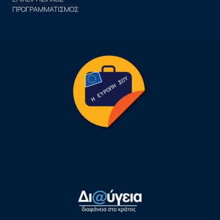
ΠΡΟΓΡΑΜΜΑΤΙΣΜΟΣ