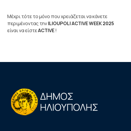
Μέχρι τότε το μόνο που χρειάζεται να κάνετε
περιμένοντας την
ILIOUPOLI ACTIVE WEEK 2025
είναι να είστε
ACTIVE
!