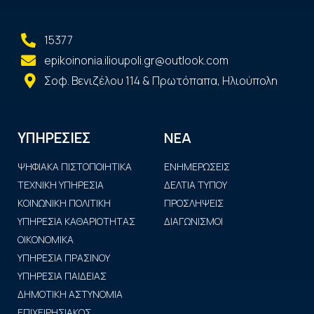
15377
epikoinonia.ilioupoli.gr@outlook.com
Σοφ. Βενιζέλου 114 & Πρωτόπαπα, Ηλιούπολη
ΝΕΑ
ΥΠΗΡΕΣΙΕΣ
ΨΗΦΙΑΚΑ ΠΙΣΤΟΠΟΙΗΤΙΚΑ
ΕΝΗΜΕΡΩΣΕΙΣ
ΤΕΧΝΙΚΗ ΥΠΗΡΕΣΙΑ
ΔΕΛΤΙΑ ΤΥΠΟΥ
ΚΟΙΝΩΝΙΚΗ ΠΟΛΙΤΙΚΗ
ΠΡΟΣΛΗΨΕΙΣ
ΥΠΗΡΕΣΙΑ ΚΑΘΑΡΙΟΤΗΤΑΣ
ΔΙΑΓΩΝΙΣΜΟΙ
ΟΙΚΟΝΟΜΙΚΑ
ΥΠΗΡΕΣΙΑ ΠΡΑΣΙΝΟΥ
ΥΠΗΡΕΣΙΑ ΠΑΙΔΕΙΑΣ
ΔΗΜΟΤΙΚΗ ΑΣΤΥΝΟΜΙΑ
ΕΠΙΧΕΙΡΗΣΙΑΚΟΣ