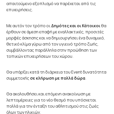
απαιτούμενο εξοπλισμό να παρέχεται από τις
επιχειρήσεις.
Με αυτόν τον τρόπο οι
Δημότες και οι Κάτοικοι
θα
έρθουν σε άμεση επαφή με εναλλακτικές, προσιτές
μορφές άσκησης και να δημιουργήσει ένα δυναμικό,
θετικό κλίμα γύρω από τον υγιεινό τρόπο ζωής,
συμβάλλοντας παράλληλα στην προώθηση των
τοπικών επιχειρήσεων του χώρου.
Θα υπάρξει κατά τη διάρκεια του Event δυνατότητα
συμμετοχής
σε κλήρωση με πολλά δώρα
.
Θα ακολουθήσει και επόμενη ανακοίνωση με
λεπτομέρειες για το νέο θεσμό που υπόσχεται
πολλά για την ένταξη του αθλητισμού στις ζωές
όλων των ηλικιών.