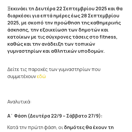
Ξεκινάει τη Δευτέρα 22 Σεπτεμβρίου 2025 και θα
διαρκέσει για επτά ημέρες έως 28 Σεπτεμβρίου
2025, με σκοπό την προώθηση της καθημερινής
άσκησης, την εξοικείωση των δημοτών και
κατοίκων με τις σύγχρονες τάσεις στο fitness,
καθώς και την ανάδειξη των τοπικών
γυμναστηρίων και αθλητικών υποδομών.
Δείτε τις παροχές των γυμναστηρίων που
συμμετέχουν
εδώ
Αναλυτικά:
Α΄ Φάση (Δευτέρα 22/9 – Σάββατο 27/9):
Κατά την πρώτη φάση, οι
δημότες θα έχουν τη