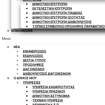
ΔΗΜΟΤΙΚΗ ΕΠΙΤΡΟΠΗ
ΕΚΤΕΛΕΣΤΙΚΗ ΕΠΙΤΡΟΠΗ
ΔΗΜΟΤΙΚΗ ΕΠΙΤΡΟΠΗ ΠΑΙΔΕΙΑΣ
ΔΗΜΟΤΙΚΗ ΕΠΙΤΡΟΠΗ ΙΣΟΤΗΤΑΣ
ΔΗΜΟΤΙΚΗ ΕΠΙΤΡΟΠΗ ΔΙΑΒΟΥΛΕΥΣΗΣ
ΤΟΠΙΚΟ ΣΥΜΒΟΥΛΙΟ ΠΡΟΛΗΨΗΣ ΠΑΡΑΒΑΤΙΚ
ΕΠΙΚΟΙΝΩΝΙΑ
Menu
ΝΕΑ
ΕΝΗΜΕΡΩΣΕΙΣ
ΕΚΔΗΛΩΣΕΙΣ
ΔΕΛΤΙΑ ΤΥΠΟΥ
ΠΡΟΣΛΗΨΕΙΣ
ΔΙΑΓΩΝΙΣΜΟΙ
ΔΙΑΒΟΥΛΕΥΣΕΙΣ ΔΙΑΓΩΝΙΣΜΩΝ
Ο ΔΗΜΟΣ ΜΟΥ
ΥΠΗΡΕΣΙΕΣ
ΥΠΗΡΕΣΙΑ ΚΑΘΑΡΙΟΤΗΤΑΣ
ΥΠΗΡΕΣΙΑ ΠΡΑΣΙΝΟΥ
ΔΗΜΟΤΙΚΗ ΑΣΤΥΝΟΜΙΑ
ΤΕΧΝΙΚΗ ΥΠΗΡΕΣΙΑ
ΔΙΕΥΘΥΝΣΗ Κ.Ε.Π.