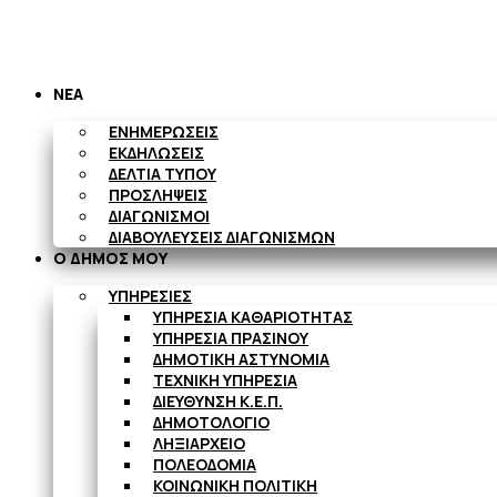
ΝΕΑ
ΕΝΗΜΕΡΩΣΕΙΣ
ΕΚΔΗΛΩΣΕΙΣ
ΔΕΛΤΙΑ ΤΥΠΟΥ
ΠΡΟΣΛΗΨΕΙΣ
ΔΙΑΓΩΝΙΣΜΟΙ
ΔΙΑΒΟΥΛΕΥΣΕΙΣ ΔΙΑΓΩΝΙΣΜΩΝ
Ο ΔΗΜΟΣ ΜΟΥ
ΥΠΗΡΕΣΙΕΣ
ΥΠΗΡΕΣΙΑ ΚΑΘΑΡΙΟΤΗΤΑΣ
ΥΠΗΡΕΣΙΑ ΠΡΑΣΙΝΟΥ
ΔΗΜΟΤΙΚΗ ΑΣΤΥΝΟΜΙΑ
ΤΕΧΝΙΚΗ ΥΠΗΡΕΣΙΑ
ΔΙΕΥΘΥΝΣΗ Κ.Ε.Π.
ΔΗΜΟΤΟΛΟΓΙΟ
ΛΗΞΙΑΡΧΕΙΟ
ΠΟΛΕΟΔΟΜΙΑ
ΚΟΙΝΩΝΙΚΗ ΠΟΛΙΤΙΚΗ