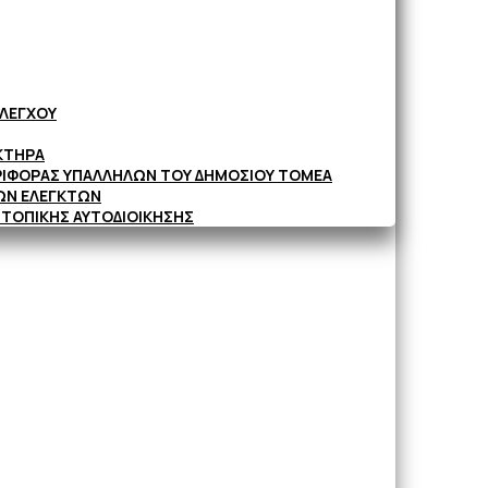
ΕΛΕΓΧΟΥ
ΚΤΗΡΑ
ΕΡΙΦΟΡΑΣ ΥΠΑΛΛΗΛΩΝ ΤΟΥ ΔΗΜΟΣΙΟΥ ΤΟΜΕΑ
ΩΝ ΕΛΕΓΚΤΩΝ
 ΤΟΠΙΚΗΣ ΑΥΤΟΔΙΟΙΚΗΣΗΣ