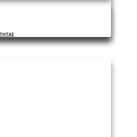
ΟΤΗΤΑΣ