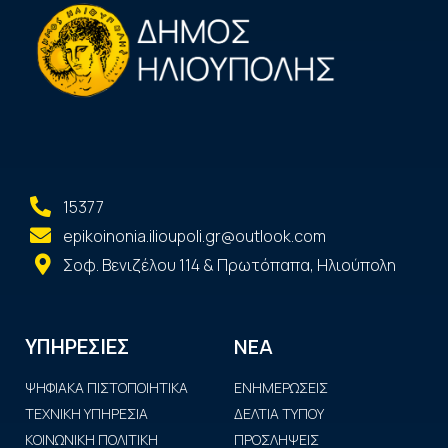
15377
epikoinonia.ilioupoli.gr@outlook.com
Σοφ. Βενιζέλου 114 & Πρωτόπαπα, Ηλιούπολη
ΝΕΑ
ΥΠΗΡΕΣΙΕΣ
ΨΗΦΙΑΚΑ ΠΙΣΤΟΠΟΙΗΤΙΚΑ
ΕΝΗΜΕΡΩΣΕΙΣ
ΤΕΧΝΙΚΗ ΥΠΗΡΕΣΙΑ
ΔΕΛΤΙΑ ΤΥΠΟΥ
ΚΟΙΝΩΝΙΚΗ ΠΟΛΙΤΙΚΗ
ΠΡΟΣΛΗΨΕΙΣ