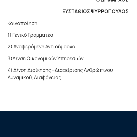
ΕΥΣΤΑΘΙΟΣ ΨΥΡΡΟΠΟΥΛΟΣ
Κοινοποίηση:
1) Γενικό Γραμματέα
2) Αναφερόμενη Αντιδήμαρχο
3)Δ/νση Οικονομικών Υπηρεσιών
4) Δ/νση Διοίκησης –Διαχείρισης Ανθρώπινου
Δυναμικού, Διαφάνειας