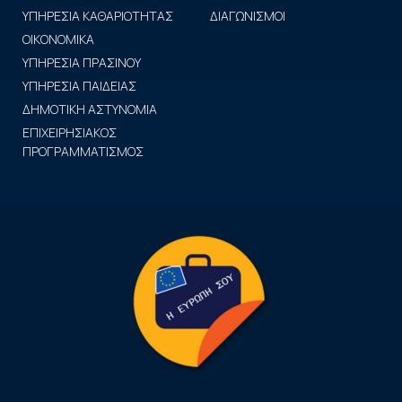
ΥΠΗΡΕΣΙΑ ΚΑΘΑΡΙΟΤΗΤΑΣ
ΔΙΑΓΩΝΙΣΜΟΙ
ΟΙΚΟΝΟΜΙΚΑ
ΥΠΗΡΕΣΙΑ ΠΡΑΣΙΝΟΥ
ΥΠΗΡΕΣΙΑ ΠΑΙΔΕΙΑΣ
ΔΗΜΟΤΙΚΗ ΑΣΤΥΝΟΜΙΑ
ΕΠΙΧΕΙΡΗΣΙΑΚΟΣ
ΠΡΟΓΡΑΜΜΑΤΙΣΜΟΣ