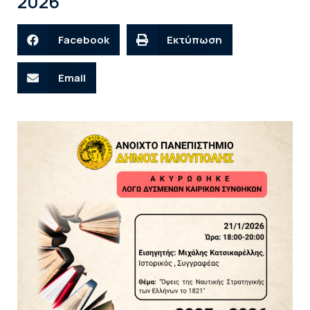
2026
Facebook
Εκτύπωση
Email