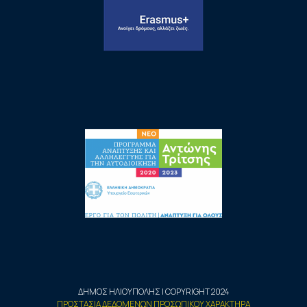
ΔΗΜΟΣ ΗΛΙΟΥΠΟΛΗΣ | COPYRIGHT 2024
ΠΡΟΣΤΑΣΙΑ ΔΕΔΟΜΕΝΩΝ ΠΡΟΣΩΠΙΚΟΥ ΧΑΡΑΚΤΗΡΑ