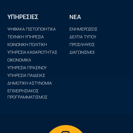
ΝΕΑ
ΥΠΗΡΕΣΙΕΣ
ΨΗΦΙΑΚΑ ΠΙΣΤΟΠΟΙΗΤΙΚΑ
ΕΝΗΜΕΡΩΣΕΙΣ
ΤΕΧΝΙΚΗ ΥΠΗΡΕΣΙΑ
ΔΕΛΤΙΑ ΤΥΠΟΥ
ΚΟΙΝΩΝΙΚΗ ΠΟΛΙΤΙΚΗ
ΠΡΟΣΛΗΨΕΙΣ
ΥΠΗΡΕΣΙΑ ΚΑΘΑΡΙΟΤΗΤΑΣ
ΔΙΑΓΩΝΙΣΜΟΙ
ΟΙΚΟΝΟΜΙΚΑ
ΥΠΗΡΕΣΙΑ ΠΡΑΣΙΝΟΥ
ΥΠΗΡΕΣΙΑ ΠΑΙΔΕΙΑΣ
ΔΗΜΟΤΙΚΗ ΑΣΤΥΝΟΜΙΑ
ΕΠΙΧΕΙΡΗΣΙΑΚΟΣ
ΠΡΟΓΡΑΜΜΑΤΙΣΜΟΣ