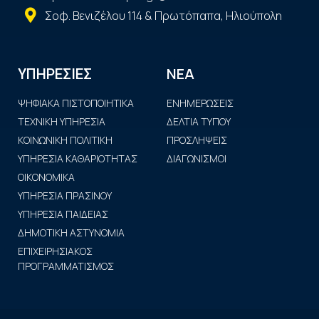
Σοφ. Βενιζέλου 114 & Πρωτόπαπα, Ηλιούπολη
ΝΕΑ
ΥΠΗΡΕΣΙΕΣ
ΨΗΦΙΑΚΑ ΠΙΣΤΟΠΟΙΗΤΙΚΑ
ΕΝΗΜΕΡΩΣΕΙΣ
ΤΕΧΝΙΚΗ ΥΠΗΡΕΣΙΑ
ΔΕΛΤΙΑ ΤΥΠΟΥ
ΚΟΙΝΩΝΙΚΗ ΠΟΛΙΤΙΚΗ
ΠΡΟΣΛΗΨΕΙΣ
ΥΠΗΡΕΣΙΑ ΚΑΘΑΡΙΟΤΗΤΑΣ
ΔΙΑΓΩΝΙΣΜΟΙ
ΟΙΚΟΝΟΜΙΚΑ
ΥΠΗΡΕΣΙΑ ΠΡΑΣΙΝΟΥ
ΥΠΗΡΕΣΙΑ ΠΑΙΔΕΙΑΣ
ΔΗΜΟΤΙΚΗ ΑΣΤΥΝΟΜΙΑ
ΕΠΙΧΕΙΡΗΣΙΑΚΟΣ
ΠΡΟΓΡΑΜΜΑΤΙΣΜΟΣ