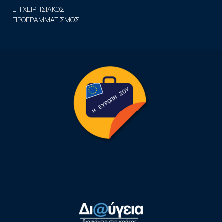
ΕΠΙΧΕΙΡΗΣΙΑΚΟΣ
ΠΡΟΓΡΑΜΜΑΤΙΣΜΟΣ