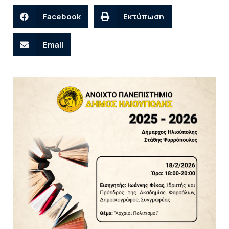
Facebook
Εκτύπωση
Email