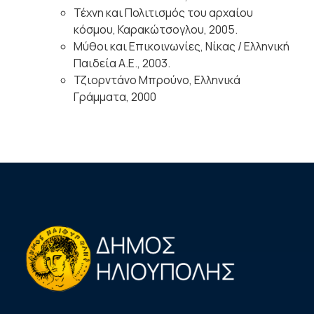
Τέχνη και Πολιτισμός του αρχαίου
κόσμου, Καρακώτσογλου, 2005.
Μύθοι και Επικοινωνίες, Νίκας / Ελληνική
Παιδεία Α.Ε., 2003.
Τζιορντάνο Μπρούνο, Ελληνικά
Γράμματα, 2000