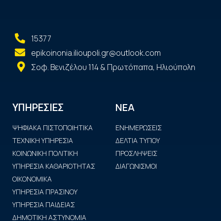
15377
epikoinonia.ilioupoli.gr@outlook.com
Σοφ. Βενιζέλου 114 & Πρωτόπαπα, Ηλιούπολη
ΝΕΑ
ΥΠΗΡΕΣΙΕΣ
ΨΗΦΙΑΚΑ ΠΙΣΤΟΠΟΙΗΤΙΚΑ
ΕΝΗΜΕΡΩΣΕΙΣ
ΤΕΧΝΙΚΗ ΥΠΗΡΕΣΙΑ
ΔΕΛΤΙΑ ΤΥΠΟΥ
ΚΟΙΝΩΝΙΚΗ ΠΟΛΙΤΙΚΗ
ΠΡΟΣΛΗΨΕΙΣ
ΥΠΗΡΕΣΙΑ ΚΑΘΑΡΙΟΤΗΤΑΣ
ΔΙΑΓΩΝΙΣΜΟΙ
ΟΙΚΟΝΟΜΙΚΑ
ΥΠΗΡΕΣΙΑ ΠΡΑΣΙΝΟΥ
ΥΠΗΡΕΣΙΑ ΠΑΙΔΕΙΑΣ
ΔΗΜΟΤΙΚΗ ΑΣΤΥΝΟΜΙΑ