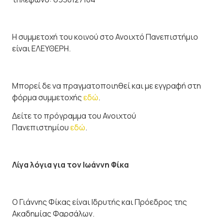
Η συμμετοχή του κοινού στο Ανοιχτό Πανεπιστήμιο
είναι ΕΛΕΥΘΕΡΗ.
Μπορεί δε να πραγματοποιηθεί και με εγγραφή στη
φόρμα συμμετοχής
εδώ
.
Δείτε το πρόγραμμα του Ανοιχτού
Πανεπιστημίου
εδώ
.
Λίγα λόγια για τον Ιωάννη Φίκα
O Γιάννης Φίκας είναι Ιδρυτής και Πρόεδρος της
Ακαδημίας Φαρσάλων.