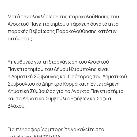
Μετά την ολοκλήρωση της παρακολούθησης του
Ανοικτού Πανεπιστημίου υπάρχει η δυνατότητα
παροχής Βεβαίωσης Παρακολούθησης κατόπιν
αιτήματος.
Υπεύθυνες για τη διοργάνωση του Ανοιχτού
Πανεπιστημίου του Δήμου Ηλιούπολης είναι
η Δημοτική Σύμβουλος και Πρόεδρος του Δημοτικού
Συμβουλίου κα Δήμητρα Κορμά και η Εντεταλμένη
Δημοτική Σύμβουλος για το Ανοιχτό Πανεπιστήμιο
και το Δημοτικό Συμβούλιο Εφήβων κα Σοφία
Βλάχου.
Για πληροφορίες μπορείτε να καλείτε στο
τηλέφωνο: 6930127104