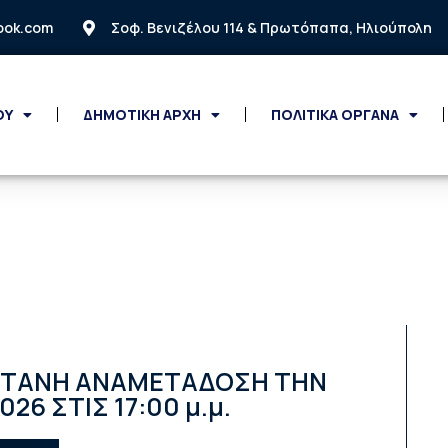
look.com
Σοφ. Βενιζέλου 114 & Πρωτόπαπα, Ηλιούπολη
ΟΥ
ΔΗΜΟΤΙΚΗ ΑΡΧΗ
ΠΟΛΙΤΙΚΑ ΟΡΓΑΝΑ
ΝΤΑΝΗ ΑΝΑΜΕΤΑΔΟΣΗ ΤΗΝ
26 ΣΤΙΣ 17:00 μ.μ.