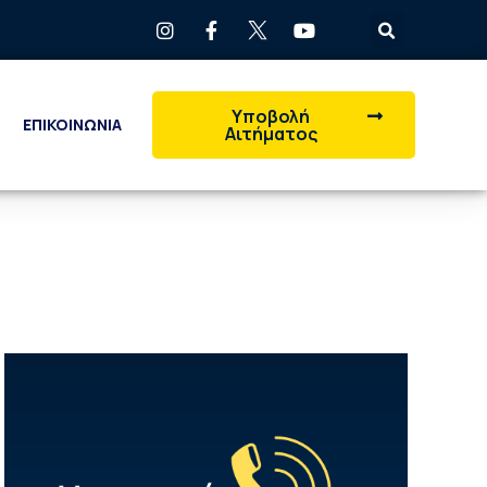
Υποβολή
ΕΠΙΚΟΙΝΩΝΙΑ
Αιτήματος