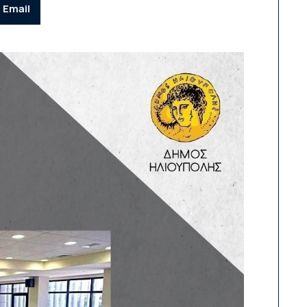
Email