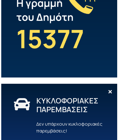
ΚΥΚΛΟΦΟΡΙΑΚΕΣ
ΠΑΡΕΜΒΑΣΕΙΣ
Δεν υπάρχουν κυκλοφοριακές
παρεμβάσεις!