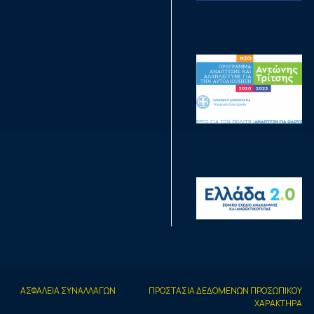
ΑΣΦΑΛΕΙΑ ΣΥΝΑΛΛΑΓΩΝ
ΠΡΟΣΤΑΣΙΑ ΔΕΔΟΜΕΝΩΝ ΠΡΟΣΩΠΙΚΟΥ
ΧΑΡΑΚΤΗΡΑ