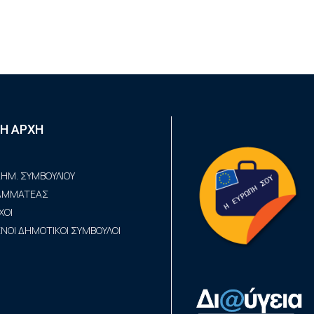
Η ΑΡΧΗ
ΗΜ. ΣΥΜΒΟΥΛΙΟΥ
ΡΑΜΜΑΤΕΑΣ
ΧΟΙ
ΟΙ ΔΗΜΟΤΙΚΟΙ ΣΥΜΒΟΥΛΟΙ