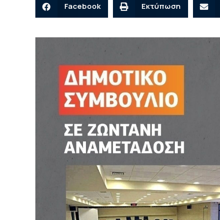
Facebook
Εκτύπωση