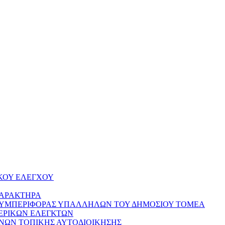
ΚΟΥ ΕΛΕΓΧΟΥ
ΧΑΡΑΚΤΗΡΑ
ΣΥΜΠΕΡΙΦΟΡΑΣ ΥΠΑΛΛΗΛΩΝ ΤΟΥ ΔΗΜΟΣΙΟΥ ΤΟΜΕΑ
ΕΡΙΚΩΝ ΕΛΕΓΚΤΩΝ
ΝΩΝ ΤΟΠΙΚΗΣ ΑΥΤΟΔΙΟΙΚΗΣΗΣ