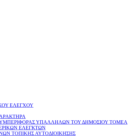
ΚΟΥ ΕΛΕΓΧΟΥ
ΧΑΡΑΚΤΗΡΑ
ΣΥΜΠΕΡΙΦΟΡΑΣ ΥΠΑΛΛΗΛΩΝ ΤΟΥ ΔΗΜΟΣΙΟΥ ΤΟΜΕΑ
ΕΡΙΚΩΝ ΕΛΕΓΚΤΩΝ
ΝΩΝ ΤΟΠΙΚΗΣ ΑΥΤΟΔΙΟΙΚΗΣΗΣ