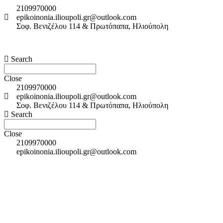
2109970000
epikoinonia.ilioupoli.gr@outlook.com
Σοφ. Βενιζέλου 114 & Πρωτόπαπα, Ηλιούπολη
Search
Close
2109970000
epikoinonia.ilioupoli.gr@outlook.com
Σοφ. Βενιζέλου 114 & Πρωτόπαπα, Ηλιούπολη
Search
Close
2109970000
epikoinonia.ilioupoli.gr@outlook.com