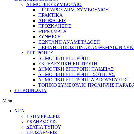
ΔΗΜΟΤΙΚΟ ΣΥΜΒΟΥΛΙΟ
ΠΡΟΕΔΡΟΣ ΔΗΜ. ΣΥΜΒΟΥΛΙΟΥ
ΠΡΑΚΤΙΚΑ
ΑΠΟΦΑΣΕΙΣ
ΠΡΟΣΚΛΗΣΕΙΣ
ΨΗΦΙΣΜΑΤΑ
ΣΥΝΘΕΣΗ
ΖΩΝΤΑΝΗ ΑΝΑΜΕΤΑΔΟΣΗ
ΠΕΡΙΛΗΠΤΙΚΟΣ ΠΙΝΑΚΑΣ ΘΕΜΑΤΩΝ ΣΥΝΕ
ΕΠΙΤΡΟΠΕΣ
ΔΗΜΟΤΙΚΗ ΕΠΙΤΡΟΠΗ
ΕΚΤΕΛΕΣΤΙΚΗ ΕΠΙΤΡΟΠΗ
ΔΗΜΟΤΙΚΗ ΕΠΙΤΡΟΠΗ ΠΑΙΔΕΙΑΣ
ΔΗΜΟΤΙΚΗ ΕΠΙΤΡΟΠΗ ΙΣΟΤΗΤΑΣ
ΔΗΜΟΤΙΚΗ ΕΠΙΤΡΟΠΗ ΔΙΑΒΟΥΛΕΥΣΗΣ
ΤΟΠΙΚΟ ΣΥΜΒΟΥΛΙΟ ΠΡΟΛΗΨΗΣ ΠΑΡΑΒ
ΕΠΙΚΟΙΝΩΝΙΑ
Menu
ΝΕΑ
ΕΝΗΜΕΡΩΣΕΙΣ
ΕΚΔΗΛΩΣΕΙΣ
ΔΕΛΤΙΑ ΤΥΠΟΥ
ΠΡΟΣΛΗΨΕΙΣ