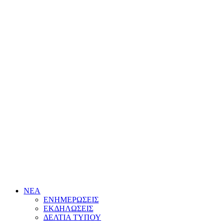
ΝΕΑ
ΕΝΗΜΕΡΩΣΕΙΣ
ΕΚΔΗΛΩΣΕΙΣ
ΔΕΛΤΙΑ ΤΥΠΟΥ