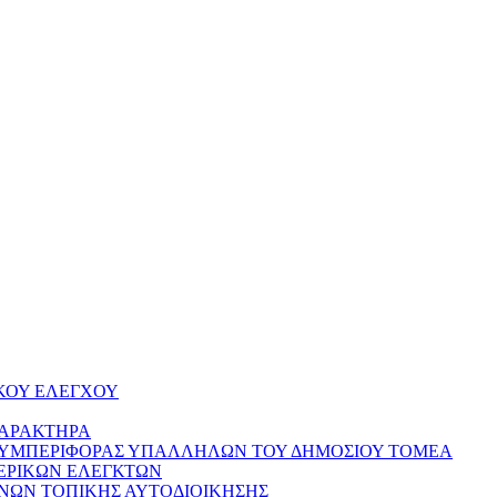
ΚΟΥ ΕΛΕΓΧΟΥ
ΧΑΡΑΚΤΗΡΑ
ΣΥΜΠΕΡΙΦΟΡΑΣ ΥΠΑΛΛΗΛΩΝ ΤΟΥ ΔΗΜΟΣΙΟΥ ΤΟΜΕΑ
ΕΡΙΚΩΝ ΕΛΕΓΚΤΩΝ
ΝΩΝ ΤΟΠΙΚΗΣ ΑΥΤΟΔΙΟΙΚΗΣΗΣ