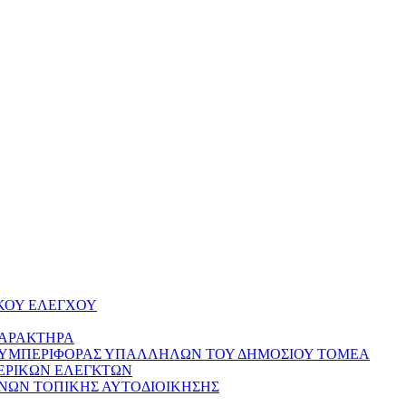
ΚΟΥ ΕΛΕΓΧΟΥ
ΧΑΡΑΚΤΗΡΑ
ΣΥΜΠΕΡΙΦΟΡΑΣ ΥΠΑΛΛΗΛΩΝ ΤΟΥ ΔΗΜΟΣΙΟΥ ΤΟΜΕΑ
ΕΡΙΚΩΝ ΕΛΕΓΚΤΩΝ
ΝΩΝ ΤΟΠΙΚΗΣ ΑΥΤΟΔΙΟΙΚΗΣΗΣ