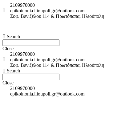
2109970000
epikoinonia.ilioupoli.gr@outlook.com
Σοφ. Βενιζέλου 114 & Πρωτόπαπα, Ηλιούπολη
Search
Close
2109970000
epikoinonia.ilioupoli.gr@outlook.com
Σοφ. Βενιζέλου 114 & Πρωτόπαπα, Ηλιούπολη
Search
Close
2109970000
epikoinonia.ilioupoli.gr@outlook.com