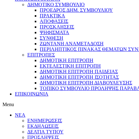
ΔΗΜΟΤΙΚΟ ΣΥΜΒΟΥΛΙΟ
ΠΡΟΕΔΡΟΣ ΔΗΜ. ΣΥΜΒΟΥΛΙΟΥ
ΠΡΑΚΤΙΚΑ
ΑΠΟΦΑΣΕΙΣ
ΠΡΟΣΚΛΗΣΕΙΣ
ΨΗΦΙΣΜΑΤΑ
ΣΥΝΘΕΣΗ
ΖΩΝΤΑΝΗ ΑΝΑΜΕΤΑΔΟΣΗ
ΠΕΡΙΛΗΠΤΙΚΟΣ ΠΙΝΑΚΑΣ ΘΕΜΑΤΩΝ ΣΥΝΕ
ΕΠΙΤΡΟΠΕΣ
ΔΗΜΟΤΙΚΗ ΕΠΙΤΡΟΠΗ
ΕΚΤΕΛΕΣΤΙΚΗ ΕΠΙΤΡΟΠΗ
ΔΗΜΟΤΙΚΗ ΕΠΙΤΡΟΠΗ ΠΑΙΔΕΙΑΣ
ΔΗΜΟΤΙΚΗ ΕΠΙΤΡΟΠΗ ΙΣΟΤΗΤΑΣ
ΔΗΜΟΤΙΚΗ ΕΠΙΤΡΟΠΗ ΔΙΑΒΟΥΛΕΥΣΗΣ
ΤΟΠΙΚΟ ΣΥΜΒΟΥΛΙΟ ΠΡΟΛΗΨΗΣ ΠΑΡΑΒ
ΕΠΙΚΟΙΝΩΝΙΑ
Menu
ΝΕΑ
ΕΝΗΜΕΡΩΣΕΙΣ
ΕΚΔΗΛΩΣΕΙΣ
ΔΕΛΤΙΑ ΤΥΠΟΥ
ΠΡΟΣΛΗΨΕΙΣ