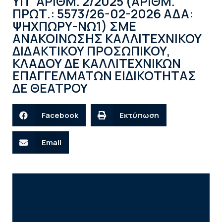
ΥΠ΄ΑΡΙΘΜ. 2/2025 (ΑΡΙΘΜ.
ΠΡΩΤ.: 5573/26-02-2026 ΑΔΑ:
ΨΗΧΠΩΡΥ-ΝΩ1) ΣΜΕ
ΑΝΑΚΟΙΝΩΣΗΣ ΚΑΛΛΙΤΕΧΝΙΚΟΥ
ΔΙΔΑΚΤΙΚΟΥ ΠΡΟΣΩΠΙΚΟΥ,
ΚΛΑΔΟΥ ΔΕ ΚΑΛΛΙΤΕΧΝΙΚΩΝ
ΕΠΑΓΓΕΛΜΑΤΩΝ ΕΙΔΙΚΟΤΗΤΑΣ
ΔΕ ΘΕΑΤΡΟΥ
Facebook
Εκτύπωση
Email