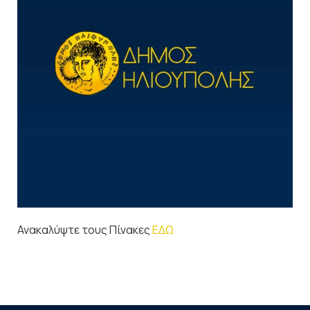
Ανακαλύψτε τους Πίνακες
ΕΔΩ