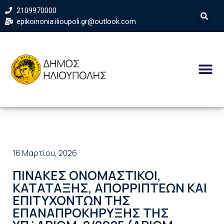
2109970000
epikoinonia.ilioupoli.gr@outlook.com
16 Μαρτίου, 2026
ΠΙΝΑΚΕΣ ΟΝΟΜΑΣΤΙΚΟΙ,
ΚΑΤΑΤΑΞΗΣ, ΑΠΟΡΡΙΠΤΕΩΝ ΚΑΙ
ΕΠΙΤΥΧΟΝΤΩΝ ΤΗΣ
ΕΠΑΝΑΠΡΟΚΗΡΥΞΗΣ ΤΗΣ