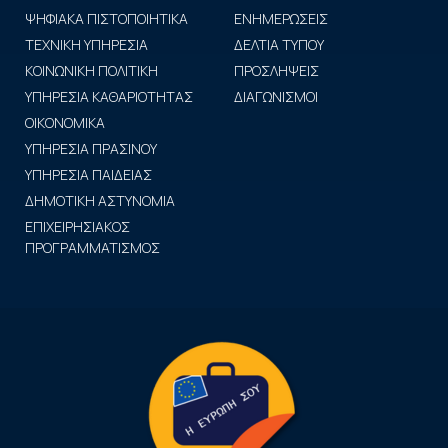
ΨΗΦΙΑΚΑ ΠΙΣΤΟΠΟΙΗΤΙΚΑ
ΕΝΗΜΕΡΩΣΕΙΣ
ΤΕΧΝΙΚΗ ΥΠΗΡΕΣΙΑ
ΔΕΛΤΙΑ ΤΥΠΟΥ
ΚΟΙΝΩΝΙΚΗ ΠΟΛΙΤΙΚΗ
ΠΡΟΣΛΗΨΕΙΣ
ΥΠΗΡΕΣΙΑ ΚΑΘΑΡΙΟΤΗΤΑΣ
ΔΙΑΓΩΝΙΣΜΟΙ
ΟΙΚΟΝΟΜΙΚΑ
ΥΠΗΡΕΣΙΑ ΠΡΑΣΙΝΟΥ
ΥΠΗΡΕΣΙΑ ΠΑΙΔΕΙΑΣ
ΔΗΜΟΤΙΚΗ ΑΣΤΥΝΟΜΙΑ
ΕΠΙΧΕΙΡΗΣΙΑΚΟΣ
ΠΡΟΓΡΑΜΜΑΤΙΣΜΟΣ