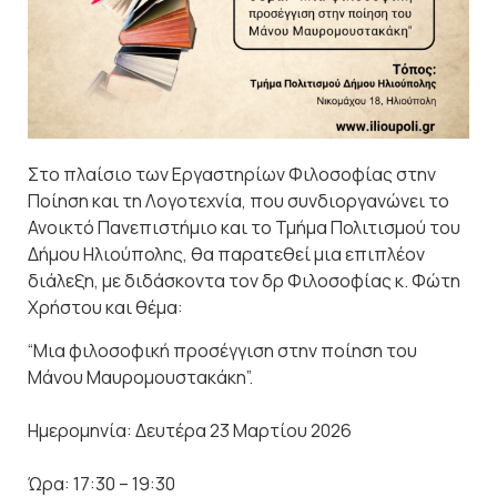
Στο πλαίσιο των Εργαστηρίων Φιλοσοφίας στην
Ποίηση και τη Λογοτεχνία, που συνδιοργανώνει το
Ανοικτό Πανεπιστήμιο και το Τμήμα Πολιτισμού του
Δήμου Ηλιούπολης, θα παρατεθεί μια επιπλέον
διάλεξη, με διδάσκοντα τον δρ Φιλοσοφίας κ. Φώτη
Χρήστου και θέμα:
“Μια φιλοσοφική προσέγγιση στην ποίηση του
Μάνου Μαυρομουστακάκη”.
Ημερομηνία: Δευτέρα 23 Μαρτίου 2026
Ώρα: 17:30 – 19:30