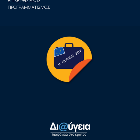
ΕΠΙΧΕΙΡΗΣΙΑΚΟΣ
ΠΡΟΓΡΑΜΜΑΤΙΣΜΟΣ