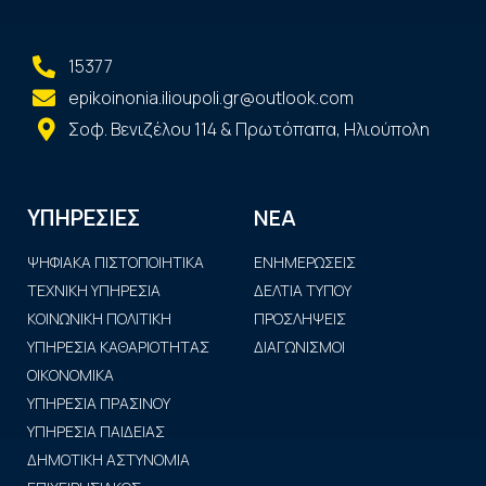
15377
epikoinonia.ilioupoli.gr@outlook.com
Σοφ. Βενιζέλου 114 & Πρωτόπαπα, Ηλιούπολη
ΝΕΑ
ΥΠΗΡΕΣΙΕΣ
ΨΗΦΙΑΚΑ ΠΙΣΤΟΠΟΙΗΤΙΚΑ
ΕΝΗΜΕΡΩΣΕΙΣ
ΤΕΧΝΙΚΗ ΥΠΗΡΕΣΙΑ
ΔΕΛΤΙΑ ΤΥΠΟΥ
ΚΟΙΝΩΝΙΚΗ ΠΟΛΙΤΙΚΗ
ΠΡΟΣΛΗΨΕΙΣ
ΥΠΗΡΕΣΙΑ ΚΑΘΑΡΙΟΤΗΤΑΣ
ΔΙΑΓΩΝΙΣΜΟΙ
ΟΙΚΟΝΟΜΙΚΑ
ΥΠΗΡΕΣΙΑ ΠΡΑΣΙΝΟΥ
ΥΠΗΡΕΣΙΑ ΠΑΙΔΕΙΑΣ
ΔΗΜΟΤΙΚΗ ΑΣΤΥΝΟΜΙΑ