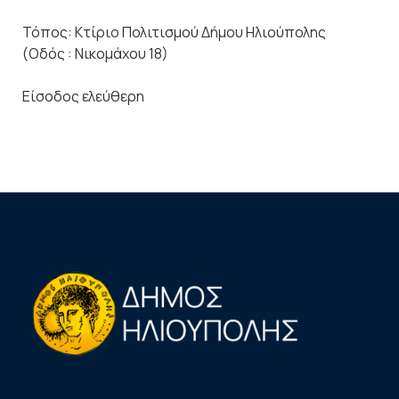
Τόπος: Κτίριο Πολιτισμού Δήμου Ηλιούπολης
(Οδός : Νικομάχου 18)
Είσοδος ελεύθερη