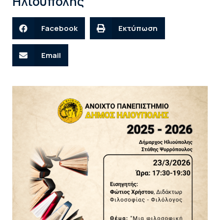
Ηλιούπολης
Facebook
Εκτύπωση
Email