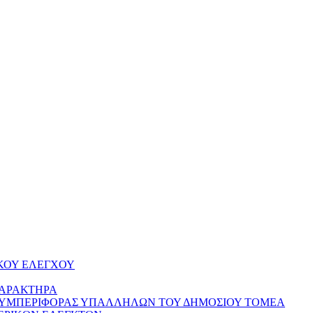
ΚΟΥ ΕΛΕΓΧΟΥ
ΧΑΡΑΚΤΗΡΑ
ΣΥΜΠΕΡΙΦΟΡΑΣ ΥΠΑΛΛΗΛΩΝ ΤΟΥ ΔΗΜΟΣΙΟΥ ΤΟΜΕΑ