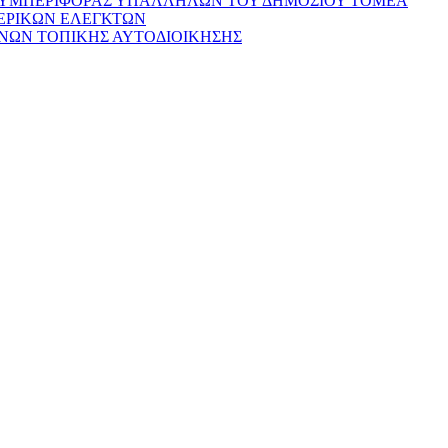
ΣΥΜΠΕΡΙΦΟΡΑΣ ΥΠΑΛΛΗΛΩΝ ΤΟΥ ΔΗΜΟΣΙΟΥ ΤΟΜΕΑ
ΕΡΙΚΩΝ ΕΛΕΓΚΤΩΝ
ΝΩΝ ΤΟΠΙΚΗΣ ΑΥΤΟΔΙΟΙΚΗΣΗΣ