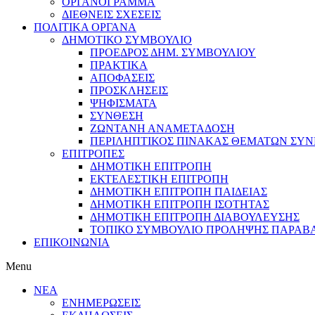
ΟΡΓΑΝΟΓΡΑΜΜΑ
ΔΙΕΘΝΕΙΣ ΣΧΕΣΕΙΣ
ΠΟΛΙΤΙΚΑ ΟΡΓΑΝΑ
ΔΗΜΟΤΙΚΟ ΣΥΜΒΟΥΛΙΟ
ΠΡΟΕΔΡΟΣ ΔΗΜ. ΣΥΜΒΟΥΛΙΟΥ
ΠΡΑΚΤΙΚΑ
ΑΠΟΦΑΣΕΙΣ
ΠΡΟΣΚΛΗΣΕΙΣ
ΨΗΦΙΣΜΑΤΑ
ΣΥΝΘΕΣΗ
ΖΩΝΤΑΝΗ ΑΝΑΜΕΤΑΔΟΣΗ
ΠΕΡΙΛΗΠΤΙΚΟΣ ΠΙΝΑΚΑΣ ΘΕΜΑΤΩΝ ΣΥΝΕ
ΕΠΙΤΡΟΠΕΣ
ΔΗΜΟΤΙΚΗ ΕΠΙΤΡΟΠΗ
ΕΚΤΕΛΕΣΤΙΚΗ ΕΠΙΤΡΟΠΗ
ΔΗΜΟΤΙΚΗ ΕΠΙΤΡΟΠΗ ΠΑΙΔΕΙΑΣ
ΔΗΜΟΤΙΚΗ ΕΠΙΤΡΟΠΗ ΙΣΟΤΗΤΑΣ
ΔΗΜΟΤΙΚΗ ΕΠΙΤΡΟΠΗ ΔΙΑΒΟΥΛΕΥΣΗΣ
ΤΟΠΙΚΟ ΣΥΜΒΟΥΛΙΟ ΠΡΟΛΗΨΗΣ ΠΑΡΑΒ
ΕΠΙΚΟΙΝΩΝΙΑ
Menu
ΝΕΑ
ΕΝΗΜΕΡΩΣΕΙΣ