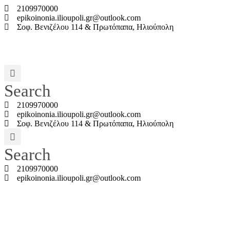
2109970000
epikoinonia.ilioupoli.gr@outlook.com
Σοφ. Βενιζέλου 114 & Πρωτόπαπα, Ηλιούπολη
Search
2109970000
epikoinonia.ilioupoli.gr@outlook.com
Σοφ. Βενιζέλου 114 & Πρωτόπαπα, Ηλιούπολη
Search
2109970000
epikoinonia.ilioupoli.gr@outlook.com