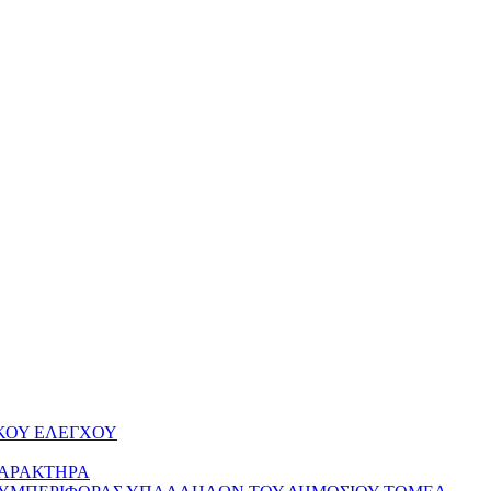
ΚΟΥ ΕΛΕΓΧΟΥ
ΧΑΡΑΚΤΗΡΑ