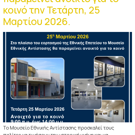
κοινό την Τετάρτη, 25
Μαρτίου 2026.
Το Μουσείο Εθνικής Αντίστασης προσκαλεί τους
πολίτες να τιμήσουν την ιστορική μνήμη και να