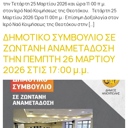
την Τετάρτη 25 Μαρτίου 2026 και ώρα 11:00 π.μ.
στον Ιερό Ναό Κοιμήσεως της Θεοτόκου. Τετάρτη 25
Μαρτίου 2026 Ώρα 11:00π.μ.: Επίσημη Δοξολογία στον
Ιερό Ναό Κοιμήσεως της Θεοτόκου στην […]
ΔΗΜΟΤΙΚΟ ΣΥΜΒΟΥΛΙΟ ΣΕ
ΖΩΝΤΑΝΗ ΑΝΑΜΕΤΑΔΟΣΗ
ΤΗΝ ΠΕΜΠΤΗ 26 ΜΑΡΤΙΟΥ
2026 ΣΤΙΣ 17:00 μ.μ.