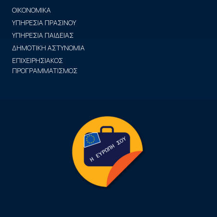
ΟΙΚΟΝΟΜΙΚΑ
ΥΠΗΡΕΣΙΑ ΠΡΑΣΙΝΟΥ
ΥΠΗΡΕΣΙΑ ΠΑΙΔΕΙΑΣ
ΔΗΜΟΤΙΚΗ ΑΣΤΥΝΟΜΙΑ
ΕΠΙΧΕΙΡΗΣΙΑΚΟΣ
ΠΡΟΓΡΑΜΜΑΤΙΣΜΟΣ