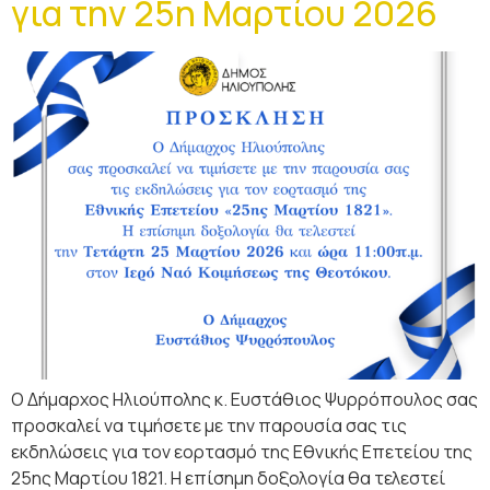
για την 25η Μαρτίου 2026
Ο Δήμαρχος Ηλιούπολης κ. Ευστάθιος Ψυρρόπουλος σας
προσκαλεί να τιμήσετε με την παρουσία σας τις
εκδηλώσεις για τον εορτασμό της Εθνικής Επετείου της
25ης Μαρτίου 1821. Η επίσημη δοξολογία θα τελεστεί