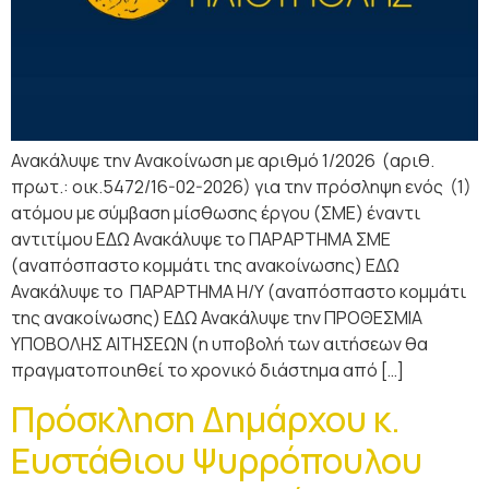
Ανακάλυψε την Ανακοίνωση με αριθμό 1/2026 (αριθ.
πρωτ.: οικ.5472/16-02-2026) για την πρόσληψη ενός (1)
ατόμου με σύμβαση μίσθωσης έργου (ΣΜΕ) έναντι
αντιτίμου ΕΔΩ Ανακάλυψε το ΠΑΡΑΡΤΗΜΑ ΣΜΕ
(αναπόσπαστο κομμάτι της ανακοίνωσης) ΕΔΩ
Ανακάλυψε το ΠΑΡΑΡΤΗΜΑ Η/Υ (αναπόσπαστο κομμάτι
της ανακοίνωσης) ΕΔΩ Ανακάλυψε την ΠΡΟΘΕΣΜΙΑ
ΥΠΟΒΟΛΗΣ ΑΙΤΗΣΕΩΝ (η υποβολή των αιτήσεων θα
πραγματοποιηθεί το χρονικό διάστημα από […]
Πρόσκληση Δημάρχου κ.
Ευστάθιου Ψυρρόπουλου