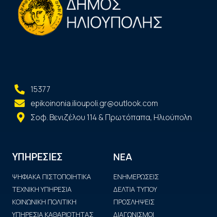
15377
epikoinonia.ilioupoli.gr@outlook.com
Σοφ. Βενιζέλου 114 & Πρωτόπαπα, Ηλιούπολη
ΝΕΑ
ΥΠΗΡΕΣΙΕΣ
ΨΗΦΙΑΚΑ ΠΙΣΤΟΠΟΙΗΤΙΚΑ
ΕΝΗΜΕΡΩΣΕΙΣ
ΤΕΧΝΙΚΗ ΥΠΗΡΕΣΙΑ
ΔΕΛΤΙΑ ΤΥΠΟΥ
ΚΟΙΝΩΝΙΚΗ ΠΟΛΙΤΙΚΗ
ΠΡΟΣΛΗΨΕΙΣ
ΥΠΗΡΕΣΙΑ ΚΑΘΑΡΙΟΤΗΤΑΣ
ΔΙΑΓΩΝΙΣΜΟΙ