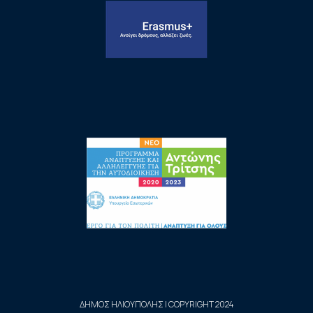
ΔΗΜΟΣ ΗΛΙΟΥΠΟΛΗΣ | COPYRIGHT 2024