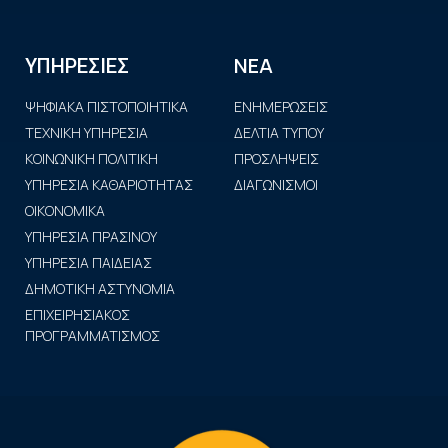
ΝΕΑ
ΥΠΗΡΕΣΙΕΣ
ΨΗΦΙΑΚΑ ΠΙΣΤΟΠΟΙΗΤΙΚΑ
ΕΝΗΜΕΡΩΣΕΙΣ
ΤΕΧΝΙΚΗ ΥΠΗΡΕΣΙΑ
ΔΕΛΤΙΑ ΤΥΠΟΥ
ΚΟΙΝΩΝΙΚΗ ΠΟΛΙΤΙΚΗ
ΠΡΟΣΛΗΨΕΙΣ
ΥΠΗΡΕΣΙΑ ΚΑΘΑΡΙΟΤΗΤΑΣ
ΔΙΑΓΩΝΙΣΜΟΙ
ΟΙΚΟΝΟΜΙΚΑ
ΥΠΗΡΕΣΙΑ ΠΡΑΣΙΝΟΥ
ΥΠΗΡΕΣΙΑ ΠΑΙΔΕΙΑΣ
ΔΗΜΟΤΙΚΗ ΑΣΤΥΝΟΜΙΑ
ΕΠΙΧΕΙΡΗΣΙΑΚΟΣ
ΠΡΟΓΡΑΜΜΑΤΙΣΜΟΣ