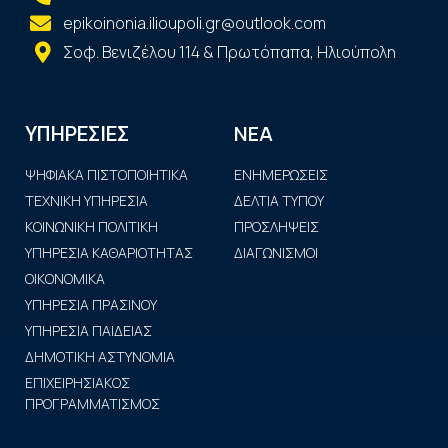
epikoinonia.ilioupoli.gr@outlook.com
Σοφ. Βενιζέλου 114 & Πρωτόπαπα, Ηλιούπολη
ΝΕΑ
ΥΠΗΡΕΣΙΕΣ
ΨΗΦΙΑΚΑ ΠΙΣΤΟΠΟΙΗΤΙΚΑ
ΕΝΗΜΕΡΩΣΕΙΣ
ΤΕΧΝΙΚΗ ΥΠΗΡΕΣΙΑ
ΔΕΛΤΙΑ ΤΥΠΟΥ
ΚΟΙΝΩΝΙΚΗ ΠΟΛΙΤΙΚΗ
ΠΡΟΣΛΗΨΕΙΣ
ΥΠΗΡΕΣΙΑ ΚΑΘΑΡΙΟΤΗΤΑΣ
ΔΙΑΓΩΝΙΣΜΟΙ
ΟΙΚΟΝΟΜΙΚΑ
ΥΠΗΡΕΣΙΑ ΠΡΑΣΙΝΟΥ
ΥΠΗΡΕΣΙΑ ΠΑΙΔΕΙΑΣ
ΔΗΜΟΤΙΚΗ ΑΣΤΥΝΟΜΙΑ
ΕΠΙΧΕΙΡΗΣΙΑΚΟΣ
ΠΡΟΓΡΑΜΜΑΤΙΣΜΟΣ