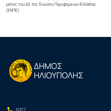
μέλος του ΔΣ της Ένωσης Περιφερειών Ελλάδας
(ΕΝΠΕ).
15377