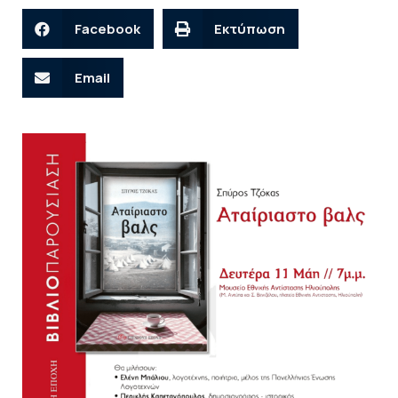
Facebook
Εκτύπωση
Email