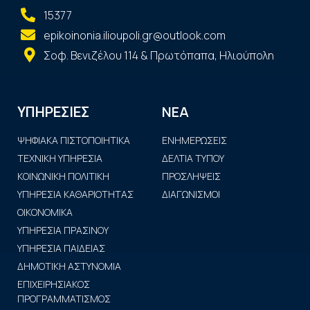
15377
epikoinonia.ilioupoli.gr@outlook.com
Σοφ. Βενιζέλου 114 & Πρωτόπαπα, Ηλιούπολη
ΝΕΑ
ΥΠΗΡΕΣΙΕΣ
ΨΗΦΙΑΚΑ ΠΙΣΤΟΠΟΙΗΤΙΚΑ
ΕΝΗΜΕΡΩΣΕΙΣ
ΤΕΧΝΙΚΗ ΥΠΗΡΕΣΙΑ
ΔΕΛΤΙΑ ΤΥΠΟΥ
ΚΟΙΝΩΝΙΚΗ ΠΟΛΙΤΙΚΗ
ΠΡΟΣΛΗΨΕΙΣ
ΥΠΗΡΕΣΙΑ ΚΑΘΑΡΙΟΤΗΤΑΣ
ΔΙΑΓΩΝΙΣΜΟΙ
ΟΙΚΟΝΟΜΙΚΑ
ΥΠΗΡΕΣΙΑ ΠΡΑΣΙΝΟΥ
ΥΠΗΡΕΣΙΑ ΠΑΙΔΕΙΑΣ
ΔΗΜΟΤΙΚΗ ΑΣΤΥΝΟΜΙΑ
ΕΠΙΧΕΙΡΗΣΙΑΚΟΣ
ΠΡΟΓΡΑΜΜΑΤΙΣΜΟΣ