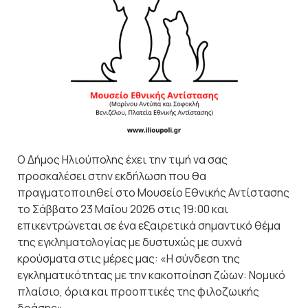
Ο Δήμος Ηλιούπολης έχει την τιμή να σας
προσκαλέσει στην εκδήλωση που θα
πραγματοποιηθεί στο Μουσείο Εθνικής Αντίστασης
το Σάββατο 23 Μαΐου 2026 στις 19:00 και
επικεντρώνεται σε ένα εξαιρετικά σημαντικό θέμα
της εγκληματολογίας με δυστυχώς με συχνά
κρούσματα στις μέρες μας: «Η σύνδεση της
εγκληματικότητας με την κακοποίηση ζώων: Νομικό
πλαίσιο, όρια και προοπτικές της φιλοζωικής