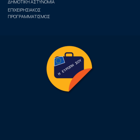
ΔΗΜΟΤΙΚΗ ΑΣΤΥΝΟΜΙΑ
ΕΠΙΧΕΙΡΗΣΙΑΚΟΣ
ΠΡΟΓΡΑΜΜΑΤΙΣΜΟΣ