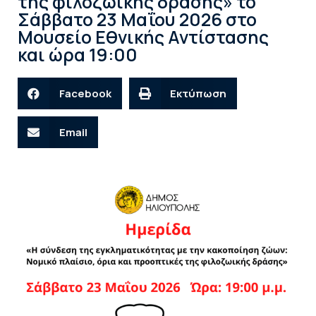
της φιλοζωικής δράσης» το
Σάββατο 23 Μαΐου 2026 στο
Μουσείο Εθνικής Αντίστασης
και ώρα 19:00
Facebook
Εκτύπωση
Email