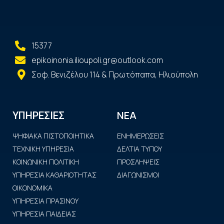
15377
epikoinonia.ilioupoli.gr@outlook.com
Σοφ. Βενιζέλου 114 & Πρωτόπαπα, Ηλιούπολη
ΝΕΑ
ΥΠΗΡΕΣΙΕΣ
ΨΗΦΙΑΚΑ ΠΙΣΤΟΠΟΙΗΤΙΚΑ
ΕΝΗΜΕΡΩΣΕΙΣ
ΤΕΧΝΙΚΗ ΥΠΗΡΕΣΙΑ
ΔΕΛΤΙΑ ΤΥΠΟΥ
ΚΟΙΝΩΝΙΚΗ ΠΟΛΙΤΙΚΗ
ΠΡΟΣΛΗΨΕΙΣ
ΥΠΗΡΕΣΙΑ ΚΑΘΑΡΙΟΤΗΤΑΣ
ΔΙΑΓΩΝΙΣΜΟΙ
ΟΙΚΟΝΟΜΙΚΑ
ΥΠΗΡΕΣΙΑ ΠΡΑΣΙΝΟΥ
ΥΠΗΡΕΣΙΑ ΠΑΙΔΕΙΑΣ