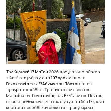
Την
Κυριακή 17 Μαΐου 2026
πραγματοποιήθηκε η
τελετή στη μνήμη για τα
107 χρόνια
από τη
Γενοκτονία των Ελλήνων του Πόντου
, όπου
πραγματοποιήθηκε Τρισάγιο στον χώρο του
Μνημείου της Γενοκτονίας των Ελλήνων του Πόντου,
αφού τηρήθηκε ενός λεπτού σιγή για τα δύο 17χρονα
κορίτσια που χάθηκαν άδικα τις προηγούμενες