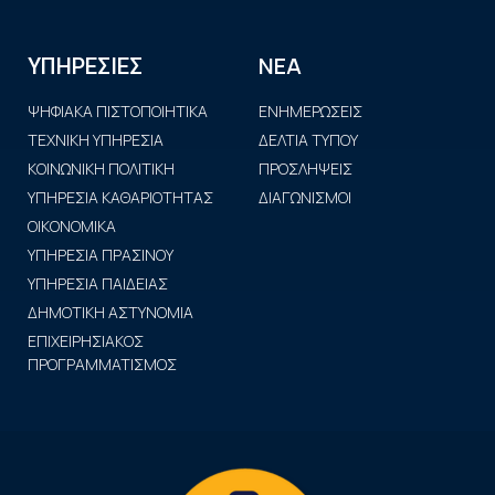
ΝΕΑ
ΥΠΗΡΕΣΙΕΣ
ΨΗΦΙΑΚΑ ΠΙΣΤΟΠΟΙΗΤΙΚΑ
ΕΝΗΜΕΡΩΣΕΙΣ
ΤΕΧΝΙΚΗ ΥΠΗΡΕΣΙΑ
ΔΕΛΤΙΑ ΤΥΠΟΥ
ΚΟΙΝΩΝΙΚΗ ΠΟΛΙΤΙΚΗ
ΠΡΟΣΛΗΨΕΙΣ
ΥΠΗΡΕΣΙΑ ΚΑΘΑΡΙΟΤΗΤΑΣ
ΔΙΑΓΩΝΙΣΜΟΙ
ΟΙΚΟΝΟΜΙΚΑ
ΥΠΗΡΕΣΙΑ ΠΡΑΣΙΝΟΥ
ΥΠΗΡΕΣΙΑ ΠΑΙΔΕΙΑΣ
ΔΗΜΟΤΙΚΗ ΑΣΤΥΝΟΜΙΑ
ΕΠΙΧΕΙΡΗΣΙΑΚΟΣ
ΠΡΟΓΡΑΜΜΑΤΙΣΜΟΣ