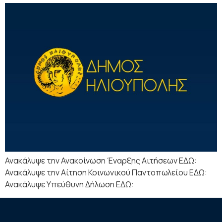
Ανακάλυψε την Ανακοίνωση Έναρξης Αιτήσεων ΕΔΩ:
Ανακάλυψε την Αίτηση Κοινωνικού Παντοπωλείου ΕΔΩ:
Ανακάλυψε Υπεύθυνη Δήλωση ΕΔΩ: