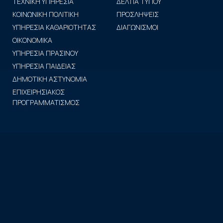
ΤΕΧΝΙΚΗ ΥΠΗΡΕΣΙΑ
ΔΕΛΤΙΑ ΤΥΠΟΥ
ΚΟΙΝΩΝΙΚΗ ΠΟΛΙΤΙΚΗ
ΠΡΟΣΛΗΨΕΙΣ
ΥΠΗΡΕΣΙΑ ΚΑΘΑΡΙΟΤΗΤΑΣ
ΔΙΑΓΩΝΙΣΜΟΙ
ΟΙΚΟΝΟΜΙΚΑ
ΥΠΗΡΕΣΙΑ ΠΡΑΣΙΝΟΥ
ΥΠΗΡΕΣΙΑ ΠΑΙΔΕΙΑΣ
ΔΗΜΟΤΙΚΗ ΑΣΤΥΝΟΜΙΑ
ΕΠΙΧΕΙΡΗΣΙΑΚΟΣ
ΠΡΟΓΡΑΜΜΑΤΙΣΜΟΣ