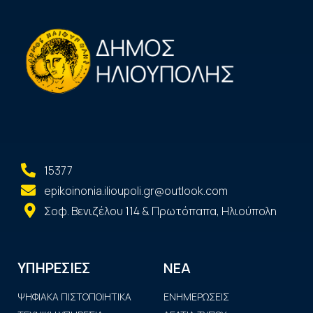
15377
epikoinonia.ilioupoli.gr@outlook.com
Σοφ. Βενιζέλου 114 & Πρωτόπαπα, Ηλιούπολη
ΝΕΑ
ΥΠΗΡΕΣΙΕΣ
ΨΗΦΙΑΚΑ ΠΙΣΤΟΠΟΙΗΤΙΚΑ
ΕΝΗΜΕΡΩΣΕΙΣ