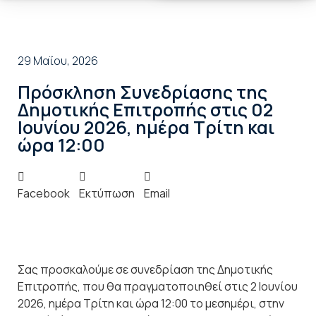
29 Μαΐου, 2026
Πρόσκληση Συνεδρίασης της
Δημοτικής Επιτροπής στις 02
Ιουνίου 2026, ημέρα Τρίτη και
ώρα 12:00
Facebook
Εκτύπωση
Email
Σας προσκαλούμε σε συνεδρίαση της Δημοτικής
Επιτροπής, που θα πραγματοποιηθεί στις 2 Ιουνίου
2026, ημέρα Τρίτη και ώρα 12:00 το μεσημέρι, στην