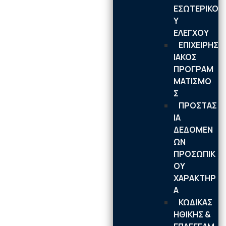
ΕΣΩΤΕΡΙΚΟ
Υ
ΕΛΕΓΧΟΥ
ΕΠΙΧΕΙΡΗΣ
ΙΑΚΟΣ
ΠΡΟΓΡΑΜ
ΜΑΤΙΣΜΟ
Σ
ΠΡΟΣΤΑΣ
ΙΑ
ΔΕΔΟΜΕΝ
ΩΝ
ΠΡΟΣΩΠΙΚ
ΟΥ
ΧΑΡΑΚΤΗΡ
Α
ΚΩΔΙΚΑΣ
ΗΘΙΚΗΣ &