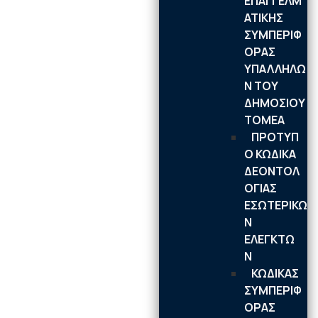
ΕΠΑΓΓΕΛΜ
ΑΤΙΚΗΣ
ΣΥΜΠΕΡΙΦ
ΟΡΑΣ
ΥΠΑΛΛΗΛΩ
Ν ΤΟΥ
ΔΗΜΟΣΙΟΥ
ΤΟΜΕΑ
ΠΡΟΤΥΠ
Ο ΚΩΔΙΚΑ
ΔΕΟΝΤΟΛ
ΟΓΙΑΣ
ΕΣΩΤΕΡΙΚΩ
Ν
ΕΛΕΓΚΤΩ
Ν
ΚΩΔΙΚΑΣ
ΣΥΜΠΕΡΙΦ
ΟΡΑΣ