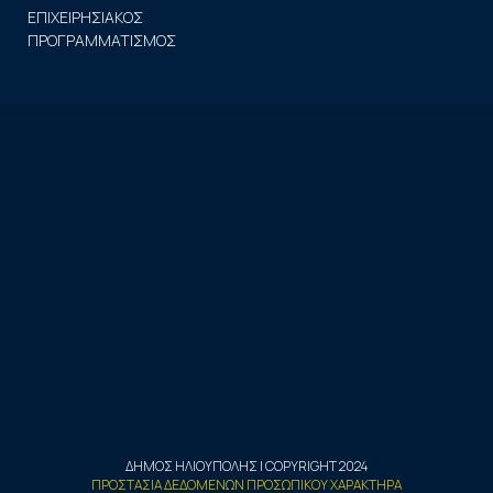
ΕΠΙΧΕΙΡΗΣΙΑΚΟΣ
ΠΡΟΓΡΑΜΜΑΤΙΣΜΟΣ
ΔΗΜΟΣ ΗΛΙΟΥΠΟΛΗΣ | COPYRIGHT 2024
ΠΡΟΣΤΑΣΙΑ ΔΕΔΟΜΕΝΩΝ ΠΡΟΣΩΠΙΚΟΥ ΧΑΡΑΚΤΗΡΑ