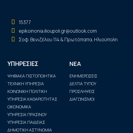
15377
epikoinonia.ilioupoli.gr@outlook.com
Σοφ. Βενιζέλου 114 & Πρωτόπαπα, Ηλιούπολη
ΝΕΑ
ΥΠΗΡΕΣΙΕΣ
ΨΗΦΙΑΚΑ ΠΙΣΤΟΠΟΙΗΤΙΚΑ
ΕΝΗΜΕΡΩΣΕΙΣ
ΤΕΧΝΙΚΗ ΥΠΗΡΕΣΙΑ
ΔΕΛΤΙΑ ΤΥΠΟΥ
ΚΟΙΝΩΝΙΚΗ ΠΟΛΙΤΙΚΗ
ΠΡΟΣΛΗΨΕΙΣ
ΥΠΗΡΕΣΙΑ ΚΑΘΑΡΙΟΤΗΤΑΣ
ΔΙΑΓΩΝΙΣΜΟΙ
ΟΙΚΟΝΟΜΙΚΑ
ΥΠΗΡΕΣΙΑ ΠΡΑΣΙΝΟΥ
ΥΠΗΡΕΣΙΑ ΠΑΙΔΕΙΑΣ
ΔΗΜΟΤΙΚΗ ΑΣΤΥΝΟΜΙΑ