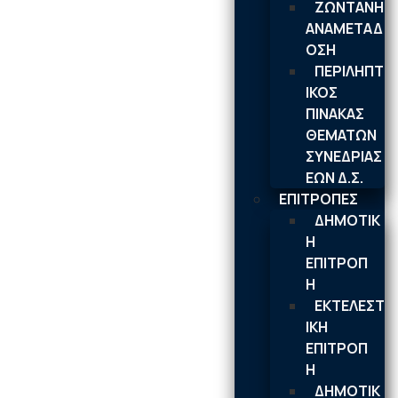
ΖΩΝΤΑΝΗ
ΑΝΑΜΕΤΑΔ
ΟΣΗ
ΠΕΡΙΛΗΠΤ
ΙΚΟΣ
ΠΙΝΑΚΑΣ
ΘΕΜΑΤΩΝ
ΣΥΝΕΔΡΙΑΣ
ΕΩΝ Δ.Σ.
ΕΠΙΤΡΟΠΕΣ
ΔΗΜΟΤΙΚ
Η
ΕΠΙΤΡΟΠ
Η
ΕΚΤΕΛΕΣΤ
ΙΚΗ
ΕΠΙΤΡΟΠ
Η
ΔΗΜΟΤΙΚ