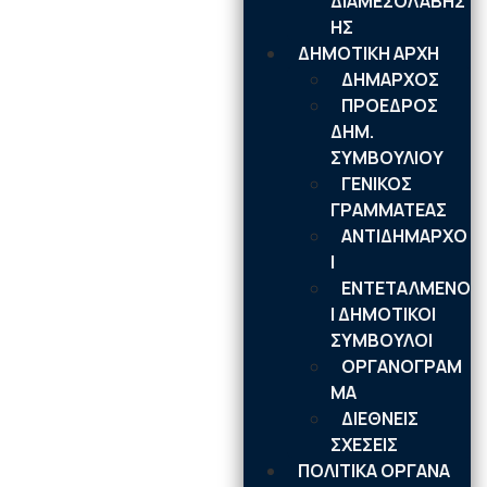
ΔΙΑΜΕΣΟΛΑΒΗΣ
ΗΣ
ΔΗΜΟΤΙΚΗ ΑΡΧΗ
ΔΗΜΑΡΧΟΣ
ΠΡΟΕΔΡΟΣ
ΔΗΜ.
ΣΥΜΒΟΥΛΙΟΥ
ΓΕΝΙΚΟΣ
ΓΡΑΜΜΑΤΕΑΣ
ΑΝΤΙΔΗΜΑΡΧΟ
Ι
ΕΝΤΕΤΑΛΜΕΝΟ
Ι ΔΗΜΟΤΙΚΟΙ
ΣΥΜΒΟΥΛΟΙ
ΟΡΓΑΝΟΓΡΑΜ
ΜΑ
ΔΙΕΘΝΕΙΣ
ΣΧΕΣΕΙΣ
ΠΟΛΙΤΙΚΑ ΟΡΓΑΝΑ