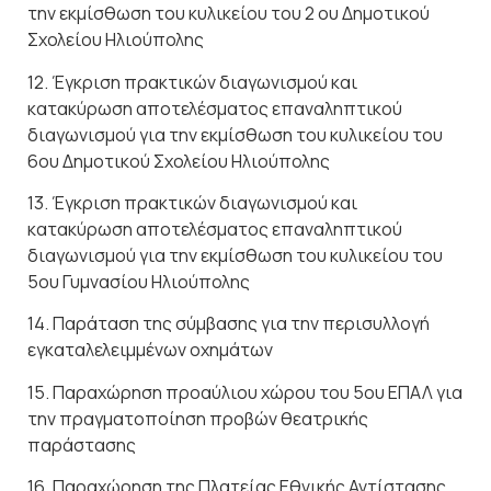
την εκμίσθωση του κυλικείου του 2 ου Δημοτικού
Σχολείου Ηλιούπολης
12. Έγκριση πρακτικών διαγωνισμού και
κατακύρωση αποτελέσματος επαναληπτικού
διαγωνισμού για την εκμίσθωση του κυλικείου του
6ου Δημοτικού Σχολείου Ηλιούπολης
13. Έγκριση πρακτικών διαγωνισμού και
κατακύρωση αποτελέσματος επαναληπτικού
διαγωνισμού για την εκμίσθωση του κυλικείου του
5ου Γυμνασίου Ηλιούπολης
14. Παράταση της σύμβασης για την περισυλλογή
εγκαταλελειμμένων οχημάτων
15. Παραχώρηση προαύλιου χώρου του 5ου ΕΠΑΛ για
την πραγματοποίηση προβών θεατρικής
παράστασης
16. Παραχώρηση της Πλατείας Εθνικής Αντίστασης