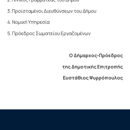
3. Προϊσταμένοι Διευθύνσεων του Δήμου
4. Νομική Υπηρεσία
5. Πρόεδρος Σωματείου Εργαζομένων
Ο Δήμαρχος-Πρόεδρος
της Δημοτικής Επιτροπής
Ευστάθιος Ψυρρόπουλος