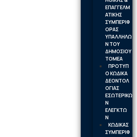
ΗΘΙΚΗΣ &
ΕΠΑΓΓΕΛΜ
ΑΤΙΚΗΣ
ΣΥΜΠΕΡΙΦ
ΟΡΑΣ
ΥΠΑΛΛΗΛΩ
Ν ΤΟΥ
ΔΗΜΟΣΙΟΥ
ΤΟΜΕΑ
ΠΡΟΤΥΠ
Ο ΚΩΔΙΚΑ
ΔΕΟΝΤΟΛ
ΟΓΙΑΣ
ΕΣΩΤΕΡΙΚΩ
Ν
ΕΛΕΓΚΤΩ
Ν
ΚΩΔΙΚΑΣ
ΣΥΜΠΕΡΙΦ