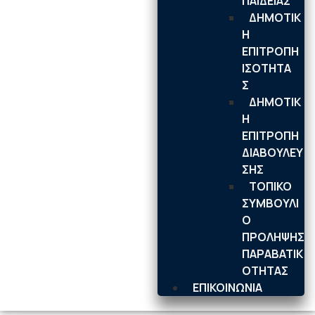
ΠΑΙΔΕΙΑΣ
ΔΗΜΟΤΙΚ
Η
ΕΠΙΤΡΟΠΗ
ΙΣΟΤΗΤΑ
Σ
ΔΗΜΟΤΙΚ
Η
ΕΠΙΤΡΟΠΗ
ΔΙΑΒΟΥΛΕΥ
ΣΗΣ
ΤΟΠΙΚΟ
ΣΥΜΒΟΥΛΙ
Ο
ΠΡΟΛΗΨΗΣ
ΠΑΡΑΒΑΤΙΚ
ΟΤΗΤΑΣ
ΕΠΙΚΟΙΝΩΝΙΑ