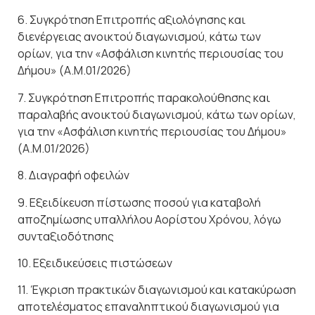
6. Συγκρότηση Επιτροπής αξιολόγησης και
διενέργειας ανοικτού διαγωνισμού, κάτω των
ορίων, για την «Ασφάλιση κινητής περιουσίας του
Δήμου» (Α.Μ.01/2026)
7. Συγκρότηση Επιτροπής παρακολούθησης και
παραλαβής ανοικτού διαγωνισμού, κάτω των ορίων,
για την «Ασφάλιση κινητής περιουσίας του Δήμου»
(Α.Μ.01/2026)
8. Διαγραφή οφειλών
9. Εξειδίκευση πίστωσης ποσού για καταβολή
αποζημίωσης υπαλλήλου Αορίστου Χρόνου, λόγω
συνταξιοδότησης
10. Εξειδικεύσεις πιστώσεων
11. Έγκριση πρακτικών διαγωνισμού και κατακύρωση
αποτελέσματος επαναληπτικού διαγωνισμού για