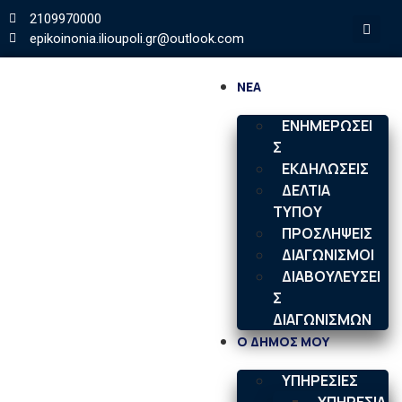
2109970000
epikoinonia.ilioupoli.gr@outlook.com
ΝΕΑ
ΕΝΗΜΕΡΩΣΕΙ
Σ
ΕΚΔΗΛΩΣΕΙΣ
ΔΕΛΤΙΑ
ΤΥΠΟΥ
ΠΡΟΣΛΗΨΕΙΣ
ΔΙΑΓΩΝΙΣΜΟΙ
ΔΙΑΒΟΥΛΕΥΣΕΙ
Σ
ΔΙΑΓΩΝΙΣΜΩΝ
Ο ΔΗΜΟΣ ΜΟΥ
ΥΠΗΡΕΣΙΕΣ