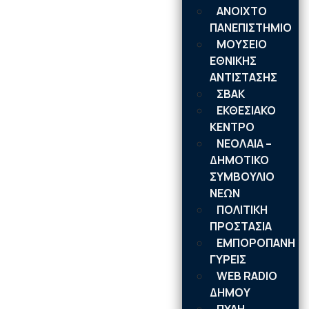
ΑΝΟΙΧΤΟ
ΠΑΝΕΠΙΣΤΗΜΙΟ
ΜΟΥΣΕΙΟ
ΕΘΝΙΚΗΣ
ΑΝΤΙΣΤΑΣΗΣ
ΣΒΑΚ
ΕΚΘΕΣΙΑΚΟ
ΚΕΝΤΡΟ
ΝΕΟΛΑΙA –
ΔΗΜΟΤΙΚΟ
ΣΥΜΒΟΥΛΙΟ
ΝΕΩΝ
ΠΟΛΙΤΙΚΗ
ΠΡΟΣΤΑΣΙΑ
ΕΜΠΟΡΟΠΑΝΗ
ΓΥΡΕΙΣ
WEB RADIO
ΔΗΜΟΥ