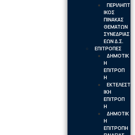
ΠΕΡΙΛΗΠΤ
ΙΚΟΣ
ΠΙΝΑΚΑΣ
ΘΕΜΑΤΩΝ
ΣΥΝΕΔΡΙΑΣ
ΕΩΝ Δ.Σ.
ΕΠΙΤΡΟΠΕΣ
ΔΗΜΟΤΙΚ
Η
ΕΠΙΤΡΟΠ
Η
ΕΚΤΕΛΕΣΤ
ΙΚΗ
ΕΠΙΤΡΟΠ
Η
ΔΗΜΟΤΙΚ
Η
ΕΠΙΤΡΟΠΗ