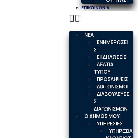
ΟΤΗΤΑΣ
ΕΠΙΚΟΙΝΩΝΙΑ
ΝΕΑ
ΕΝΗΜΕΡΩΣΕΙ
Σ
ΕΚΔΗΛΩΣΕΙΣ
ΔΕΛΤΙΑ
ΤΥΠΟΥ
ΠΡΟΣΛΗΨΕΙΣ
ΔΙΑΓΩΝΙΣΜΟΙ
ΔΙΑΒΟΥΛΕΥΣΕΙ
Σ
ΔΙΑΓΩΝΙΣΜΩΝ
Ο ΔΗΜΟΣ ΜΟΥ
ΥΠΗΡΕΣΙΕΣ
ΥΠΗΡΕΣΙΑ