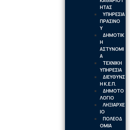
ΚΑΘΑΡΙΟΤ
ΗΤΑΣ
ΥΠΗΡΕΣΙΑ
ΠΡΑΣΙΝΟ
Υ
ΔΗΜΟΤΙΚ
Η
ΑΣΤΥΝΟΜΙ
Α
ΤΕΧΝΙΚΗ
ΥΠΗΡΕΣΙΑ
ΔΙΕΥΘΥΝΣ
Η Κ.Ε.Π.
ΔΗΜΟΤΟ
ΛΟΓΙΟ
ΛΗΞΙΑΡΧΕ
ΙΟ
ΠΟΛΕΟΔ
ΟΜΙΑ