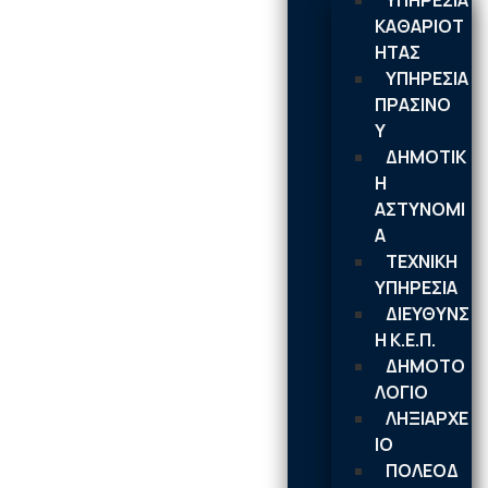
ΥΠΗΡΕΣΙΑ
ΚΑΘΑΡΙΟΤ
ΗΤΑΣ
ΥΠΗΡΕΣΙΑ
ΠΡΑΣΙΝΟ
Υ
ΔΗΜΟΤΙΚ
Η
ΑΣΤΥΝΟΜΙ
Α
ΤΕΧΝΙΚΗ
ΥΠΗΡΕΣΙΑ
ΔΙΕΥΘΥΝΣ
Η Κ.Ε.Π.
ΔΗΜΟΤΟ
ΛΟΓΙΟ
ΛΗΞΙΑΡΧΕ
ΙΟ
ΠΟΛΕΟΔ