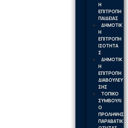
Η
ΕΠΙΤΡΟΠΗ
ΠΑΙΔΕΙΑΣ
ΔΗΜΟΤΙΚ
Η
ΕΠΙΤΡΟΠΗ
ΙΣΟΤΗΤΑ
Σ
ΔΗΜΟΤΙΚ
Η
ΕΠΙΤΡΟΠΗ
ΔΙΑΒΟΥΛΕΥ
ΣΗΣ
ΤΟΠΙΚΟ
ΣΥΜΒΟΥΛΙ
Ο
ΠΡΟΛΗΨΗΣ
ΠΑΡΑΒΑΤΙΚ