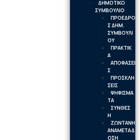
ΔΗΜΟΤΙΚΟ
ΣΥΜΒΟΥΛΙΟ
ΠΡΟΕΔΡΟ
Σ ΔΗΜ.
ΣΥΜΒΟΥΛΙ
ΟΥ
ΠΡΑΚΤΙΚ
Α
ΑΠΟΦΑΣΕΙ
Σ
ΠΡΟΣΚΛΗ
ΣΕΙΣ
ΨΗΦΙΣΜΑ
ΤΑ
ΣΥΝΘΕΣ
Η
ΖΩΝΤΑΝΗ
ΑΝΑΜΕΤΑΔ
ΟΣΗ