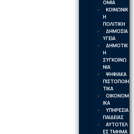
ΟΜΙΑ
ΚΟΙΝΩΝΙΚ
Η
ΠΟΛΙΤΙΚΗ
ΔΗΜΟΣΙΑ
ΥΓΕΙΑ
ΔΗΜΟΤΙΚ
Η
ΣΥΓΚΟΙΝΩ
ΝΙΑ
ΨΗΦΙΑΚΑ
ΠΙΣΤΟΠΟΙΗ
ΤΙΚΑ
ΟΙΚΟΝΟΜ
ΙΚΑ
ΥΠΗΡΕΣΙΑ
ΠΑΙΔΕΙΑΣ
ΑΥΤΟΤΕΛ
ΕΣ ΤΜΗΜΑ