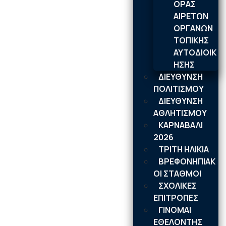
ΟΡΑΣ
ΑΙΡΕΤΩΝ
ΟΡΓΑΝΩΝ
ΤΟΠΙΚΗΣ
ΑΥΤΟΔΙΟΙΚ
ΗΣΗΣ
ΔΙΕΥΘΥΝΣΗ
ΠΟΛΙΤΙΣΜΟΥ
ΔΙΕΥΘΥΝΣΗ
ΑΘΛΗΤΙΣΜΟΥ
ΚΑΡΝΑΒΑΛΙ
2026
ΤΡΙΤΗ ΗΛΙΚΙΑ
ΒΡΕΦΟΝΗΠΙΑΚ
ΟΙ ΣΤΑΘΜΟΙ
ΣΧΟΛΙΚΕΣ
ΕΠΙΤΡΟΠΕΣ
ΓΙΝΟΜΑΙ
ΕΘΕΛΟΝΤΗΣ