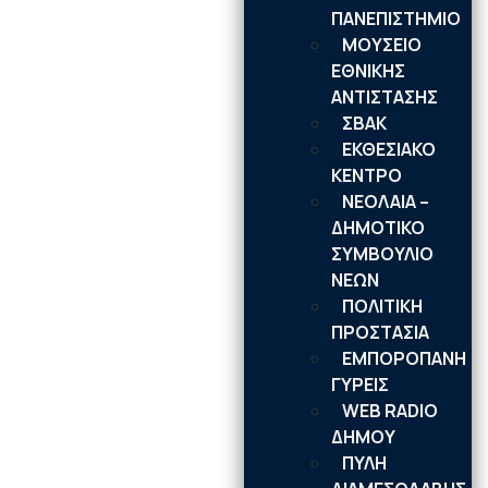
ΠΑΝΕΠΙΣΤΗΜΙΟ
ΜΟΥΣΕΙΟ
ΕΘΝΙΚΗΣ
ΑΝΤΙΣΤΑΣΗΣ
ΣΒΑΚ
ΕΚΘΕΣΙΑΚΟ
ΚΕΝΤΡΟ
ΝΕΟΛΑΙA –
ΔΗΜΟΤΙΚΟ
ΣΥΜΒΟΥΛΙΟ
ΝΕΩΝ
ΠΟΛΙΤΙΚΗ
ΠΡΟΣΤΑΣΙΑ
ΕΜΠΟΡΟΠΑΝΗ
ΓΥΡΕΙΣ
WEB RADIO
ΔΗΜΟΥ
ΠΥΛΗ