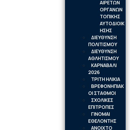
ΑΙΡΕΤΩΝ
ΟΡΓΑΝΩΝ
ΤΟΠΙΚΗΣ
ΑΥΤΟΔΙΟΙΚ
ΗΣΗΣ
ΔΙΕΥΘΥΝΣΗ
ΠΟΛΙΤΙΣΜΟΥ
ΔΙΕΥΘΥΝΣΗ
ΑΘΛΗΤΙΣΜΟΥ
ΚΑΡΝΑΒΑΛΙ
2026
ΤΡΙΤΗ ΗΛΙΚΙΑ
ΒΡΕΦΟΝΗΠΙΑΚ
ΟΙ ΣΤΑΘΜΟΙ
ΣΧΟΛΙΚΕΣ
ΕΠΙΤΡΟΠΕΣ
ΓΙΝΟΜΑΙ
ΕΘΕΛΟΝΤΗΣ
ΑΝΟΙΧΤΟ