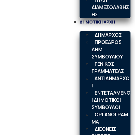
ΠΥΛΗ
ΔΙΑΜΕΣΟΛΑΒΗΣ
ΗΣ
ΔΗΜΟΤΙΚΗ ΑΡΧΗ
ΔΗΜΑΡΧΟΣ
ΠΡΟΕΔΡΟΣ
ΔΗΜ.
ΣΥΜΒΟΥΛΙΟΥ
ΓΕΝΙΚΟΣ
ΓΡΑΜΜΑΤΕΑΣ
ΑΝΤΙΔΗΜΑΡΧΟ
Ι
ΕΝΤΕΤΑΛΜΕΝΟ
Ι ΔΗΜΟΤΙΚΟΙ
ΣΥΜΒΟΥΛΟΙ
ΟΡΓΑΝΟΓΡΑΜ
ΜΑ
ΔΙΕΘΝΕΙΣ