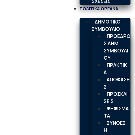
ΣΧΕΣΕΙΣ
ΠΟΛΙΤΙΚΑ ΟΡΓΑΝΑ
ΔΗΜΟΤΙΚΟ
ΣΥΜΒΟΥΛΙΟ
ΠΡΟΕΔΡΟ
Σ ΔΗΜ.
ΣΥΜΒΟΥΛΙ
ΟΥ
ΠΡΑΚΤΙΚ
Α
ΑΠΟΦΑΣΕΙ
Σ
ΠΡΟΣΚΛΗ
ΣΕΙΣ
ΨΗΦΙΣΜΑ
ΤΑ
ΣΥΝΘΕΣ
Η