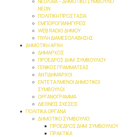
ΝΕΟΛΑΙA – ΔΗΜΟΤΙΚΟ ΣΥΜΒΟΥΛΙΟ
ΝΕΩΝ
ΠΟΛΙΤΙΚΗ ΠΡΟΣΤΑΣΙΑ
ΕΜΠΟΡΟΠΑΝΗΓΥΡΕΙΣ
WEB RADIO ΔΗΜΟΥ
ΠΥΛΗ ΔΙΑΜΕΣΟΛΑΒΗΣΗΣ
ΔΗΜΟΤΙΚΗ ΑΡΧΗ
ΔΗΜΑΡΧΟΣ
ΠΡΟΕΔΡΟΣ ΔΗΜ. ΣΥΜΒΟΥΛΙΟΥ
ΓΕΝΙΚΟΣ ΓΡΑΜΜΑΤΕΑΣ
ΑΝΤΙΔΗΜΑΡΧΟΙ
ΕΝΤΕΤΑΛΜΕΝΟΙ ΔΗΜΟΤΙΚΟΙ
ΣΥΜΒΟΥΛΟΙ
ΟΡΓΑΝΟΓΡΑΜΜΑ
ΔΙΕΘΝΕΙΣ ΣΧΕΣΕΙΣ
ΠΟΛΙΤΙΚΑ ΟΡΓΑΝΑ
ΔΗΜΟΤΙΚΟ ΣΥΜΒΟΥΛΙΟ
ΠΡΟΕΔΡΟΣ ΔΗΜ. ΣΥΜΒΟΥΛΙΟΥ
ΠΡΑΚΤΙΚΑ