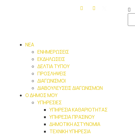
ΝΕΑ
ΕΝΗΜΕΡΩΣΕΙΣ
ΕΚΔΗΛΩΣΕΙΣ
ΔΕΛΤΙΑ ΤΥΠΟΥ
ΠΡΟΣΛΗΨΕΙΣ
ΔΙΑΓΩΝΙΣΜΟΙ
ΔΙΑΒΟΥΛΕΥΣΕΙΣ ΔΙΑΓΩΝΙΣΜΩΝ
Ο ΔΗΜΟΣ ΜΟΥ
ΥΠΗΡΕΣΙΕΣ
ΥΠΗΡΕΣΙΑ ΚΑΘΑΡΙΟΤΗΤΑΣ
ΥΠΗΡΕΣΙΑ ΠΡΑΣΙΝΟΥ
ΔΗΜΟΤΙΚΗ ΑΣΤΥΝΟΜΙΑ
ΤΕΧΝΙΚΗ ΥΠΗΡΕΣΙΑ