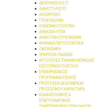
ΔΙΕΥΘΥΝΣΗ Κ.Ε.Π.
ΔΗΜΟΤΟΛΟΓΙΟ
ΛΗΞΙΑΡΧΕΙΟ
ΠΟΛΕΟΔΟΜΙΑ
ΚΟΙΝΩΝΙΚΗ ΠΟΛΙΤΙΚΗ
ΔΗΜΟΣΙΑ ΥΓΕΙΑ
ΔΗΜΟΤΙΚΗ ΣΥΓΚΟΙΝΩΝΙΑ
ΨΗΦΙΑΚΑ ΠΙΣΤΟΠΟΙΗΤΙΚΑ
ΟΙΚΟΝΟΜΙΚΑ
ΥΠΗΡΕΣΙΑ ΠΑΙΔΕΙΑΣ
ΑΥΤΟΤΕΛΕΣ ΤΜΗΜΑ ΜΟΝΑΔΑΣ
ΕΣΩΤΕΡΙΚΟΥ ΕΛΕΓΧΟΥ
ΕΠΙΧΕΙΡΗΣΙΑΚΟΣ
ΠΡΟΓΡΑΜΜΑΤΙΣΜΟΣ
ΠΡΟΣΤΑΣΙΑ ΔΕΔΟΜΕΝΩΝ
ΠΡΟΣΩΠΙΚΟΥ ΧΑΡΑΚΤΗΡΑ
ΚΩΔΙΚΑΣ ΗΘΙΚΗΣ &
ΕΠΑΓΓΕΛΜΑΤΙΚΗΣ
ΣΥΜΠΕΡΙΦΟΡΑΣ ΥΠΑΛΛΗΛΩΝ