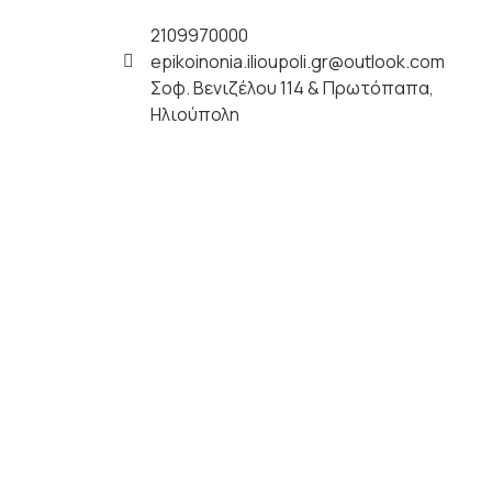
2109970000
epikoinonia.ilioupoli.gr@outlook.com
Σοφ. Βενιζέλου 114 & Πρωτόπαπα,
Ηλιούπολη