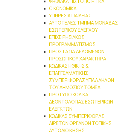
ΨΗΦΙΑΚΑ ΠΙΣΤΟΠΟΙΗΤΙΚΑ
ΟΙΚΟΝΟΜΙΚΑ
ΥΠΗΡΕΣΙΑ ΠΑΙΔΕΙΑΣ
ΑΥΤΟΤΕΛΕΣ ΤΜΗΜΑ ΜΟΝΑΔΑΣ
ΕΣΩΤΕΡΙΚΟΥ ΕΛΕΓΧΟΥ
ΕΠΙΧΕΙΡΗΣΙΑΚΟΣ
ΠΡΟΓΡΑΜΜΑΤΙΣΜΟΣ
ΠΡΟΣΤΑΣΙΑ ΔΕΔΟΜΕΝΩΝ
ΠΡΟΣΩΠΙΚΟΥ ΧΑΡΑΚΤΗΡΑ
ΚΩΔΙΚΑΣ ΗΘΙΚΗΣ &
ΕΠΑΓΓΕΛΜΑΤΙΚΗΣ
ΣΥΜΠΕΡΙΦΟΡΑΣ ΥΠΑΛΛΗΛΩΝ
ΤΟΥ ΔΗΜΟΣΙΟΥ ΤΟΜΕΑ
ΠΡΟΤΥΠΟ ΚΩΔΙΚΑ
ΔΕΟΝΤΟΛΟΓΙΑΣ ΕΣΩΤΕΡΙΚΩΝ
ΕΛΕΓΚΤΩΝ
ΚΩΔΙΚΑΣ ΣΥΜΠΕΡΙΦΟΡΑΣ
ΑΙΡΕΤΩΝ ΟΡΓΑΝΩΝ ΤΟΠΙΚΗΣ
ΑΥΤΟΔΙΟΙΚΗΣΗΣ