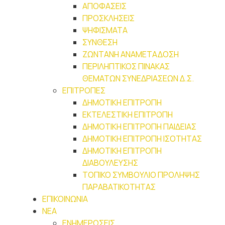
ΑΠΟΦΑΣΕΙΣ
ΠΡΟΣΚΛΗΣΕΙΣ
ΨΗΦΙΣΜΑΤΑ
ΣΥΝΘΕΣΗ
ΖΩΝΤΑΝΗ ΑΝΑΜΕΤΑΔΟΣΗ
ΠΕΡΙΛΗΠΤΙΚΟΣ ΠΙΝΑΚΑΣ
ΘΕΜΑΤΩΝ ΣΥΝΕΔΡΙΑΣΕΩΝ Δ.Σ.
ΕΠΙΤΡΟΠΕΣ
ΔΗΜΟΤΙΚΗ ΕΠΙΤΡΟΠΗ
ΕΚΤΕΛΕΣΤΙΚΗ ΕΠΙΤΡΟΠΗ
ΔΗΜΟΤΙΚΗ ΕΠΙΤΡΟΠΗ ΠΑΙΔΕΙΑΣ
ΔΗΜΟΤΙΚΗ ΕΠΙΤΡΟΠΗ ΙΣΟΤΗΤΑΣ
ΔΗΜΟΤΙΚΗ ΕΠΙΤΡΟΠΗ
ΔΙΑΒΟΥΛΕΥΣΗΣ
ΤΟΠΙΚΟ ΣΥΜΒΟΥΛΙΟ ΠΡΟΛΗΨΗΣ
ΠΑΡΑΒΑΤΙΚΟΤΗΤΑΣ
ΕΠΙΚΟΙΝΩΝΙΑ
ΝΕΑ
ΕΝΗΜΕΡΩΣΕΙΣ