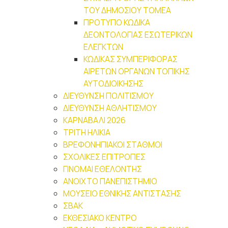
ΤΟΥ ΔΗΜΟΣΙΟΥ ΤΟΜΕΑ
ΠΡΟΤΥΠΟ ΚΩΔΙΚΑ
ΔΕΟΝΤΟΛΟΓΙΑΣ ΕΣΩΤΕΡΙΚΩΝ
ΕΛΕΓΚΤΩΝ
ΚΩΔΙΚΑΣ ΣΥΜΠΕΡΙΦΟΡΑΣ
ΑΙΡΕΤΩΝ ΟΡΓΑΝΩΝ ΤΟΠΙΚΗΣ
ΑΥΤΟΔΙΟΙΚΗΣΗΣ
ΔΙΕΥΘΥΝΣΗ ΠΟΛΙΤΙΣΜΟΥ
ΔΙΕΥΘΥΝΣΗ ΑΘΛΗΤΙΣΜΟΥ
ΚΑΡΝΑΒΑΛΙ 2026
ΤΡΙΤΗ ΗΛΙΚΙΑ
ΒΡΕΦΟΝΗΠΙΑΚΟΙ ΣΤΑΘΜΟΙ
ΣΧΟΛΙΚΕΣ ΕΠΙΤΡΟΠΕΣ
ΓΙΝΟΜΑΙ ΕΘΕΛΟΝΤΗΣ
ΑΝΟΙΧΤΟ ΠΑΝΕΠΙΣΤΗΜΙΟ
ΜΟΥΣΕΙΟ ΕΘΝΙΚΗΣ ΑΝΤΙΣΤΑΣΗΣ
ΣΒΑΚ
ΕΚΘΕΣΙΑΚΟ ΚΕΝΤΡΟ