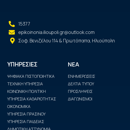
15377
epikoinonia.ilioupoli.gr@outlook.com
Σοφ. Βενιζέλου 114 & Πρωτόπαπα, Ηλιούπολη
ΝΕΑ
ΥΠΗΡΕΣΙΕΣ
ΨΗΦΙΑΚΑ ΠΙΣΤΟΠΟΙΗΤΙΚΑ
ΕΝΗΜΕΡΩΣΕΙΣ
ΤΕΧΝΙΚΗ ΥΠΗΡΕΣΙΑ
ΔΕΛΤΙΑ ΤΥΠΟΥ
ΚΟΙΝΩΝΙΚΗ ΠΟΛΙΤΙΚΗ
ΠΡΟΣΛΗΨΕΙΣ
ΥΠΗΡΕΣΙΑ ΚΑΘΑΡΙΟΤΗΤΑΣ
ΔΙΑΓΩΝΙΣΜΟΙ
ΟΙΚΟΝΟΜΙΚΑ
ΥΠΗΡΕΣΙΑ ΠΡΑΣΙΝΟΥ
ΥΠΗΡΕΣΙΑ ΠΑΙΔΕΙΑΣ
ΔΗΜΟΤΙΚΗ ΑΣΤΥΝΟΜΙΑ