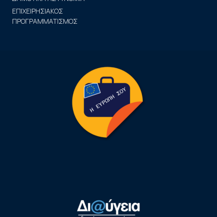
ΕΠΙΧΕΙΡΗΣΙΑΚΟΣ
ΠΡΟΓΡΑΜΜΑΤΙΣΜΟΣ