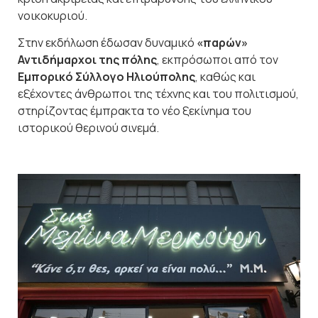
νοικοκυριού.
Στην εκδήλωση έδωσαν δυναμικό
«παρών»
Αντιδήμαρχοι της πόλης
, εκπρόσωποι από τον
Εμπορικό Σύλλογο Ηλιούπολης
, καθώς και
εξέχοντες άνθρωποι της τέχνης και του πολιτισμού,
στηρίζοντας έμπρακτα το νέο ξεκίνημα του
ιστορικού θερινού σινεμά.