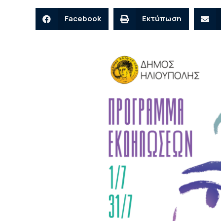
Facebook
Εκτύπωση