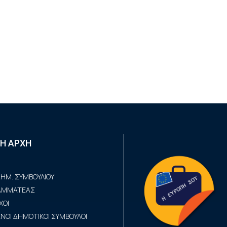
Η ΑΡΧΗ
ΗΜ. ΣΥΜΒΟΥΛΙΟΥ
ΡΑΜΜΑΤΕΑΣ
ΧΟΙ
ΟΙ ΔΗΜΟΤΙΚΟΙ ΣΥΜΒΟΥΛΟΙ