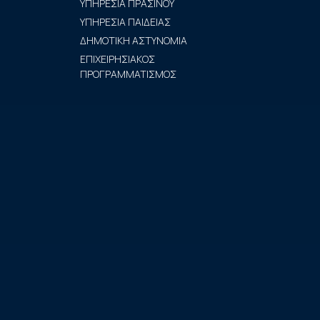
ΥΠΗΡΕΣΙΑ ΠΡΑΣΙΝΟΥ
ΥΠΗΡΕΣΙΑ ΠΑΙΔΕΙΑΣ
ΔΗΜΟΤΙΚΗ ΑΣΤΥΝΟΜΙΑ
ΕΠΙΧΕΙΡΗΣΙΑΚΟΣ
ΠΡΟΓΡΑΜΜΑΤΙΣΜΟΣ