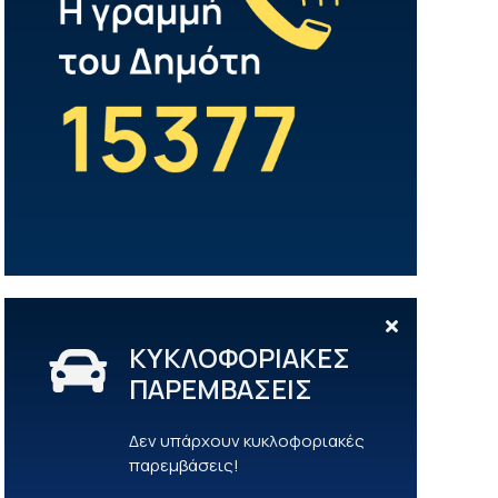
ΚΥΚΛΟΦΟΡΙΑΚΕΣ
ΠΑΡΕΜΒΑΣΕΙΣ
Δεν υπάρχουν κυκλοφοριακές
παρεμβάσεις!