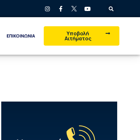
Υποβολή
ΕΠΙΚΟΙΝΩΝΙΑ
Αιτήματος