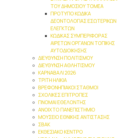
ΤΟΥ ΔΗΜΟΣΙΟΥ ΤΟΜΕΑ
ΠΡΟΤΥΠΟ ΚΩΔΙΚΑ
ΔΕΟΝΤΟΛΟΓΙΑΣ ΕΣΩΤΕΡΙΚΩΝ
ΕΛΕΓΚΤΩΝ
ΚΩΔΙΚΑΣ ΣΥΜΠΕΡΙΦΟΡΑΣ
ΑΙΡΕΤΩΝ ΟΡΓΑΝΩΝ ΤΟΠΙΚΗΣ
ΑΥΤΟΔΙΟΙΚΗΣΗΣ
ΔΙΕΥΘΥΝΣΗ ΠΟΛΙΤΙΣΜΟΥ
ΔΙΕΥΘΥΝΣΗ ΑΘΛΗΤΙΣΜΟΥ
ΚΑΡΝΑΒΑΛΙ 2026
ΤΡΙΤΗ ΗΛΙΚΙΑ
ΒΡΕΦΟΝΗΠΙΑΚΟΙ ΣΤΑΘΜΟΙ
ΣΧΟΛΙΚΕΣ ΕΠΙΤΡΟΠΕΣ
ΓΙΝΟΜΑΙ ΕΘΕΛΟΝΤΗΣ
ΑΝΟΙΧΤΟ ΠΑΝΕΠΙΣΤΗΜΙΟ
ΜΟΥΣΕΙΟ ΕΘΝΙΚΗΣ ΑΝΤΙΣΤΑΣΗΣ
ΣΒΑΚ
ΕΚΘΕΣΙΑΚΟ ΚΕΝΤΡΟ