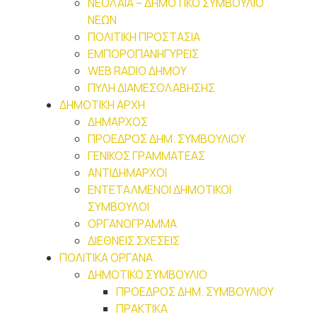
ΝΕΟΛΑΙA – ΔΗΜΟΤΙΚΟ ΣΥΜΒΟΥΛΙΟ
ΝΕΩΝ
ΠΟΛΙΤΙΚΗ ΠΡΟΣΤΑΣΙΑ
ΕΜΠΟΡΟΠΑΝΗΓΥΡΕΙΣ
WEB RADIO ΔΗΜΟΥ
ΠΥΛΗ ΔΙΑΜΕΣΟΛΑΒΗΣΗΣ
ΔΗΜΟΤΙΚΗ ΑΡΧΗ
ΔΗΜΑΡΧΟΣ
ΠΡΟΕΔΡΟΣ ΔΗΜ. ΣΥΜΒΟΥΛΙΟΥ
ΓΕΝΙΚΟΣ ΓΡΑΜΜΑΤΕΑΣ
ΑΝΤΙΔΗΜΑΡΧΟΙ
ΕΝΤΕΤΑΛΜΕΝΟΙ ΔΗΜΟΤΙΚΟΙ
ΣΥΜΒΟΥΛΟΙ
ΟΡΓΑΝΟΓΡΑΜΜΑ
ΔΙΕΘΝΕΙΣ ΣΧΕΣΕΙΣ
ΠΟΛΙΤΙΚΑ ΟΡΓΑΝΑ
ΔΗΜΟΤΙΚΟ ΣΥΜΒΟΥΛΙΟ
ΠΡΟΕΔΡΟΣ ΔΗΜ. ΣΥΜΒΟΥΛΙΟΥ
ΠΡΑΚΤΙΚΑ