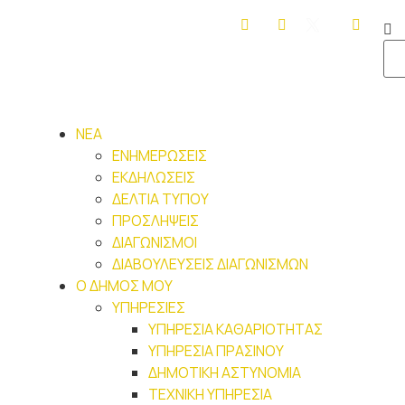
ΝΕΑ
ΕΝΗΜΕΡΩΣΕΙΣ
ΕΚΔΗΛΩΣΕΙΣ
ΔΕΛΤΙΑ ΤΥΠΟΥ
ΠΡΟΣΛΗΨΕΙΣ
ΔΙΑΓΩΝΙΣΜΟΙ
ΔΙΑΒΟΥΛΕΥΣΕΙΣ ΔΙΑΓΩΝΙΣΜΩΝ
Ο ΔΗΜΟΣ ΜΟΥ
ΥΠΗΡΕΣΙΕΣ
ΥΠΗΡΕΣΙΑ ΚΑΘΑΡΙΟΤΗΤΑΣ
ΥΠΗΡΕΣΙΑ ΠΡΑΣΙΝΟΥ
ΔΗΜΟΤΙΚΗ ΑΣΤΥΝΟΜΙΑ
ΤΕΧΝΙΚΗ ΥΠΗΡΕΣΙΑ