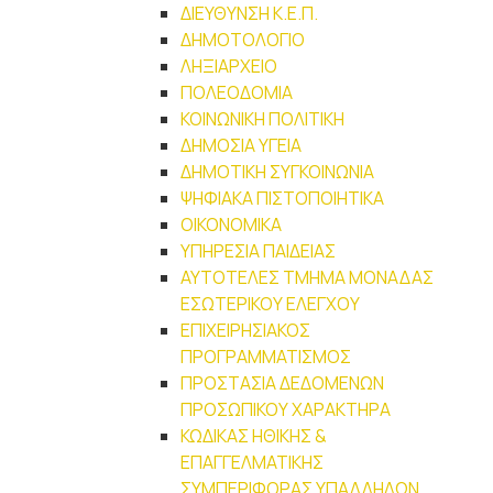
ΔΙΕΥΘΥΝΣΗ Κ.Ε.Π.
ΔΗΜΟΤΟΛΟΓΙΟ
ΛΗΞΙΑΡΧΕΙΟ
ΠΟΛΕΟΔΟΜΙΑ
ΚΟΙΝΩΝΙΚΗ ΠΟΛΙΤΙΚΗ
ΔΗΜΟΣΙΑ ΥΓΕΙΑ
ΔΗΜΟΤΙΚΗ ΣΥΓΚΟΙΝΩΝΙΑ
ΨΗΦΙΑΚΑ ΠΙΣΤΟΠΟΙΗΤΙΚΑ
ΟΙΚΟΝΟΜΙΚΑ
ΥΠΗΡΕΣΙΑ ΠΑΙΔΕΙΑΣ
ΑΥΤΟΤΕΛΕΣ ΤΜΗΜΑ ΜΟΝΑΔΑΣ
ΕΣΩΤΕΡΙΚΟΥ ΕΛΕΓΧΟΥ
ΕΠΙΧΕΙΡΗΣΙΑΚΟΣ
ΠΡΟΓΡΑΜΜΑΤΙΣΜΟΣ
ΠΡΟΣΤΑΣΙΑ ΔΕΔΟΜΕΝΩΝ
ΠΡΟΣΩΠΙΚΟΥ ΧΑΡΑΚΤΗΡΑ
ΚΩΔΙΚΑΣ ΗΘΙΚΗΣ &
ΕΠΑΓΓΕΛΜΑΤΙΚΗΣ
ΣΥΜΠΕΡΙΦΟΡΑΣ ΥΠΑΛΛΗΛΩΝ