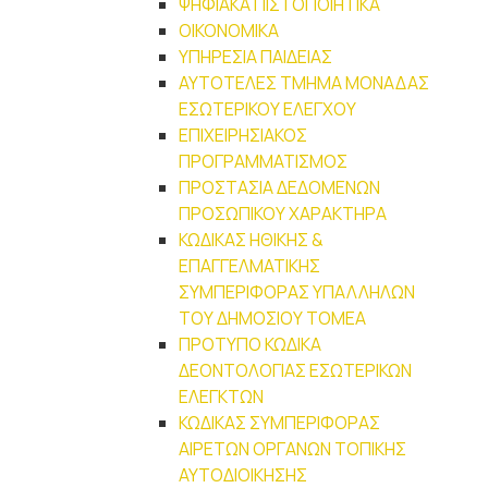
ΨΗΦΙΑΚΑ ΠΙΣΤΟΠΟΙΗΤΙΚΑ
ΟΙΚΟΝΟΜΙΚΑ
ΥΠΗΡΕΣΙΑ ΠΑΙΔΕΙΑΣ
ΑΥΤΟΤΕΛΕΣ ΤΜΗΜΑ ΜΟΝΑΔΑΣ
ΕΣΩΤΕΡΙΚΟΥ ΕΛΕΓΧΟΥ
ΕΠΙΧΕΙΡΗΣΙΑΚΟΣ
ΠΡΟΓΡΑΜΜΑΤΙΣΜΟΣ
ΠΡΟΣΤΑΣΙΑ ΔΕΔΟΜΕΝΩΝ
ΠΡΟΣΩΠΙΚΟΥ ΧΑΡΑΚΤΗΡΑ
ΚΩΔΙΚΑΣ ΗΘΙΚΗΣ &
ΕΠΑΓΓΕΛΜΑΤΙΚΗΣ
ΣΥΜΠΕΡΙΦΟΡΑΣ ΥΠΑΛΛΗΛΩΝ
ΤΟΥ ΔΗΜΟΣΙΟΥ ΤΟΜΕΑ
ΠΡΟΤΥΠΟ ΚΩΔΙΚΑ
ΔΕΟΝΤΟΛΟΓΙΑΣ ΕΣΩΤΕΡΙΚΩΝ
ΕΛΕΓΚΤΩΝ
ΚΩΔΙΚΑΣ ΣΥΜΠΕΡΙΦΟΡΑΣ
ΑΙΡΕΤΩΝ ΟΡΓΑΝΩΝ ΤΟΠΙΚΗΣ
ΑΥΤΟΔΙΟΙΚΗΣΗΣ