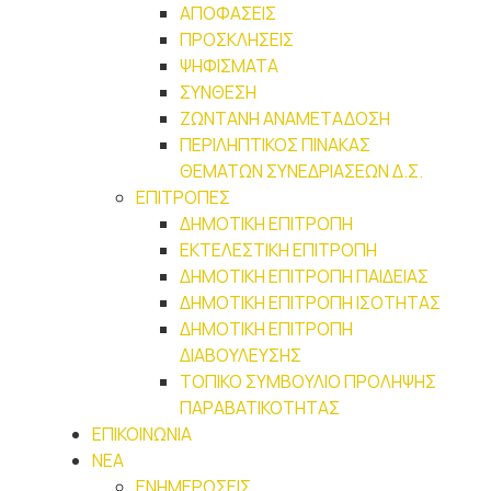
ΑΠΟΦΑΣΕΙΣ
ΠΡΟΣΚΛΗΣΕΙΣ
ΨΗΦΙΣΜΑΤΑ
ΣΥΝΘΕΣΗ
ΖΩΝΤΑΝΗ ΑΝΑΜΕΤΑΔΟΣΗ
ΠΕΡΙΛΗΠΤΙΚΟΣ ΠΙΝΑΚΑΣ
ΘΕΜΑΤΩΝ ΣΥΝΕΔΡΙΑΣΕΩΝ Δ.Σ.
ΕΠΙΤΡΟΠΕΣ
ΔΗΜΟΤΙΚΗ ΕΠΙΤΡΟΠΗ
ΕΚΤΕΛΕΣΤΙΚΗ ΕΠΙΤΡΟΠΗ
ΔΗΜΟΤΙΚΗ ΕΠΙΤΡΟΠΗ ΠΑΙΔΕΙΑΣ
ΔΗΜΟΤΙΚΗ ΕΠΙΤΡΟΠΗ ΙΣΟΤΗΤΑΣ
ΔΗΜΟΤΙΚΗ ΕΠΙΤΡΟΠΗ
ΔΙΑΒΟΥΛΕΥΣΗΣ
ΤΟΠΙΚΟ ΣΥΜΒΟΥΛΙΟ ΠΡΟΛΗΨΗΣ
ΠΑΡΑΒΑΤΙΚΟΤΗΤΑΣ
ΕΠΙΚΟΙΝΩΝΙΑ
ΝΕΑ
ΕΝΗΜΕΡΩΣΕΙΣ