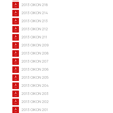
2013 OIKON 218
2013 OIKON 214
2013 OIKON 213
2013 OIKON 212
2013 OIKON 211
2013 OIKON 209
2013 OIKON 208
2013 OIKON 207
2013 OIKON 206
2013 OIKON 205
2013 OIKON 204
2013 OIKON 203
2013 OIKON 202
2013 OIKON 201