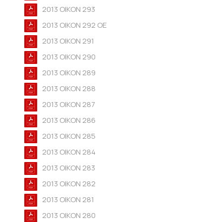
2013 OIKON 293
2013 OIKON 292 OE
2013 OIKON 291
2013 OIKON 290
2013 OIKON 289
2013 OIKON 288
2013 OIKON 287
2013 OIKON 286
2013 OIKON 285
2013 OIKON 284
2013 OIKON 283
2013 OIKON 282
2013 OIKON 281
2013 OIKON 280