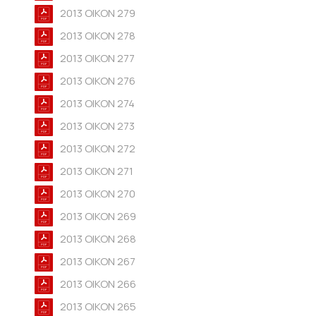
2013 OIKON 279
2013 OIKON 278
2013 OIKON 277
2013 OIKON 276
2013 OIKON 274
2013 OIKON 273
2013 OIKON 272
2013 OIKON 271
2013 OIKON 270
2013 OIKON 269
2013 OIKON 268
2013 OIKON 267
2013 OIKON 266
2013 OIKON 265