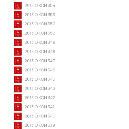
2013 OIKON 354
2013 OIKON 353
2013 OIKON 352
2013 OIKON 350
2013 OIKON 349
2013 OIKON 348
2013 OIKON 347
2013 OIKON 346
2013 OIKON 345
2013 OIKON 343
2013 OIKON 342
2013 OIKON 341
2013 OIKON 340
2013 OIKON 339