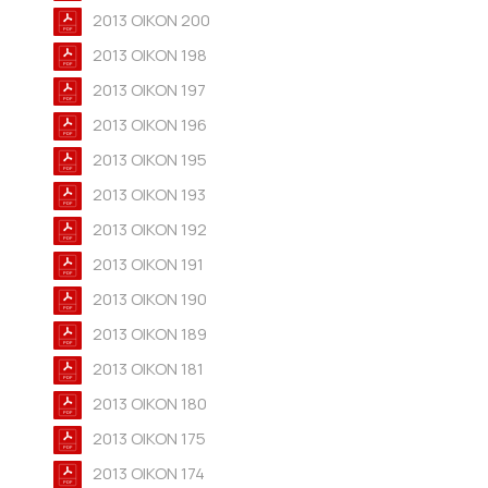
2013 OIKON 200
2013 OIKON 198
2013 OIKON 197
2013 OIKON 196
2013 OIKON 195
2013 OIKON 193
2013 OIKON 192
2013 OIKON 191
2013 OIKON 190
2013 OIKON 189
2013 OIKON 181
2013 OIKON 180
2013 OIKON 175
2013 OIKON 174