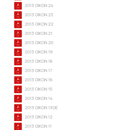
2013 OIKON 24
2013 OIKON 23
2013 OIKON 22
2013 OIKON 21
2013 OIKON 20
2013 OIKON 19
2013 OIKON 18
2013 OIKON 17
2013 OIKON 16
2013 OIKON 15
2013 OIKON 14
2013 OIKON 13ΟΕ
2013 OIKON 12
2013 OIKON 11