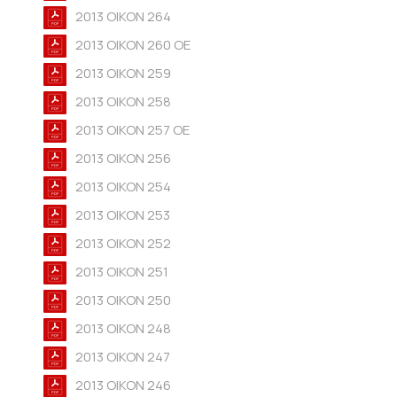
2013 OIKON 264
2013 OIKON 260 OE
2013 OIKON 259
2013 OIKON 258
2013 OIKON 257 OE
2013 OIKON 256
2013 OIKON 254
2013 OIKON 253
2013 OIKON 252
2013 OIKON 251
2013 OIKON 250
2013 OIKON 248
2013 OIKON 247
2013 OIKON 246