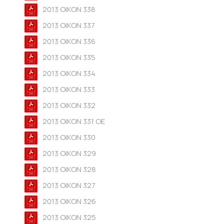
2013 OIKON 338
2013 OIKON 337
2013 OIKON 336
2013 OIKON 335
2013 OIKON 334
2013 OIKON 333
2013 OIKON 332
2013 OIKON 331 OE
2013 OIKON 330
2013 OIKON 329
2013 OIKON 328
2013 OIKON 327
2013 OIKON 326
2013 OIKON 325