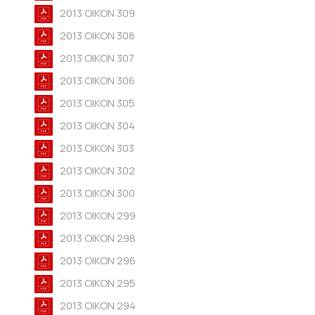
2013 OIKON 309
2013 OIKON 308
2013 OIKON 307
2013 OIKON 306
2013 OIKON 305
2013 OIKON 304
2013 OIKON 303
2013 OIKON 302
2013 OIKON 300
2013 OIKON 299
2013 OIKON 298
2013 OIKON 296
2013 OIKON 295
2013 OIKON 294