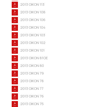
2013 OIKON 113
2013 OIKON 108
2013 OIKON 106
2013 OIKON 104
2013 OIKON 103
2013 OIKON 102
2013 OIKON 101
2013 OIKON 81OE
2013 OIKON 80
2013 OIKON 79
2013 OIKON 78
2013 OIKON 77
2013 OIKON 76
2013 OIKON 75