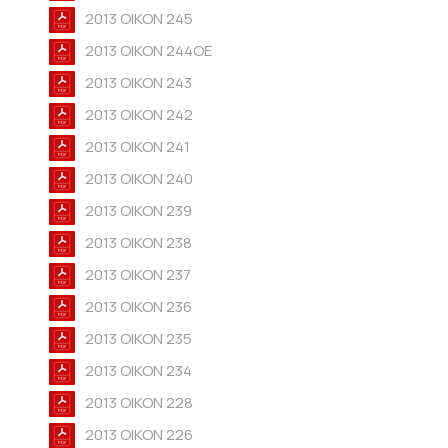
2013 OIKON 245
2013 OIKON 244ΟΕ
2013 OIKON 243
2013 OIKON 242
2013 OIKON 241
2013 OIKON 240
2013 OIKON 239
2013 OIKON 238
2013 OIKON 237
2013 OIKON 236
2013 OIKON 235
2013 OIKON 234
2013 OIKON 228
2013 OIKON 226