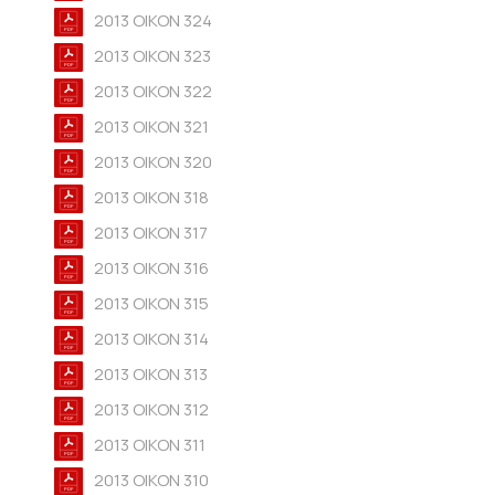
2013 OIKON 324
2013 OIKON 323
2013 OIKON 322
2013 OIKON 321
2013 OIKON 320
2013 OIKON 318
2013 OIKON 317
2013 OIKON 316
2013 OIKON 315
2013 OIKON 314
2013 OIKON 313
2013 OIKON 312
2013 OIKON 311
2013 OIKON 310