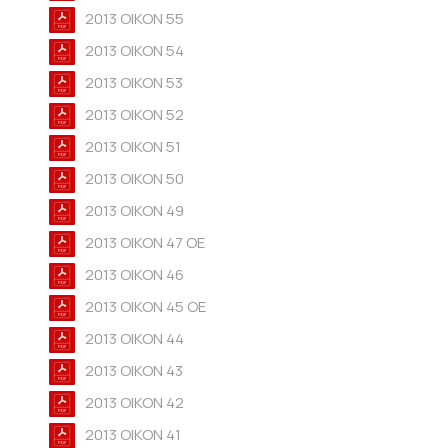
2013 OIKON 55
2013 OIKON 54
2013 OIKON 53
2013 OIKON 52
2013 OIKON 51
2013 OIKON 50
2013 OIKON 49
2013 OIKON 47 OE
2013 OIKON 46
2013 OIKON 45 OE
2013 OIKON 44
2013 OIKON 43
2013 OIKON 42
2013 OIKON 41