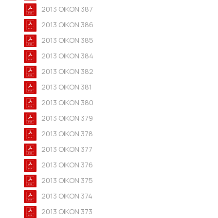
2013 OIKON 387
2013 OIKON 386
2013 OIKON 385
2013 OIKON 384
2013 OIKON 382
2013 OIKON 381
2013 OIKON 380
2013 OIKON 379
2013 OIKON 378
2013 OIKON 377
2013 OIKON 376
2013 OIKON 375
2013 OIKON 374
2013 OIKON 373