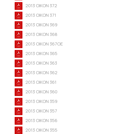
2013 OIKON 372
2013 OIKON 371
2013 OIKON 369
2013 OIKON 368
2013 OIKON 367OE
2013 OIKON 365
2013 OIKON 363
2013 OIKON 362
2013 OIKON 361
2013 OIKON 360
2013 OIKON 359
2013 OIKON 357
2013 OIKON 356
2013 OIKON 355