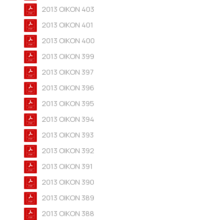
2013 OIKON 403
2013 OIKON 401
2013 OIKON 400
2013 OIKON 399
2013 OIKON 397
2013 OIKON 396
2013 OIKON 395
2013 OIKON 394
2013 OIKON 393
2013 OIKON 392
2013 OIKON 391
2013 OIKON 390
2013 OIKON 389
2013 OIKON 388