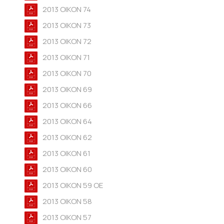
2013 OIKON 74
2013 OIKON 73
2013 OIKON 72
2013 OIKON 71
2013 OIKON 70
2013 OIKON 69
2013 OIKON 66
2013 OIKON 64
2013 OIKON 62
2013 OIKON 61
2013 OIKON 60
2013 OIKON 59 OE
2013 OIKON 58
2013 OIKON 57