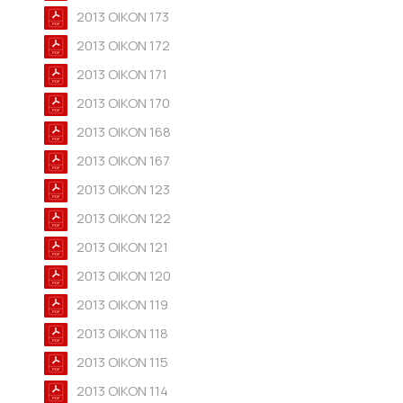
2013 OIKON 173
2013 OIKON 172
2013 OIKON 171
2013 OIKON 170
2013 OIKON 168
2013 OIKON 167
2013 OIKON 123
2013 OIKON 122
2013 OIKON 121
2013 OIKON 120
2013 OIKON 119
2013 OIKON 118
2013 OIKON 115
2013 OIKON 114