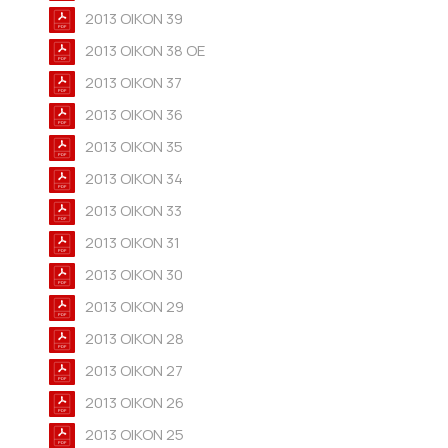
2013 OIKON 39
2013 OIKON 38 OE
2013 OIKON 37
2013 OIKON 36
2013 OIKON 35
2013 OIKON 34
2013 OIKON 33
2013 OIKON 31
2013 OIKON 30
2013 OIKON 29
2013 OIKON 28
2013 OIKON 27
2013 OIKON 26
2013 OIKON 25