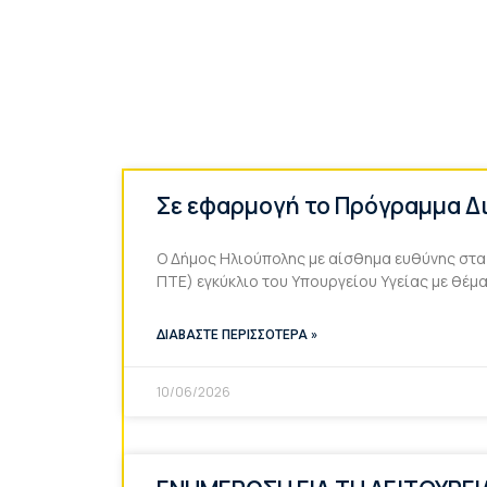
Σε εφαρμογή το Πρόγραμμα Δ
Ο Δήμος Ηλιούπολης με αίσθημα ευθύνης στα 
ΠΤΕ) εγκύκλιο του Υπουργείου Υγείας με θέ
ΔΙΑΒΑΣΤΕ ΠΕΡΙΣΣΟΤΕΡΑ »
10/06/2026