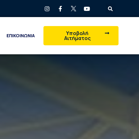
Υποβολή
ΕΠΙΚΟΙΝΩΝΙΑ
Αιτήματος