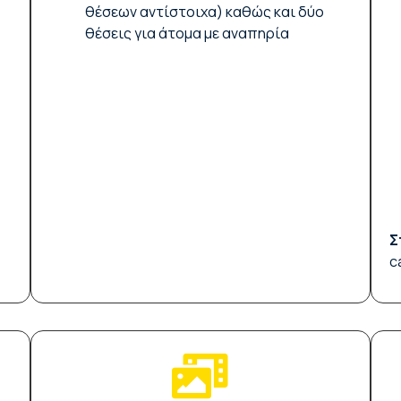
θέσεων αντίστοιχα) καθώς και δύο
θέσεις για άτομα με αναπηρία
Σ
c