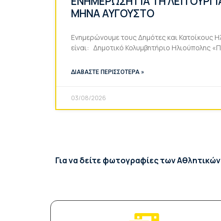
ΕΝΗΜΕΡΩΣΗ ΓΙΑ ΤΗ ΛΕΙΤΟΥΡΓ
ΜΗΝΑ ΑΥΓΟΥΣΤΟ
Ενημερώνουμε τους Δημότες και Κατοίκους Ηλ
είναι: Δημοτικό Κολυμβητήριο Ηλιούπολης «
ΔΙΑΒΑΣΤΕ ΠΕΡΙΣΣΟΤΕΡΑ »
03/08/2026
Για να δείτε φωτογραφίες των Αθλητικών 