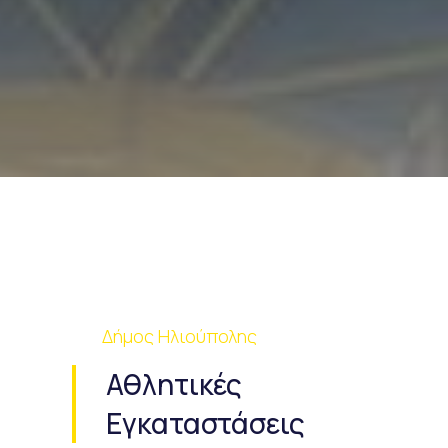
Δήμος Ηλιούπολης
Αθλητικές
Εγκαταστάσεις