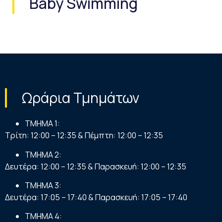
Baby Swimming
Ωράρια Τμημάτων
ΤΜΗΜΑ 1:
Τρίτη: 12:00 – 12:35 & Πέμπτη: 12:00 – 12:35
ΤΜΗΜΑ 2:
Δευτέρα: 12:00 – 12:35 & Παρασκευή: 12:00 – 12:35
ΤΜΗΜΑ 3:
Δευτέρα: 17:05 – 17:40 & Παρασκευή: 17:05 – 17:40
ΤΜΗΜΑ 4: