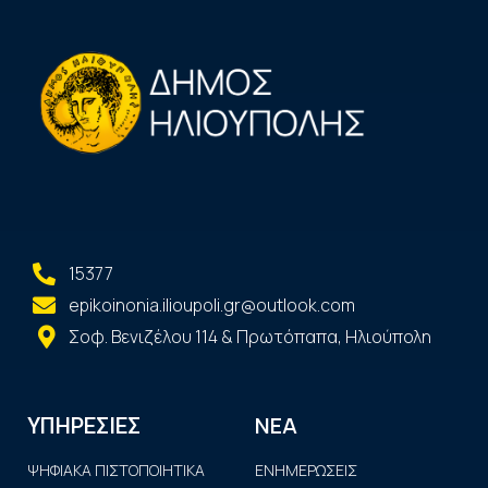
15377
epikoinonia.ilioupoli.gr@outlook.com
Σοφ. Βενιζέλου 114 & Πρωτόπαπα, Ηλιούπολη
ΝΕΑ
ΥΠΗΡΕΣΙΕΣ
ΨΗΦΙΑΚΑ ΠΙΣΤΟΠΟΙΗΤΙΚΑ
ΕΝΗΜΕΡΩΣΕΙΣ