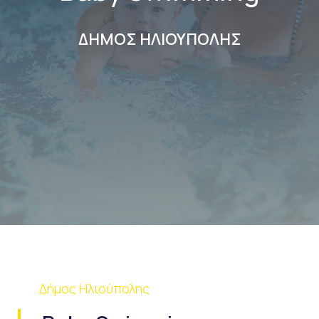
ΔΗΜΟΣ ΗΛΙΟΥΠΟΛΗΣ
Δήμος Ηλιούπολης