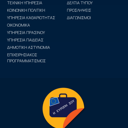
ΤΕΧΝΙΚΗ ΥΠΗΡΕΣΙΑ
ΔΕΛΤΙΑ ΤΥΠΟΥ
ΚΟΙΝΩΝΙΚΗ ΠΟΛΙΤΙΚΗ
ΠΡΟΣΛΗΨΕΙΣ
ΥΠΗΡΕΣΙΑ ΚΑΘΑΡΙΟΤΗΤΑΣ
ΔΙΑΓΩΝΙΣΜΟΙ
ΟΙΚΟΝΟΜΙΚΑ
ΥΠΗΡΕΣΙΑ ΠΡΑΣΙΝΟΥ
ΥΠΗΡΕΣΙΑ ΠΑΙΔΕΙΑΣ
ΔΗΜΟΤΙΚΗ ΑΣΤΥΝΟΜΙΑ
ΕΠΙΧΕΙΡΗΣΙΑΚΟΣ
ΠΡΟΓΡΑΜΜΑΤΙΣΜΟΣ