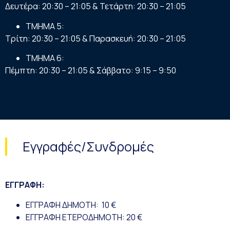
Δευτέρα: 20:30 – 21:05 & Τετάρτη: 20:30 – 21:05
ΤΜΗΜΑ 5:
Τρίτη: 20:30 – 21:05 & Παρασκευή: 20:30 – 21:05
ΤΜΗΜΑ 6:
Πέμπτη: 20:30 – 21:05 & Σάββατο: 9:15 – 9:50
Εγγραφές/Συνδρομές
ΕΓΓΡΑΦΗ:
ΕΓΓΡΑΦΗ ΔΗΜΟΤΗ: 10 €
ΕΓΓΡΑΦΗ ΕΤΕΡΟΔΗΜΟΤΗ: 20 €