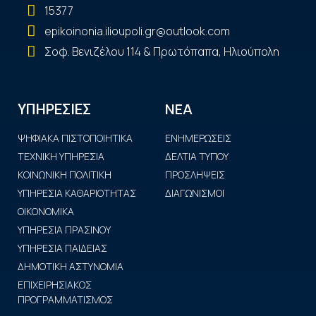
15377
epikoinonia.ilioupoli.gr@outlook.com
Σοφ. Βενιζέλου 114 & Πρωτόπαπα, Ηλιούπολη
ΝΕΑ
ΥΠΗΡΕΣΙΕΣ
ΨΗΦΙΑΚΑ ΠΙΣΤΟΠΟΙΗΤΙΚΑ
ΕΝΗΜΕΡΩΣΕΙΣ
ΤΕΧΝΙΚΗ ΥΠΗΡΕΣΙΑ
ΔΕΛΤΙΑ ΤΥΠΟΥ
ΚΟΙΝΩΝΙΚΗ ΠΟΛΙΤΙΚΗ
ΠΡΟΣΛΗΨΕΙΣ
ΥΠΗΡΕΣΙΑ ΚΑΘΑΡΙΟΤΗΤΑΣ
ΔΙΑΓΩΝΙΣΜΟΙ
ΟΙΚΟΝΟΜΙΚΑ
ΥΠΗΡΕΣΙΑ ΠΡΑΣΙΝΟΥ
ΥΠΗΡΕΣΙΑ ΠΑΙΔΕΙΑΣ
ΔΗΜΟΤΙΚΗ ΑΣΤΥΝΟΜΙΑ
ΕΠΙΧΕΙΡΗΣΙΑΚΟΣ
ΠΡΟΓΡΑΜΜΑΤΙΣΜΟΣ