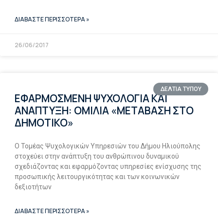
ΔΙΑΒΑΣΤΕ ΠΕΡΙΣΣΟΤΕΡΑ »
26/06/2017
ΔΕΛΤΙΑ ΤΥΠΟΥ
ΕΦΑΡΜΟΣΜΕΝΗ ΨΥΧΟΛΟΓΙΑ ΚΑΙ
ΑΝΑΠΤΥΞΗ: ΟΜΙΛΙΑ «ΜΕΤΑΒΑΣΗ ΣΤΟ
ΔΗΜΟΤΙΚΟ»
Ο Τομέας Ψυχολογικών Υπηρεσιών του Δήμου Ηλιούπολης
στοχεύει στην ανάπτυξη του ανθρώπινου δυναμικού
σχεδιάζοντας και εφαρμόζοντας υπηρεσίες ενίσχυσης της
προσωπικής λειτουργικότητας και των κοινωνικών
δεξιοτήτων
ΔΙΑΒΑΣΤΕ ΠΕΡΙΣΣΟΤΕΡΑ »