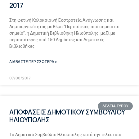
2017
Στη φετινή Καλοκαιρινή Εκστρατεία Ανάγνωσης και
Δημιουργικότητας με θέμα “Περιπέτειες από σημείο σε
σημείο”, η Δημοτική Βιβλιοθήκη Ηλιούπολης, μαζί με
περισσότερες από 150 Δημόσιες και Δημοτικές
Βιβλιοθήκες
ΔΙΑΒΑΣΤΕ ΠΕΡΙΣΣΟΤΕΡΑ »
07/06/2017
ΔΕΛΤΙΑ ΤΥΠΟΥ
ΑΠΟΦΑΣΕΙΣ ΔΗΜΟΤΙΚΟΥ ΣΥΜΒΟΥΛΙΟΥ
ΗΛΙΟΥΠΟΛΗΣ
Το Δημοτικό Συμβούλιο Ηλιούπολης κατά την τελευταία