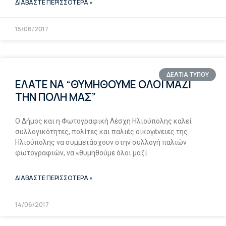
ΔΙΑΒΑΣΤΕ ΠΕΡΙΣΣΟΤΕΡΑ »
15/06/2017
ΔΕΛΤΙΑ ΤΥΠΟΥ
ΕΛΑΤΕ ΝΑ “ΘΥΜΗΘΟΥΜΕ ΟΛΟΙ ΜΑΖΙ
ΤΗΝ ΠΟΛΗ ΜΑΣ”
Ο Δήμος και η Φωτογραφική Λέσχη Ηλιούπολης καλεί
συλλογικότητες, πολίτες και παλιές οικογένειες της
Ηλιούπολης να συμμετάσχουν στην συλλογή παλιών
φωτογραφιών, να «θυμηθούμε όλοι μαζί
ΔΙΑΒΑΣΤΕ ΠΕΡΙΣΣΟΤΕΡΑ »
14/06/2017