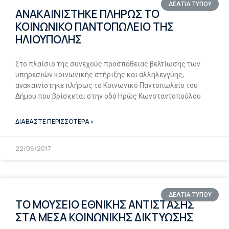
ΔΕΛΤΙΑ ΤΥΠΟΥ
ΑΝΑΚΑΙΝΙΣΤΗΚΕ ΠΛΗΡΩΣ ΤΟ
ΚΟΙΝΩΝΙΚΟ ΠΑΝΤΟΠΩΛΕΙΟ ΤΗΣ
ΗΛΙΟΥΠΟΛΗΣ
Στο πλαίσιο της συνεχούς προσπάθειας βελτίωσης των
υπηρεσιών κοινωνικής στήριξης και αλληλεγγύης,
ανακαινίστηκε πλήρως το Κοινωνικό Παντοπωλείο του
Δήμου που βρίσκεται στην οδό Ηρώς Κωνσταντοπούλου
ΔΙΑΒΑΣΤΕ ΠΕΡΙΣΣΟΤΕΡΑ »
22/06/2017
ΔΕΛΤΙΑ ΤΥΠΟΥ
ΤΟ ΜΟΥΣΕΙΟ ΕΘΝΙΚΗΣ ΑΝΤΙΣΤΑΣΗΣ
ΣΤΑ ΜΕΣΑ ΚΟΙΝΩΝΙΚΗΣ ΔΙΚΤΥΩΣΗΣ