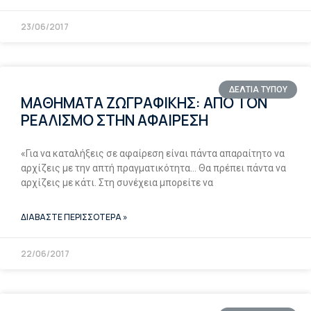
23/06/2017
ΔΕΛΤΙΑ ΤΥΠΟΥ
ΜΑΘΗΜΑΤΑ ΖΩΓΡΑΦΙΚΗΣ: ΑΠΟ ΤΟΝ
ΡΕΑΛΙΣΜΟ ΣΤΗΝ ΑΦΑΙΡΕΣΗ
«Για να καταλήξεις σε αφαίρεση είναι πάντα απαραίτητο να
αρχίζεις με την απτή πραγματικότητα… Θα πρέπει πάντα να
αρχίζεις με κάτι. Στη συνέχεια μπορείτε να
ΔΙΑΒΑΣΤΕ ΠΕΡΙΣΣΟΤΕΡΑ »
22/06/2017