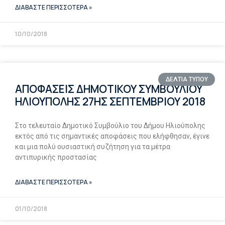
ΔΙΑΒΑΣΤΕ ΠΕΡΙΣΣΟΤΕΡΑ »
10/10/2018
ΔΕΛΤΙΑ ΤΥΠΟΥ
ΑΠΟΦΑΣΕΙΣ ΔΗΜΟΤΙΚΟΥ ΣΥΜΒΟΥΛΙΟΥ
ΗΛΙΟΥΠΟΛΗΣ 27ΗΣ ΣΕΠΤΕΜΒΡΙΟΥ 2018
Στο τελευταίο Δημοτικό Συμβούλιο του Δήμου Ηλιούπολης
εκτός από τις σημαντικές αποφάσεις που ελήφθησαν, έγινε
και μια πολύ ουσιαστική συζήτηση για τα μέτρα
αντιπυρικής προστασίας
ΔΙΑΒΑΣΤΕ ΠΕΡΙΣΣΟΤΕΡΑ »
01/10/2018