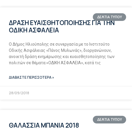
ΔΕΛΤΙΑ ΤΥΠΟΥ
ΔΡΑΣΗ ΕΥΑΙΣΘΗΤΟΠΟΙΗΣΗΣ ΓΙΑ ΤΗΝ
ΟΔΙΚΗ ΑΣΦΑΛΕΙΑ
Ο Δήμος Ηλιούπολης σε συνεργασία με το Ινστιτούτο
Οδικής Ασφάλειας «Πάνος Μυλωνάς», διοργανώνουν,
ανοικτή δράση ενημέρωσης και ευαισθητοποίησης των
πολιτών σε θέματα:«ΟΔΙΚΗ ΑΣΦΑΛΕΙΑ», κατά τις
ΔΙΑΒΑΣΤΕ ΠΕΡΙΣΣΟΤΕΡΑ »
28/09/2018
ΔΕΛΤΙΑ ΤΥΠΟΥ
ΘΑΛΑΣΣΙΑ ΜΠΑΝΙΑ 2018