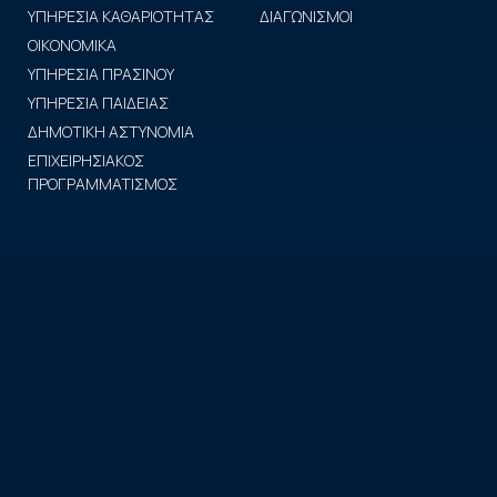
ΥΠΗΡΕΣΙΑ ΚΑΘΑΡΙΟΤΗΤΑΣ
ΔΙΑΓΩΝΙΣΜΟΙ
ΟΙΚΟΝΟΜΙΚΑ
ΥΠΗΡΕΣΙΑ ΠΡΑΣΙΝΟΥ
ΥΠΗΡΕΣΙΑ ΠΑΙΔΕΙΑΣ
ΔΗΜΟΤΙΚΗ ΑΣΤΥΝΟΜΙΑ
ΕΠΙΧΕΙΡΗΣΙΑΚΟΣ
ΠΡΟΓΡΑΜΜΑΤΙΣΜΟΣ