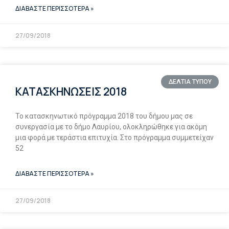
ΔΙΑΒΑΣΤΕ ΠΕΡΙΣΣΟΤΕΡΑ »
27/09/2018
ΔΕΛΤΙΑ ΤΥΠΟΥ
ΚΑΤΑΣΚΗΝΩΣΕΙΣ 2018
Το κατασκηνωτικό πρόγραμμα 2018 του δήμου μας σε
συνεργασία με το δήμο Λαυρίου, ολοκληρώθηκε για ακόμη
μια φορά με τεράστια επιτυχία. Στο πρόγραμμα συμμετείχαν
52
ΔΙΑΒΑΣΤΕ ΠΕΡΙΣΣΟΤΕΡΑ »
27/09/2018