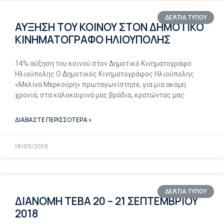
ΔΕΛΤΙΑ ΤΥΠΟΥ
ΑΥΞΗΣΗ ΤΟΥ ΚΟΙΝΟΥ ΣΤΟΝ ΔΗΜΟΤΙΚΟ
ΚΙΝΗΜΑΤΟΓΡΑΦΟ ΗΛΙΟΥΠΟΛΗΣ
14% αύξηση του κοινού στον Δημοτικό Κινηματογράφο
Ηλιούπολης Ο Δημοτικός Κινηματογράφος Ηλιούπολης
«Μελίνα Μερκούρη» πρωταγωνίστησε, για μια ακόμη
χρονιά, στα καλοκαιρινά μας βράδια, κρατώντας μας
ΔΙΑΒΑΣΤΕ ΠΕΡΙΣΣΟΤΕΡΑ »
18/09/2018
ΔΕΛΤΙΑ ΤΥΠΟΥ
ΔΙΑΝΟΜΗ ΤΕΒΑ 20 – 21 ΣΕΠΤΕΜΒΡΙΟΥ
2018