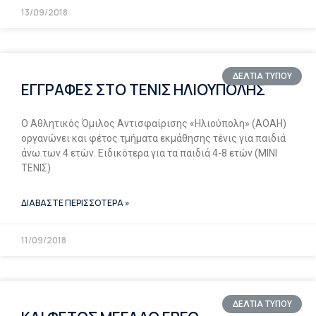
13/09/2018
ΔΕΛΤΙΑ ΤΥΠΟΥ
ΕΓΓΡΑΦΕΣ ΣΤΟ ΤΕΝΙΣ ΗΛΙΟΥΠΟΛΗΣ
Ο Αθλητικός Όμιλος Αντισφαίρισης «Ηλιούπολη» (ΑΟΑΗ)
οργανώνει και φέτος τμήματα εκμάθησης τένις για παιδιά
άνω των 4 ετών. Ειδικότερα για τα παιδιά 4-8 ετών (ΜΙΝΙ
ΤΕΝΙΣ)
ΔΙΑΒΑΣΤΕ ΠΕΡΙΣΣΟΤΕΡΑ »
11/09/2018
ΔΕΛΤΙΑ ΤΥΠΟΥ