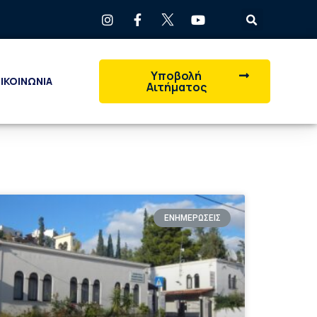
Υποβολή
ΙΚΟΙΝΩΝΙΑ
Αιτήματος
ΕΝΗΜΕΡΩΣΕΙΣ