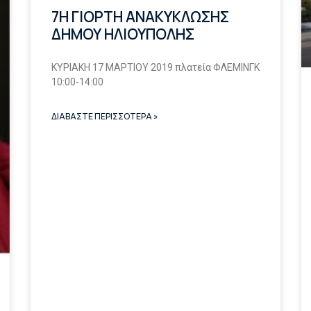
7Η ΓΙΟΡΤΗ ΑΝΑΚΥΚΛΩΣΗΣ
ΔΗΜΟΥ ΗΛΙΟΥΠΟΛΗΣ
ΚΥΡΙΑΚΗ 17 ΜΑΡΤΙΟΥ 2019 πλατεία ΦΛΕΜΙΝΓΚ
10:00-14:00
ΔΙΑΒΑΣΤΕ ΠΕΡΙΣΣΟΤΕΡΑ »