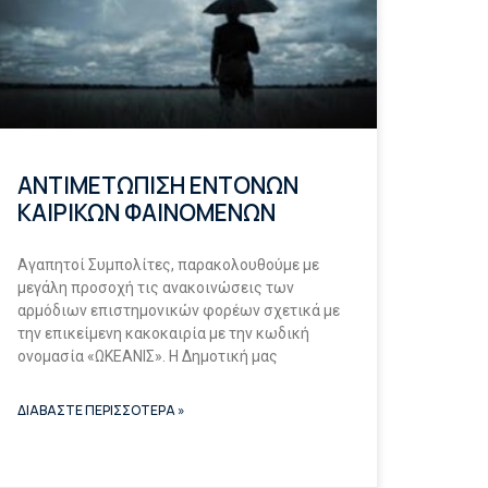
ΑΝΤΙΜΕΤΩΠΙΣΗ ΕΝΤΟΝΩΝ
ΚΑΙΡΙΚΩΝ ΦΑΙΝΟΜΕΝΩΝ
Αγαπητοί Συμπολίτες, παρακολουθούμε με
μεγάλη προσοχή τις ανακοινώσεις των
αρμόδιων επιστημονικών φορέων σχετικά με
την επικείμενη κακοκαιρία με την κωδική
ονομασία «ΩΚΕΑΝΙΣ». Η Δημοτική μας
ΔΙΑΒΑΣΤΕ ΠΕΡΙΣΣΟΤΕΡΑ »