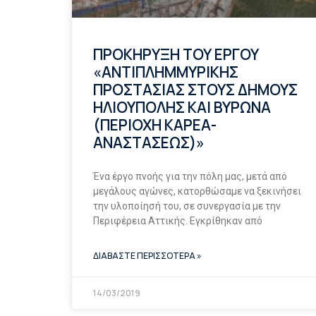
ΠΡΟΚΗΡΥΞΗ ΤΟΥ ΕΡΓΟΥ
«ΑΝΤΙΠΛΗΜΜΥΡΙΚΗΣ
ΠΡΟΣΤΑΣΙΑΣ ΣΤΟΥΣ ΔΗΜΟΥΣ
ΗΛΙΟΥΠΟΛΗΣ ΚΑΙ ΒΥΡΩΝΑ
(ΠΕΡΙΟΧΗ ΚΑΡΕΑ-
ΑΝΑΣΤΑΣΕΩΣ)»
Ένα έργο πνοής για την πόλη μας, μετά από
μεγάλους αγώνες, κατορθώσαμε να ξεκινήσει
την υλοποίησή του, σε συνεργασία με την
Περιφέρεια Αττικής. Εγκρίθηκαν από
ΔΙΑΒΑΣΤΕ ΠΕΡΙΣΣΟΤΕΡΑ »
14/03/2019