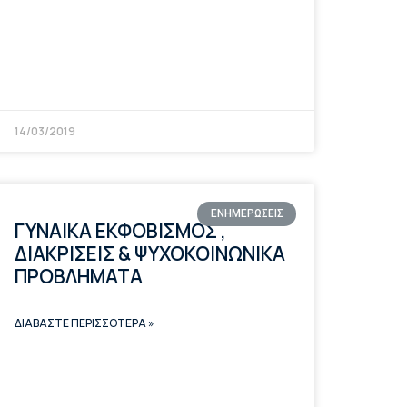
14/03/2019
ΕΝΗΜΕΡΩΣΕΙΣ
ΓΥΝΑΙΚΑ ΕΚΦΟΒΙΣΜΟΣ ,
ΔΙΑΚΡΙΣΕΙΣ & ΨΥΧΟΚΟΙΝΩΝΙΚΑ
ΠΡΟΒΛΗΜΑΤΑ
ΔΙΑΒΑΣΤΕ ΠΕΡΙΣΣΟΤΕΡΑ »