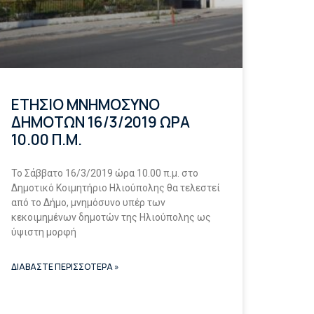
ΕΤΗΣΙΟ ΜΝΗΜΟΣΥΝΟ
ΔΗΜΟΤΩΝ 16/3/2019 ΩΡΑ
10.00 Π.Μ.
Το Σάββατο 16/3/2019 ώρα 10.00 π.μ. στο
Δημοτικό Κοιμητήριο Ηλιούπολης θα τελεστεί
από το Δήμο, μνημόσυνο υπέρ των
κεκοιμημένων δημοτών της Ηλιούπολης ως
ύψιστη μορφή
ΔΙΑΒΑΣΤΕ ΠΕΡΙΣΣΟΤΕΡΑ »