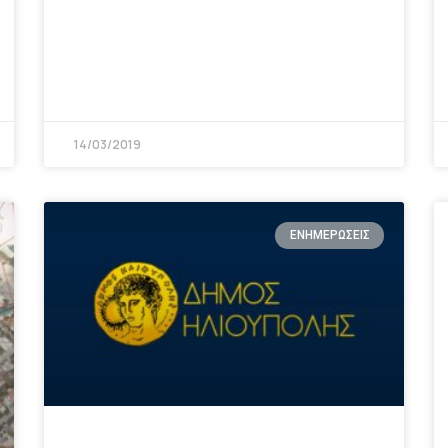
14/03/2019
ΕΝΗΜΕΡΩΣΕΙΣ