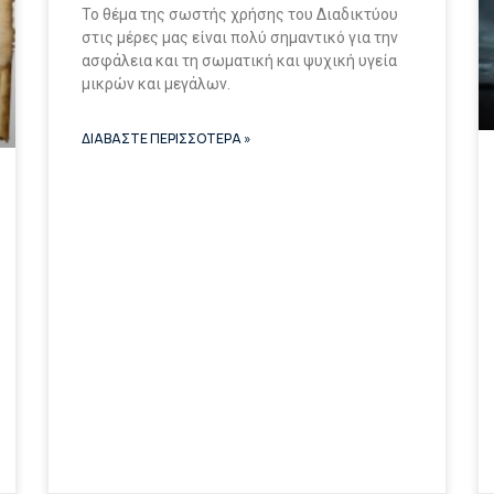
Το θέμα της σωστής χρήσης του Διαδικτύου
στις μέρες μας είναι πολύ σημαντικό για την
ασφάλεια και τη σωματική και ψυχική υγεία
μικρών και μεγάλων.
ΔΙΑΒΑΣΤΕ ΠΕΡΙΣΣΟΤΕΡΑ »