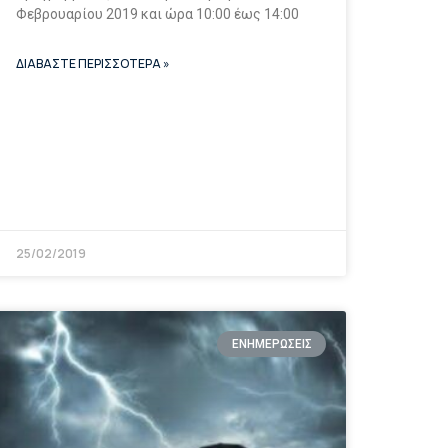
Φεβρουαρίου 2019 και ώρα 10:00 έως 14:00
ΔΙΑΒΑΣΤΕ ΠΕΡΙΣΣΟΤΕΡΑ »
25/02/2019
ΕΝΗΜΕΡΩΣΕΙΣ