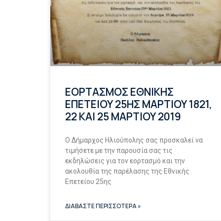
ΕΟΡΤΑΣΜΟΣ ΕΘΝΙΚΗΣ
ΕΠΕΤΕΙΟΥ 25ΗΣ ΜΑΡΤΙΟΥ 1821,
22 ΚΑΙ 25 ΜΑΡΤΙΟΥ 2019
Ο Δήμαρχος Ηλιούπολης σας προσκαλεί να
τιμήσετε με την παρουσία σας τις
εκδηλώσεις για τον εορτασμό και την
ακολουθία της παρέλασης της Εθνικής
Επετείου 25ης
ΔΙΑΒΑΣΤΕ ΠΕΡΙΣΣΟΤΕΡΑ »