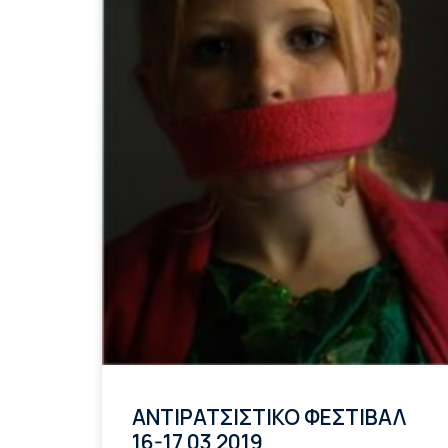
ΑΝΤΙΡΑΤΣΙΣΤΙΚΟ ΦΕΣΤΙΒΑΛ
16-17 03 2019