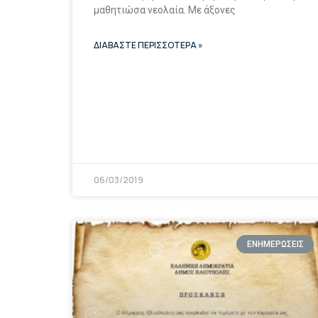
μαθητιώσα νεολαία. Με άξονες
ΔΙΑΒΑΣΤΕ ΠΕΡΙΣΣΟΤΕΡΑ »
06/03/2019
ΕΝΗΜΕΡΩΣΕΙΣ