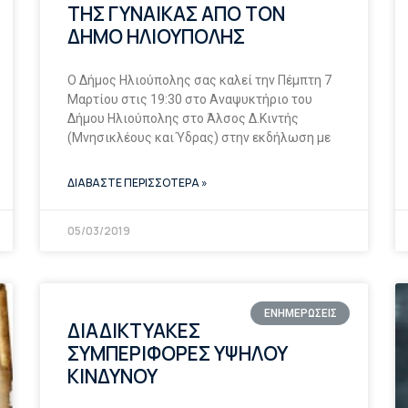
ΤΗΣ ΓΥΝΑΙΚΑΣ ΑΠΟ ΤΟΝ
ΔΗΜΟ ΗΛΙΟΥΠΟΛΗΣ
O Δήμος Ηλιούπολης σας καλεί την Πέμπτη 7
Μαρτίου στις 19:30 στο Αναψυκτήριο του
Δήμου Ηλιούπολης στο Άλσος Δ.Κιντής
(Μνησικλέους και Ύδρας) στην εκδήλωση με
ΔΙΑΒΑΣΤΕ ΠΕΡΙΣΣΟΤΕΡΑ »
05/03/2019
ΕΝΗΜΕΡΩΣΕΙΣ
ΔΙΑΔΙΚΤΥΑΚΕΣ
ΣΥΜΠΕΡΙΦΟΡΕΣ ΥΨΗΛΟΥ
ΚΙΝΔΥΝΟΥ