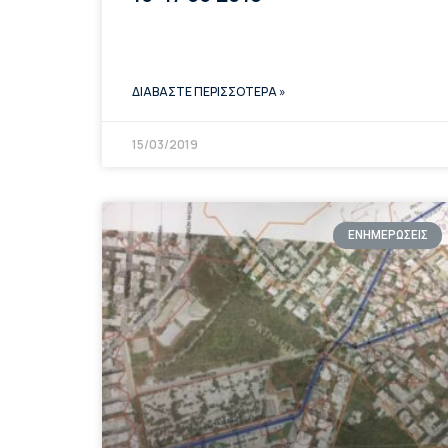
ΔΙΑΒΑΣΤΕ ΠΕΡΙΣΣΟΤΕΡΑ »
15/03/2019
ΕΝΗΜΕΡΩΣΕΙΣ