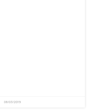
08/03/2019