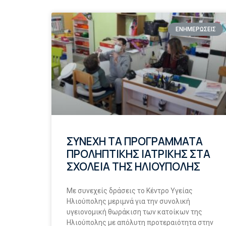
ΕΝΗΜΕΡΩΣΕΙΣ
ΣΥΝΕΧΗ ΤΑ ΠΡΟΓΡΑΜΜΑΤΑ
ΠΡΟΛΗΠΤΙΚΗΣ ΙΑΤΡΙΚΗΣ ΣΤΑ
ΣΧΟΛΕΙΑ ΤΗΣ ΗΛΙΟΥΠΟΛΗΣ
Με συνεχείς δράσεις το Κέντρο Υγείας
Ηλιούπολης μεριμνά για την συνολική
υγειονομική θωράκιση των κατοίκων της
Ηλιούπολης με απόλυτη προτεραιότητα στην