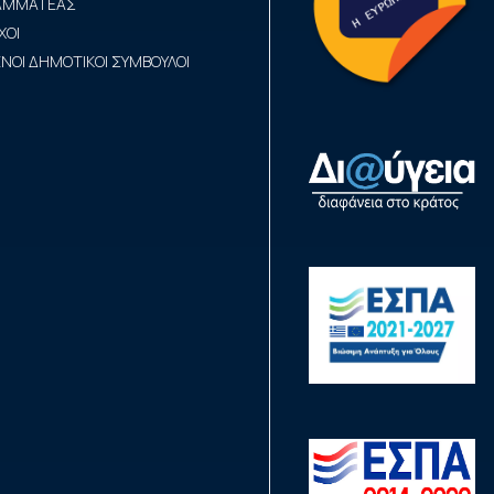
ΡΑΜΜΑΤΕΑΣ
ΧΟΙ
ΟΙ ΔΗΜΟΤΙΚΟΙ ΣΥΜΒΟΥΛΟΙ