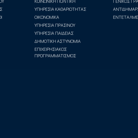
ΟΥ
ΚΟΙΝΩΝΙΚΗ ΠΟΛΙΤΙΚΗ
ΓΕΝΙΚΟΣ Γ
Σ
ΥΠΗΡΕΣΙΑ ΚΑΘΑΡΙΟΤΗΤΑΣ
ΑΝΤΙΔΗΜΑΡ
Ι
ΟΙΚΟΝΟΜΙΚΑ
ΕΝΤΕΤΑΛΜΕΝ
ΥΠΗΡΕΣΙΑ ΠΡΑΣΙΝΟΥ
ΥΠΗΡΕΣΙΑ ΠΑΙΔΕΙΑΣ
ΔΗΜΟΤΙΚΗ ΑΣΤΥΝΟΜΙΑ
ΕΠΙΧΕΙΡΗΣΙΑΚΟΣ
ΠΡΟΓΡΑΜΜΑΤΙΣΜΟΣ