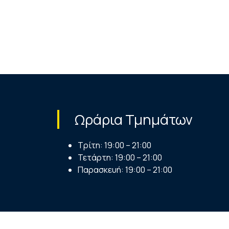
Ωράρια Τμημάτων
Τρίτη: 19:00 – 21:00
Τετάρτη: 19:00 – 21:00
Παρασκευή: 19:00 – 21:00