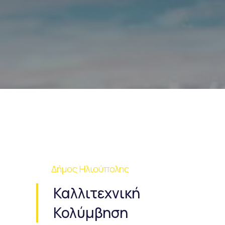
Δήμος Ηλιούπολης
Καλλιτεχνική
Κολύμβηση