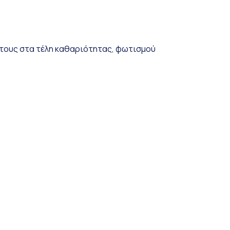
 τους στα τέλη καθαριότητας, φωτισμού