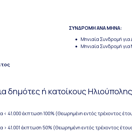
ΣΥΝΔΡΟΜΗ ΑΝΑ ΜΗΝΑ:
Μηνιαία Συνδρομή για 
Μηνιαία Συνδρομή για 
έτος
ια δημότες ή κατοίκους Ηλιούπολη
ημα < 41.000 έκπτωση 100% (Θεωρημένη εντός τρέχοντος έτ
ημα > 41.001 έκπτωση 50% (Θεωρημένη εντός τρέχοντος έτο