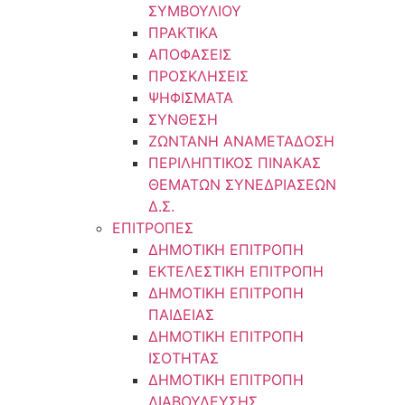
ΣΥΜΒΟΥΛΙΟΥ
ΠΡΑΚΤΙΚΑ
ΑΠΟΦΑΣΕΙΣ
ΠΡΟΣΚΛΗΣΕΙΣ
ΨΗΦΙΣΜΑΤΑ
ΣΥΝΘΕΣΗ
ΖΩΝΤΑΝΗ ΑΝΑΜΕΤΑΔΟΣΗ
ΠΕΡΙΛΗΠΤΙΚΟΣ ΠΙΝΑΚΑΣ
ΘΕΜΑΤΩΝ ΣΥΝΕΔΡΙΑΣΕΩΝ
Δ.Σ.
ΕΠΙΤΡΟΠΕΣ
ΔΗΜΟΤΙΚΗ ΕΠΙΤΡΟΠΗ
ΕΚΤΕΛΕΣΤΙΚΗ ΕΠΙΤΡΟΠΗ
ΔΗΜΟΤΙΚΗ ΕΠΙΤΡΟΠΗ
ΠΑΙΔΕΙΑΣ
ΔΗΜΟΤΙΚΗ ΕΠΙΤΡΟΠΗ
ΙΣΟΤΗΤΑΣ
ΔΗΜΟΤΙΚΗ ΕΠΙΤΡΟΠΗ
ΔΙΑΒΟΥΛΕΥΣΗΣ