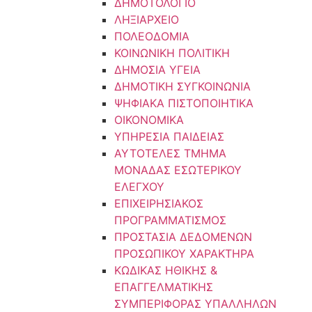
ΔΗΜΟΤΟΛΟΓΙΟ
ΛΗΞΙΑΡΧΕΙΟ
ΠΟΛΕΟΔΟΜΙΑ
ΚΟΙΝΩΝΙΚΗ ΠΟΛΙΤΙΚΗ
ΔΗΜΟΣΙΑ ΥΓΕΙΑ
ΔΗΜΟΤΙΚΗ ΣΥΓΚΟΙΝΩΝΙΑ
ΨΗΦΙΑΚΑ ΠΙΣΤΟΠΟΙΗΤΙΚΑ
ΟΙΚΟΝΟΜΙΚΑ
ΥΠΗΡΕΣΙΑ ΠΑΙΔΕΙΑΣ
ΑΥΤΟΤΕΛΕΣ ΤΜΗΜΑ
ΜΟΝΑΔΑΣ ΕΣΩΤΕΡΙΚΟΥ
ΕΛΕΓΧΟΥ
ΕΠΙΧΕΙΡΗΣΙΑΚΟΣ
ΠΡΟΓΡΑΜΜΑΤΙΣΜΟΣ
ΠΡΟΣΤΑΣΙΑ ΔΕΔΟΜΕΝΩΝ
ΠΡΟΣΩΠΙΚΟΥ ΧΑΡΑΚΤΗΡΑ
ΚΩΔΙΚΑΣ ΗΘΙΚΗΣ &
ΕΠΑΓΓΕΛΜΑΤΙΚΗΣ
ΣΥΜΠΕΡΙΦΟΡΑΣ ΥΠΑΛΛΗΛΩΝ