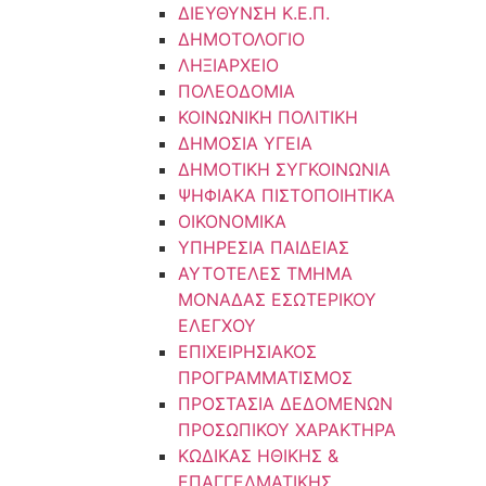
ΔΙΕΥΘΥΝΣΗ Κ.Ε.Π.
ΔΗΜΟΤΟΛΟΓΙΟ
ΛΗΞΙΑΡΧΕΙΟ
ΠΟΛΕΟΔΟΜΙΑ
ΚΟΙΝΩΝΙΚΗ ΠΟΛΙΤΙΚΗ
ΔΗΜΟΣΙΑ ΥΓΕΙΑ
ΔΗΜΟΤΙΚΗ ΣΥΓΚΟΙΝΩΝΙΑ
ΨΗΦΙΑΚΑ ΠΙΣΤΟΠΟΙΗΤΙΚΑ
ΟΙΚΟΝΟΜΙΚΑ
ΥΠΗΡΕΣΙΑ ΠΑΙΔΕΙΑΣ
ΑΥΤΟΤΕΛΕΣ ΤΜΗΜΑ
ΜΟΝΑΔΑΣ ΕΣΩΤΕΡΙΚΟΥ
ΕΛΕΓΧΟΥ
ΕΠΙΧΕΙΡΗΣΙΑΚΟΣ
ΠΡΟΓΡΑΜΜΑΤΙΣΜΟΣ
ΠΡΟΣΤΑΣΙΑ ΔΕΔΟΜΕΝΩΝ
ΠΡΟΣΩΠΙΚΟΥ ΧΑΡΑΚΤΗΡΑ
ΚΩΔΙΚΑΣ ΗΘΙΚΗΣ &
ΕΠΑΓΓΕΛΜΑΤΙΚΗΣ