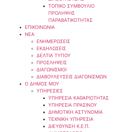
ΤΟΠΙΚΟ ΣΥΜΒΟΥΛΙΟ
ΠΡΟΛΗΨΗΣ
ΠΑΡΑΒΑΤΙΚΟΤΗΤΑΣ
ΕΠΙΚΟΙΝΩΝΙΑ
ΝΕΑ
ΕΝΗΜΕΡΩΣΕΙΣ
ΕΚΔΗΛΩΣΕΙΣ
ΔΕΛΤΙΑ ΤΥΠΟΥ
ΠΡΟΣΛΗΨΕΙΣ
ΔΙΑΓΩΝΙΣΜΟΙ
ΔΙΑΒΟΥΛΕΥΣΕΙΣ ΔΙΑΓΩΝΙΣΜΩΝ
Ο ΔΗΜΟΣ ΜΟΥ
ΥΠΗΡΕΣΙΕΣ
ΥΠΗΡΕΣΙΑ ΚΑΘΑΡΙΟΤΗΤΑΣ
ΥΠΗΡΕΣΙΑ ΠΡΑΣΙΝΟΥ
ΔΗΜΟΤΙΚΗ ΑΣΤΥΝΟΜΙΑ
ΤΕΧΝΙΚΗ ΥΠΗΡΕΣΙΑ
ΔΙΕΥΘΥΝΣΗ Κ.Ε.Π.