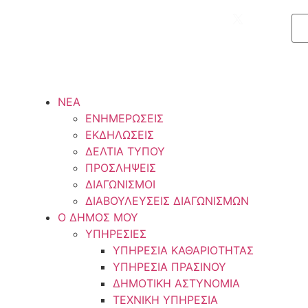
ΝΕΑ
ΕΝΗΜΕΡΩΣΕΙΣ
ΕΚΔΗΛΩΣΕΙΣ
ΔΕΛΤΙΑ ΤΥΠΟΥ
ΠΡΟΣΛΗΨΕΙΣ
ΔΙΑΓΩΝΙΣΜΟΙ
ΔΙΑΒΟΥΛΕΥΣΕΙΣ ΔΙΑΓΩΝΙΣΜΩΝ
Ο ΔΗΜΟΣ ΜΟΥ
ΥΠΗΡΕΣΙΕΣ
ΥΠΗΡΕΣΙΑ ΚΑΘΑΡΙΟΤΗΤΑΣ
ΥΠΗΡΕΣΙΑ ΠΡΑΣΙΝΟΥ
ΔΗΜΟΤΙΚΗ ΑΣΤΥΝΟΜΙΑ
ΤΕΧΝΙΚΗ ΥΠΗΡΕΣΙΑ