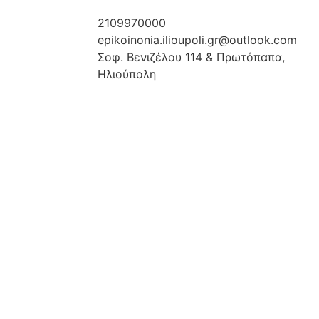
2109970000
epikoinonia.ilioupoli.gr@outlook.com
Σοφ. Βενιζέλου 114 & Πρωτόπαπα,
Ηλιούπολη