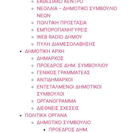
ΕΚΘΕΣΙΑΚΟ ΚΕΝΤΡΟ
ΝΕΟΛΑΙA – ΔΗΜΟΤΙΚΟ ΣΥΜΒΟΥΛΙΟ
ΝΕΩΝ
ΠΟΛΙΤΙΚΗ ΠΡΟΣΤΑΣΙΑ
ΕΜΠΟΡΟΠΑΝΗΓΥΡΕΙΣ
WEB RADIO ΔΗΜΟΥ
ΠΥΛΗ ΔΙΑΜΕΣΟΛΑΒΗΣΗΣ
ΔΗΜΟΤΙΚΗ ΑΡΧΗ
ΔΗΜΑΡΧΟΣ
ΠΡΟΕΔΡΟΣ ΔΗΜ. ΣΥΜΒΟΥΛΙΟΥ
ΓΕΝΙΚΟΣ ΓΡΑΜΜΑΤΕΑΣ
ΑΝΤΙΔΗΜΑΡΧΟΙ
ΕΝΤΕΤΑΛΜΕΝΟΙ ΔΗΜΟΤΙΚΟΙ
ΣΥΜΒΟΥΛΟΙ
ΟΡΓΑΝΟΓΡΑΜΜΑ
ΔΙΕΘΝΕΙΣ ΣΧΕΣΕΙΣ
ΠΟΛΙΤΙΚΑ ΟΡΓΑΝΑ
ΔΗΜΟΤΙΚΟ ΣΥΜΒΟΥΛΙΟ
ΠΡΟΕΔΡΟΣ ΔΗΜ.