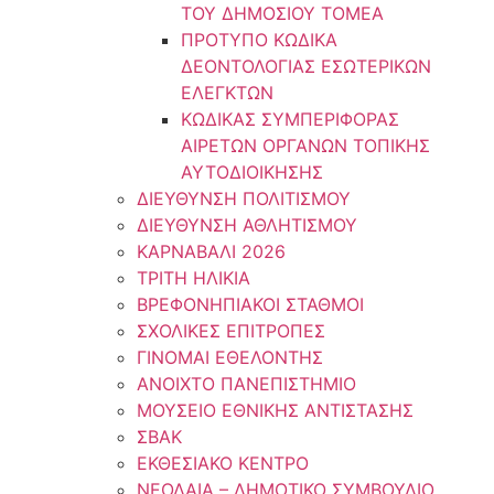
ΤΟΥ ΔΗΜΟΣΙΟΥ ΤΟΜΕΑ
ΠΡΟΤΥΠΟ ΚΩΔΙΚΑ
ΔΕΟΝΤΟΛΟΓΙΑΣ ΕΣΩΤΕΡΙΚΩΝ
ΕΛΕΓΚΤΩΝ
ΚΩΔΙΚΑΣ ΣΥΜΠΕΡΙΦΟΡΑΣ
ΑΙΡΕΤΩΝ ΟΡΓΑΝΩΝ ΤΟΠΙΚΗΣ
ΑΥΤΟΔΙΟΙΚΗΣΗΣ
ΔΙΕΥΘΥΝΣΗ ΠΟΛΙΤΙΣΜΟΥ
ΔΙΕΥΘΥΝΣΗ ΑΘΛΗΤΙΣΜΟΥ
ΚΑΡΝΑΒΑΛΙ 2026
ΤΡΙΤΗ ΗΛΙΚΙΑ
ΒΡΕΦΟΝΗΠΙΑΚΟΙ ΣΤΑΘΜΟΙ
ΣΧΟΛΙΚΕΣ ΕΠΙΤΡΟΠΕΣ
ΓΙΝΟΜΑΙ ΕΘΕΛΟΝΤΗΣ
ΑΝΟΙΧΤΟ ΠΑΝΕΠΙΣΤΗΜΙΟ
ΜΟΥΣΕΙΟ ΕΘΝΙΚΗΣ ΑΝΤΙΣΤΑΣΗΣ
ΣΒΑΚ
ΕΚΘΕΣΙΑΚΟ ΚΕΝΤΡΟ
ΝΕΟΛΑΙA – ΔΗΜΟΤΙΚΟ ΣΥΜΒΟΥΛΙΟ