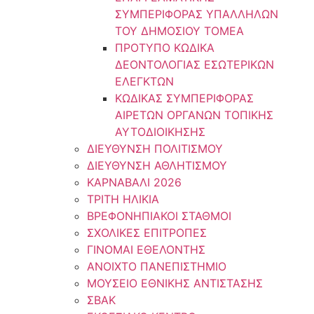
ΣΥΜΠΕΡΙΦΟΡΑΣ ΥΠΑΛΛΗΛΩΝ
ΤΟΥ ΔΗΜΟΣΙΟΥ ΤΟΜΕΑ
ΠΡΟΤΥΠΟ ΚΩΔΙΚΑ
ΔΕΟΝΤΟΛΟΓΙΑΣ ΕΣΩΤΕΡΙΚΩΝ
ΕΛΕΓΚΤΩΝ
ΚΩΔΙΚΑΣ ΣΥΜΠΕΡΙΦΟΡΑΣ
ΑΙΡΕΤΩΝ ΟΡΓΑΝΩΝ ΤΟΠΙΚΗΣ
ΑΥΤΟΔΙΟΙΚΗΣΗΣ
ΔΙΕΥΘΥΝΣΗ ΠΟΛΙΤΙΣΜΟΥ
ΔΙΕΥΘΥΝΣΗ ΑΘΛΗΤΙΣΜΟΥ
ΚΑΡΝΑΒΑΛΙ 2026
ΤΡΙΤΗ ΗΛΙΚΙΑ
ΒΡΕΦΟΝΗΠΙΑΚΟΙ ΣΤΑΘΜΟΙ
ΣΧΟΛΙΚΕΣ ΕΠΙΤΡΟΠΕΣ
ΓΙΝΟΜΑΙ ΕΘΕΛΟΝΤΗΣ
ΑΝΟΙΧΤΟ ΠΑΝΕΠΙΣΤΗΜΙΟ
ΜΟΥΣΕΙΟ ΕΘΝΙΚΗΣ ΑΝΤΙΣΤΑΣΗΣ
ΣΒΑΚ