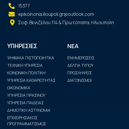
15377
epikoinonia.ilioupoli.gr@outlook.com
Σοφ. Βενιζέλου 114 & Πρωτόπαπα, Ηλιούπολη
ΝΕΑ
ΥΠΗΡΕΣΙΕΣ
ΨΗΦΙΑΚΑ ΠΙΣΤΟΠΟΙΗΤΙΚΑ
ΕΝΗΜΕΡΩΣΕΙΣ
ΤΕΧΝΙΚΗ ΥΠΗΡΕΣΙΑ
ΔΕΛΤΙΑ ΤΥΠΟΥ
ΚΟΙΝΩΝΙΚΗ ΠΟΛΙΤΙΚΗ
ΠΡΟΣΛΗΨΕΙΣ
ΥΠΗΡΕΣΙΑ ΚΑΘΑΡΙΟΤΗΤΑΣ
ΔΙΑΓΩΝΙΣΜΟΙ
ΟΙΚΟΝΟΜΙΚΑ
ΥΠΗΡΕΣΙΑ ΠΡΑΣΙΝΟΥ
ΥΠΗΡΕΣΙΑ ΠΑΙΔΕΙΑΣ
ΔΗΜΟΤΙΚΗ ΑΣΤΥΝΟΜΙΑ
ΕΠΙΧΕΙΡΗΣΙΑΚΟΣ
ΠΡΟΓΡΑΜΜΑΤΙΣΜΟΣ