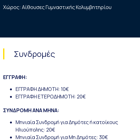
Χώρος: Αίθουσες Γυμναστικής Κολυμβητηρίου
Συνδρομές
ΕΓΓΡΑΦΗ:
ΕΓΓΡΑΦΗ ΔΗΜΟΤΗ: 10€
ΕΓΓΡΑΦΗ ΕΤΕΡΟΔΗΜΟΤΗ: 20€
ΣΥΝΔΡΟΜΗ ΑΝΑ ΜΗΝΑ:
Μηνιαία Συνδρομή για Δημότες ή κατοίκους
Ηλιούπολης: 20€
Μηνιαία Συνδρομή για Μη Δημότες: 30€