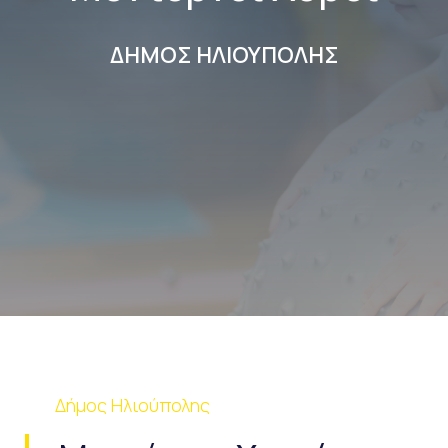
ΔΗΜΟΣ ΗΛΙΟΥΠΟΛΗΣ
Δήμος Ηλιούπολης