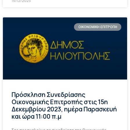
15/12/2023
ΟΙΚΟΝΟΜΙΚΗ ΕΠΙΤΡΟΠΗ
Πρόσκληση Συνεδρίασης
Οικονομικής Επιτροπής στις 15η
Δεκεμβρίου 2023, ημέρα Παρασκευή
και ώρα 11:00 π.μ