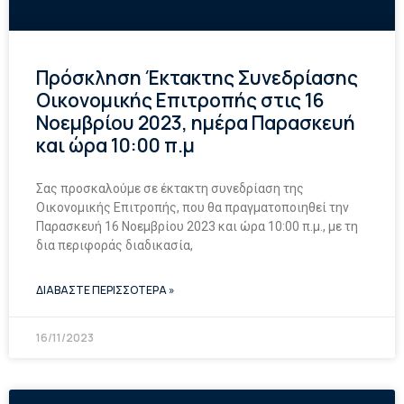
Πρόσκληση Έκτακτης Συνεδρίασης
Οικονομικής Επιτροπής στις 16
Νοεμβρίου 2023, ημέρα Παρασκευή
και ώρα 10:00 π.μ
Σας προσκαλούμε σε έκτακτη συνεδρίαση της
Οικονομικής Επιτροπής, που θα πραγματοποιηθεί την
Παρασκευή 16 Νοεμβρίου 2023 και ώρα 10:00 π.μ., με τη
δια περιφοράς διαδικασία,
ΔΙΑΒΑΣΤΕ ΠΕΡΙΣΣΟΤΕΡΑ »
16/11/2023