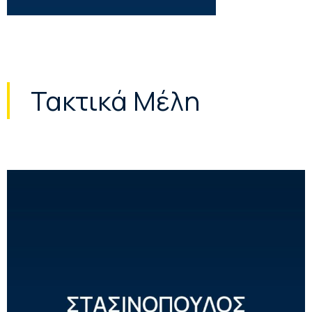
Τακτικά Μέλη