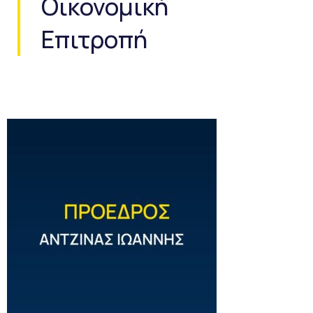
Οικονομική
Επιτροπή