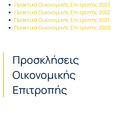
Πρακτικά Οικονομικής Επιτροπής 2023
Πρακτικά Οικονομικής Επιτροπής 2022
Πρακτικά Οικονομικής Επιτροπής 2021
Πρακτικά Οικονομικής Επιτροπής 2020
Προσκλήσεις
Οικονομικής
Επιτροπής