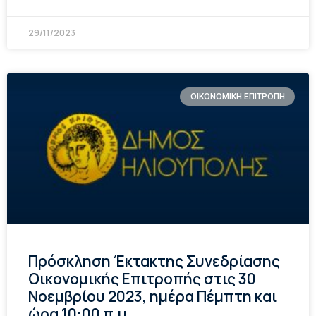
29/11/2023
ΟΙΚΟΝΟΜΙΚΗ ΕΠΙΤΡΟΠΗ
Πρόσκληση Έκτακτης Συνεδρίασης
Οικονομικής Επιτροπής στις 30
Νοεμβρίου 2023, ημέρα Πέμπτη και
ώρα 10:00 π.μ