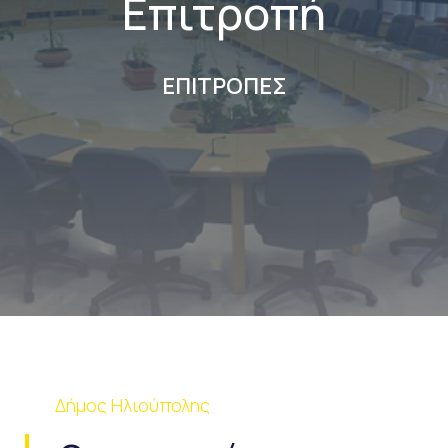
Επιτροπή
ΕΠΙΤΡΟΠΕΣ
Δήμος Ηλιούπολης