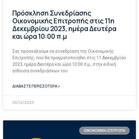
Πρόσκληση Συνεδρίασης
Οικονομικής Επιτροπής στις 11η
Δεκεμβρίου 2023, ημέρα Δευτέρα
και ώρα 10:00 π.μ
Σας προσκαλούμε σε συνεδρίαση της Οικονομικής
Επιτροπής, που θα πραγματοποιηθεί στις 11 Δεκεμβρίου
2023, ημέρα Δευτέρα και ώρα 10:00 π.μ., στην ειδική
αίθουσα συνεδριάσεων του
ΔΙΑΒΑΣΤΕ ΠΕΡΙΣΣΟΤΕΡΑ »
05/12/2023
ΟΙΚΟΝΟΜΙΚΗ ΕΠΙΤΡΟΠΗ