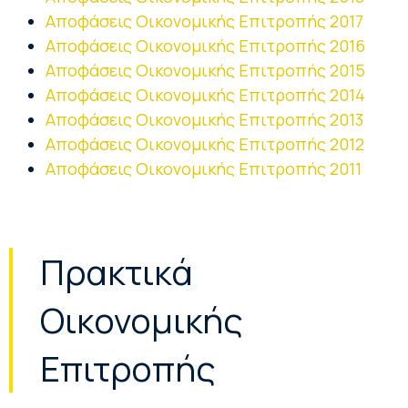
Αποφάσεις Οικονομικής Επιτροπής 2017
Αποφάσεις Οικονομικής Επιτροπής 2016
Αποφάσεις Οικονομικής Επιτροπής 2015
Αποφάσεις Οικονομικής Επιτροπής 2014
Αποφάσεις Οικονομικής Επιτροπής 2013
Αποφάσεις Οικονομικής Επιτροπής 2012
Αποφάσεις Οικονομικής Επιτροπής 2011
Πρακτικά
Οικονομικής
Επιτροπής