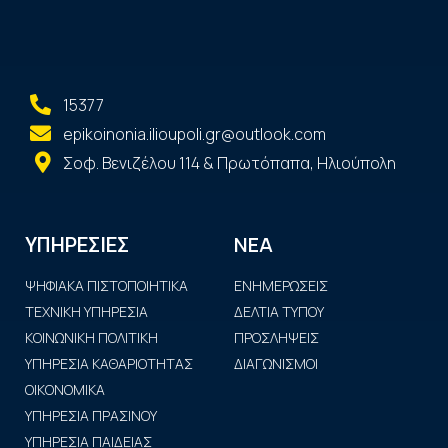
15377
epikoinonia.ilioupoli.gr@outlook.com
Σοφ. Βενιζέλου 114 & Πρωτόπαπα, Ηλιούπολη
ΝΕΑ
ΥΠΗΡΕΣΙΕΣ
ΨΗΦΙΑΚΑ ΠΙΣΤΟΠΟΙΗΤΙΚΑ
ΕΝΗΜΕΡΩΣΕΙΣ
ΤΕΧΝΙΚΗ ΥΠΗΡΕΣΙΑ
ΔΕΛΤΙΑ ΤΥΠΟΥ
ΚΟΙΝΩΝΙΚΗ ΠΟΛΙΤΙΚΗ
ΠΡΟΣΛΗΨΕΙΣ
ΥΠΗΡΕΣΙΑ ΚΑΘΑΡΙΟΤΗΤΑΣ
ΔΙΑΓΩΝΙΣΜΟΙ
ΟΙΚΟΝΟΜΙΚΑ
ΥΠΗΡΕΣΙΑ ΠΡΑΣΙΝΟΥ
ΥΠΗΡΕΣΙΑ ΠΑΙΔΕΙΑΣ