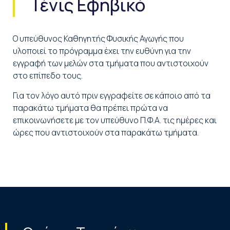
Τένις Εφηβικό
Ο υπεύθυνος Καθηγητής Φυσικής Αγωγής που
υλοποιεί το πρόγραμμα έχει την ευθύνη για την
εγγραφή των μελών στα τμήματα που αντιστοιχούν
στο επίπεδο τους.
Για τον λόγο αυτό πριν εγγραφείτε σε κάποιο από τα
παρακάτω τμήματα θα πρέπει πρώτα να
επικοινωνήσετε με τον υπεύθυνο Π.Φ.Α. τις ημέρες και
ώρες που αντιστοιχούν στα παρακάτω τμήματα.