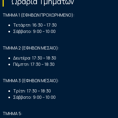
Ωράρια Τμημάτων
ΤΜΗΜΑ 1 (ΕΦΗΒΩΝ ΠΡΟΧΩΡΗΜΕΝΟ):
Τετάρτη: 16:30 – 17:30
Σάββατο: 9:00 – 10:00
ΤΜΗΜΑ 2 (ΕΦΗΒΩΝ ΜΕΣΑΙΟ):
Δευτέρα: 17:30 – 18:30
Πέμπτη: 17:30 – 18:30
ΤΜΗΜΑ 3 (ΕΦΗΒΩΝ ΜΕΣΑΙΟ):
Τρίτη: 17:30 – 18:30
Σάββατο: 9:00 – 10:00
ΤΜΗΜΑ 5: