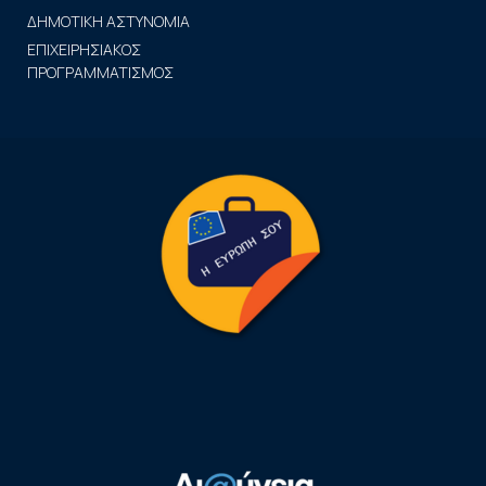
ΔΗΜΟΤΙΚΗ ΑΣΤΥΝΟΜΙΑ
ΕΠΙΧΕΙΡΗΣΙΑΚΟΣ
ΠΡΟΓΡΑΜΜΑΤΙΣΜΟΣ