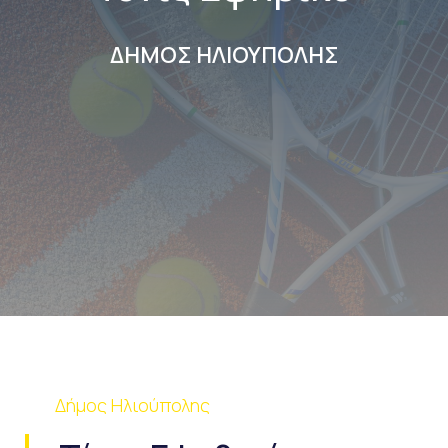
ΔΗΜΟΣ ΗΛΙΟΥΠΟΛΗΣ
Δήμος Ηλιούπολης