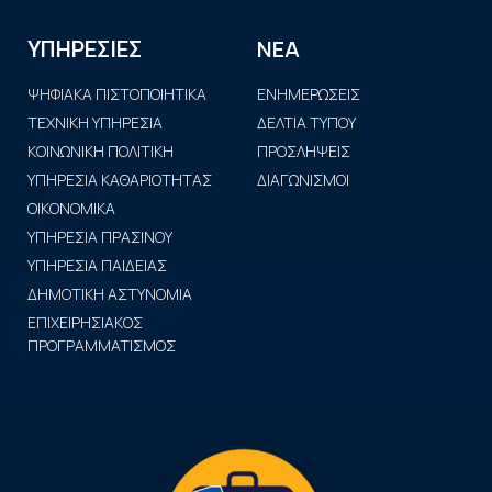
ΝΕΑ
ΥΠΗΡΕΣΙΕΣ
ΨΗΦΙΑΚΑ ΠΙΣΤΟΠΟΙΗΤΙΚΑ
ΕΝΗΜΕΡΩΣΕΙΣ
ΤΕΧΝΙΚΗ ΥΠΗΡΕΣΙΑ
ΔΕΛΤΙΑ ΤΥΠΟΥ
ΚΟΙΝΩΝΙΚΗ ΠΟΛΙΤΙΚΗ
ΠΡΟΣΛΗΨΕΙΣ
ΥΠΗΡΕΣΙΑ ΚΑΘΑΡΙΟΤΗΤΑΣ
ΔΙΑΓΩΝΙΣΜΟΙ
ΟΙΚΟΝΟΜΙΚΑ
ΥΠΗΡΕΣΙΑ ΠΡΑΣΙΝΟΥ
ΥΠΗΡΕΣΙΑ ΠΑΙΔΕΙΑΣ
ΔΗΜΟΤΙΚΗ ΑΣΤΥΝΟΜΙΑ
ΕΠΙΧΕΙΡΗΣΙΑΚΟΣ
ΠΡΟΓΡΑΜΜΑΤΙΣΜΟΣ