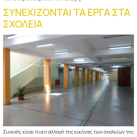
ΣΥΝΕΧΙΖΟΝΤΑΙ ΤΑ ΕΡΓΑ ΣΤΑ
ΣΧΟΛΕΙΑ
Συνεχής είναι πια η αλλαγή της εικόνας των σχολείων της