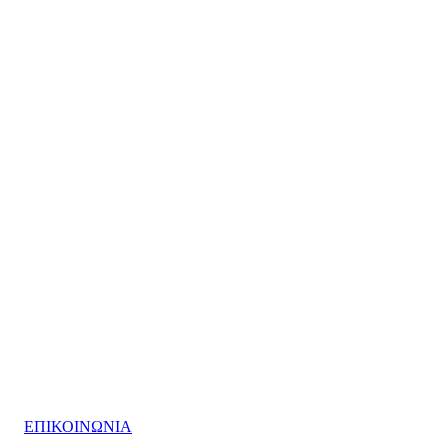
ΕΠΙΚΟΙΝΩΝΙΑ