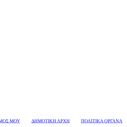
ΜΟΣ ΜΟΥ
ΔΗΜΟΤΙΚΗ ΑΡΧΗ
ΠΟΛΙΤΙΚΑ ΟΡΓΑΝΑ