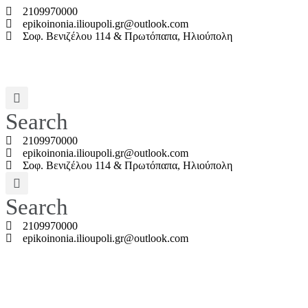
2109970000
epikoinonia.ilioupoli.gr@outlook.com
Σοφ. Βενιζέλου 114 & Πρωτόπαπα, Ηλιούπολη
Search
2109970000
epikoinonia.ilioupoli.gr@outlook.com
Σοφ. Βενιζέλου 114 & Πρωτόπαπα, Ηλιούπολη
Search
2109970000
epikoinonia.ilioupoli.gr@outlook.com