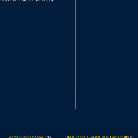
ΑΣΦΑΛΕΙΑ ΣΥΝΑΛΛΑΓΩΝ
ΠΡΟΣΤΑΣΙΑ ΔΕΔΟΜΕΝΩΝ ΠΡΟΣΩΠΙΚΟΥ