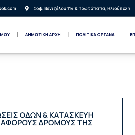
look.com
Σοφ. Βενιζέλου 114 & Πρωτόπαπα, Ηλιούπολη
 ΜΟΥ
ΔΗΜΟΤΙΚΗ ΑΡΧΗ
ΠΟΛΙΤΙΚΑ ΟΡΓΑΝΑ
ΕΠ
ΣΕΙΣ ΟΔΩΝ & ΚΑΤΑΣΚΕΥΗ
ΔΙΑΦΟΡΟΥΣ ΔΡΟΜΟΥΣ ΤΗΣ