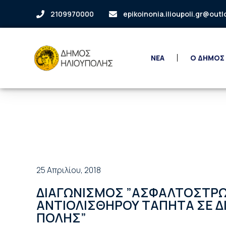
2109970000
epikoinonia.ilioupoli.gr@out
ΝΕΑ
Ο ΔΗΜΟΣ
25 Απριλίου, 2018
ΔΙΑΓΩΝΙΣΜΟΣ ”ΑΣΦΑΛΤΟΣΤΡΩ
ΑΝΤΙΟΛΙΣΘΗΡΟΥ ΤΑΠΗΤΑ ΣΕ 
ΠΟΛΗΣ”