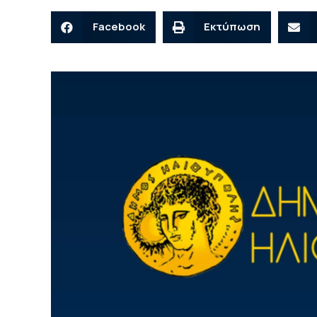
Facebook
Εκτύπωση