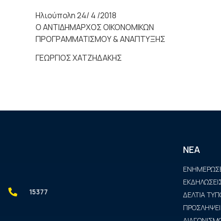
Ηλιούπολη 24/ 4 /2018
Ο ΑΝΤΙΔΗΜΑΡΧΟΣ ΟΙΚΟΝΟΜΙΚΩΝ
ΠΡΟΓΡΑΜΜΑΤΙΣΜΟΥ & ΑΝΑΠΤΥΞΗΣ
ΓΕΩΡΓΙΟΣ ΧΑΤΖΗΔΑΚΗΣ
ΝΕΑ
ΕΝΗΜΕΡΩΣΕ
ΕΚΔΗΛΩΣΕΙ
15377
ΔΕΛΤΙΑ ΤΥΠ
ΠΡΟΣΛΗΨΕΙ
ΔΙΑΓΩΝΙΣΜΟ