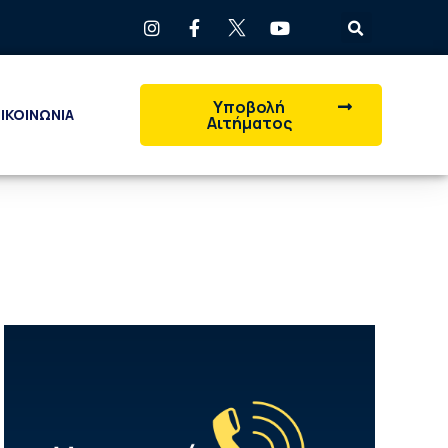
Υποβολή
ΙΚΟΙΝΩΝΙΑ
Αιτήματος