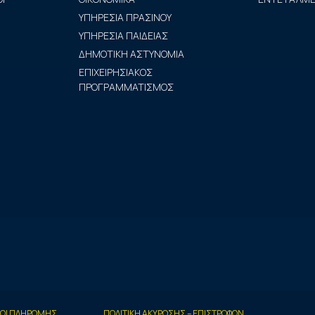
ΥΠΗΡΕΣΙΑ ΠΡΑΣΙΝΟΥ
ΥΠΗΡΕΣΙΑ ΠΑΙΔΕΙΑΣ
ΔΗΜΟΤΙΚΗ ΑΣΤΥΝΟΜΙΑ
ΕΠΙΧΕΙΡΗΣΙΑΚΟΣ
ΠΡΟΓΡΑΜΜΑΤΙΣΜΟΣ
ΟΙ ΠΛΗΡΩΜΗΣ
ΠΟΛΙΤΙΚΗ ΑΚΥΡΩΣΗΣ – ΕΠΙΣΤΡΟΦΩΝ