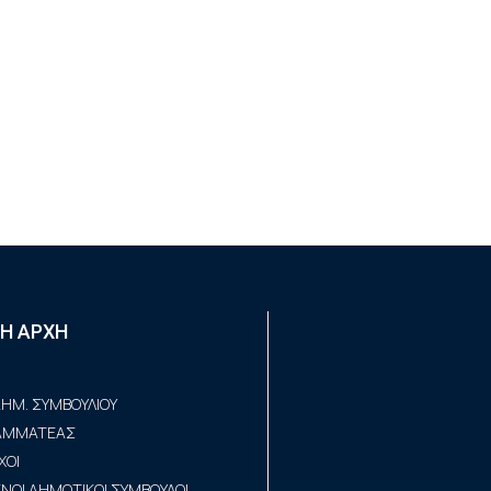
Η ΑΡΧΗ
ΗΜ. ΣΥΜΒΟΥΛΙΟΥ
ΡΑΜΜΑΤΕΑΣ
ΧΟΙ
ΟΙ ΔΗΜΟΤΙΚΟΙ ΣΥΜΒΟΥΛΟΙ