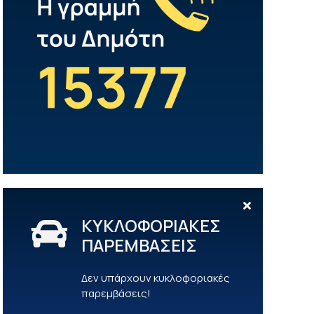
ΚΥΚΛΟΦΟΡΙΑΚΕΣ
ΠΑΡΕΜΒΑΣΕΙΣ
Δεν υπάρχουν κυκλοφοριακές
παρεμβάσεις!