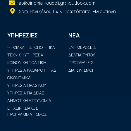
epikoinonia.ilioupoli.gr@outlook.com
Σοφ. Βενιζέλου 114 & Πρωτόπαπα, Ηλιούπολη
ΝΕΑ
ΥΠΗΡΕΣΙΕΣ
ΨΗΦΙΑΚΑ ΠΙΣΤΟΠΟΙΗΤΙΚΑ
ΕΝΗΜΕΡΩΣΕΙΣ
ΤΕΧΝΙΚΗ ΥΠΗΡΕΣΙΑ
ΔΕΛΤΙΑ ΤΥΠΟΥ
ΚΟΙΝΩΝΙΚΗ ΠΟΛΙΤΙΚΗ
ΠΡΟΣΛΗΨΕΙΣ
ΥΠΗΡΕΣΙΑ ΚΑΘΑΡΙΟΤΗΤΑΣ
ΔΙΑΓΩΝΙΣΜΟΙ
ΟΙΚΟΝΟΜΙΚΑ
ΥΠΗΡΕΣΙΑ ΠΡΑΣΙΝΟΥ
ΥΠΗΡΕΣΙΑ ΠΑΙΔΕΙΑΣ
ΔΗΜΟΤΙΚΗ ΑΣΤΥΝΟΜΙΑ
ΕΠΙΧΕΙΡΗΣΙΑΚΟΣ
ΠΡΟΓΡΑΜΜΑΤΙΣΜΟΣ