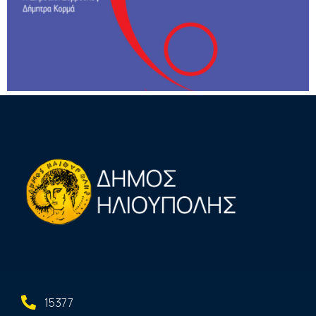
15377