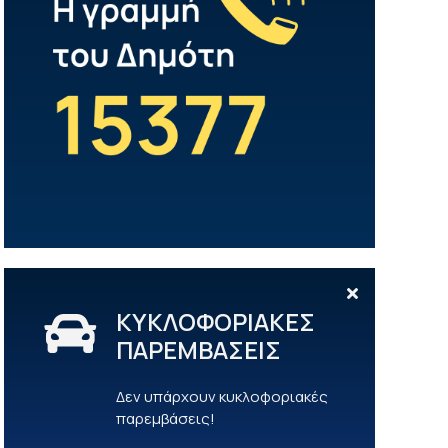
ΚΥΚΛΟΦΟΡΙΑΚΕΣ
ΠΑΡΕΜΒΑΣΕΙΣ
Δεν υπάρχουν κυκλοφοριακές
παρεμβάσεις!