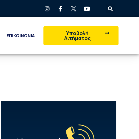
Υποβολή
ΕΠΙΚΟΙΝΩΝΙΑ
Αιτήματος