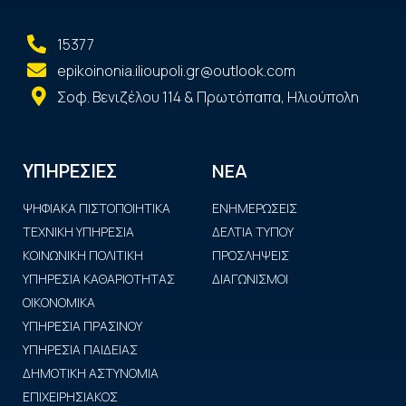
15377
epikoinonia.ilioupoli.gr@outlook.com
Σοφ. Βενιζέλου 114 & Πρωτόπαπα, Ηλιούπολη
ΝΕΑ
ΥΠΗΡΕΣΙΕΣ
ΨΗΦΙΑΚΑ ΠΙΣΤΟΠΟΙΗΤΙΚΑ
ΕΝΗΜΕΡΩΣΕΙΣ
ΤΕΧΝΙΚΗ ΥΠΗΡΕΣΙΑ
ΔΕΛΤΙΑ ΤΥΠΟΥ
ΚΟΙΝΩΝΙΚΗ ΠΟΛΙΤΙΚΗ
ΠΡΟΣΛΗΨΕΙΣ
ΥΠΗΡΕΣΙΑ ΚΑΘΑΡΙΟΤΗΤΑΣ
ΔΙΑΓΩΝΙΣΜΟΙ
ΟΙΚΟΝΟΜΙΚΑ
ΥΠΗΡΕΣΙΑ ΠΡΑΣΙΝΟΥ
ΥΠΗΡΕΣΙΑ ΠΑΙΔΕΙΑΣ
ΔΗΜΟΤΙΚΗ ΑΣΤΥΝΟΜΙΑ
ΕΠΙΧΕΙΡΗΣΙΑΚΟΣ