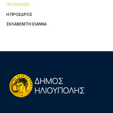
ΠΡΟΣΚΛΗΣΗ
Η ΠΡΟΕΔΡΟΣ
ΣΚΛΑΒΕΝΙΤΗ ΙΩΑΝΝΑ