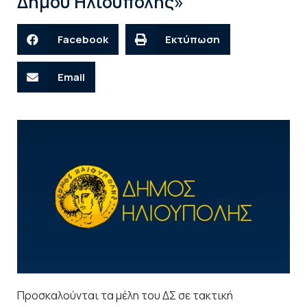
Δήμου Ηλιούπολης»
Facebook
Εκτύπωση
Email
Προσκαλούνται τα μέλη του ΔΣ σε τακτική