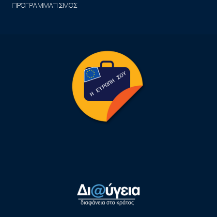
ΠΡΟΓΡΑΜΜΑΤΙΣΜΟΣ